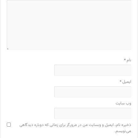
نام
*
ایمیل
*
وب‌ سایت
ذخیره نام، ایمیل و وبسایت من در مرورگر برای زمانی که دوباره دیدگاهی
می‌نویسم.