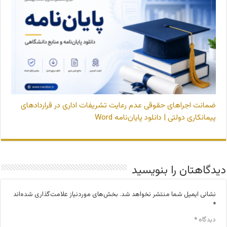
ضمانت اجراهای حقوقی عدم رعایت تشریفات اداری در قراردادهای
پیمانکاری دولتی | دانلود پایان‌نامه Word
دیدگاهتان را بنویسید
نشانی ایمیل شما منتشر نخواهد شد.
بخش‌های موردنیاز علامت‌گذاری شده‌اند
*
دیدگاه
*