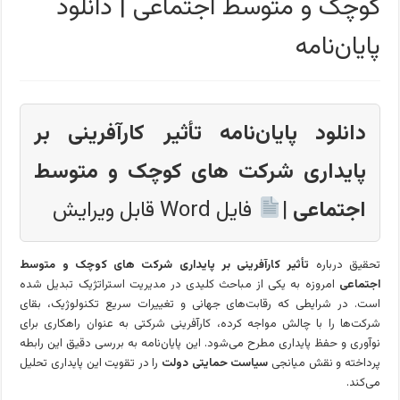
کوچک و متوسط اجتماعی | دانلود
پایان‌نامه
دانلود پایان‌نامه تأثیر کارآفرینی بر
پایداری شرکت‌ های کوچک و متوسط
اجتماعی
|
فایل Word قابل ویرایش
تحقیق درباره
تأثیر کارآفرینی بر پایداری شرکت‌ های کوچک و متوسط
اجتماعی
امروزه به یکی از مباحث کلیدی در مدیریت استراتژیک تبدیل شده
است. در شرایطی که رقابت‌های جهانی و تغییرات سریع تکنولوژیک، بقای
شرکت‌ها را با چالش مواجه کرده، کارآفرینی شرکتی به عنوان راهکاری برای
نوآوری و حفظ پایداری مطرح می‌شود. این پایان‌نامه به بررسی دقیق این رابطه
پرداخته و نقش میانجی
سیاست حمایتی دولت
را در تقویت این پایداری تحلیل
می‌کند.