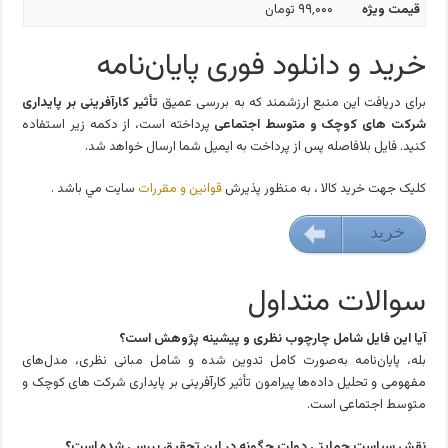
قیمت ویژه
۹۹,۰۰۰ تومان
خرید و دانلود فوری پایان‌نامه
برای دریافت این منبع ارزشمند که به بررسی عمیق
تأثیر کارآفرینی بر پایداری
شرکت‌ های کوچک و متوسط اجتماعی
پرداخته است، از دکمه زیر استفاده
کنید. فایل بلافاصله پس از پرداخت به ایمیل شما ارسال خواهد شد.
کليک جهت خريد کالا ، به منظور پذيرش
قوانين و مقررات
سايت مي باشد .
خريد
99000 تومان
سوالات متداول
آیا این فایل شامل چارچوب نظری و پیشینه پژوهش است؟
بله، پایان‌نامه به‌صورت کامل تدوین شده و شامل مبانی نظری، مدل‌های
مفهومی و تحلیل داده‌ها پیرامون تأثیر کارآفرینی بر پایداری شرکت‌ های کوچک و
متوسط اجتماعی است.
نقش سیاست حمایتی دولت چگونه در این تحقیق بررسی شده است؟