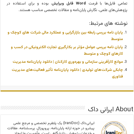
تمامی فایل‌ها با فرمت
Word قابل ویرایش
بوده و برای استفاده در
پژوهش‌های علمی، نگارش پایان‌نامه و مقالات تخصصی مناسب هستند.
نوشته های مرتبط:
پایان نامه بررسی رابطه بین بازارگرایی و عملکرد مالی شرکت های کوچک و
متوسط
پایان نامه بررسی عوامل مؤثر بر بکارگیری تجارت الکترونیکی در کسب و
کارهای کوچک و متوسط
موانع کارآفرینی سازمانی و بهره‌وری کارکنان | دانلود پایان‌نامه مدیریت
چابکی شرکت‌های تولیدی | دانلود پایان‌نامه تأثیر فعالیت‌های مدیریت
فناوری
About ایرانی داک
ایرانی‌داک (IraniDoc) یک پلتفرم تخصصی و مرجع علمی
پیشرو در حوزه ارائه پایان‌نامه، پروپوزال، پرسشنامه، مقالات
و خدمات پژوهشی دانشگاهی است. مأموریت ما ایجاد