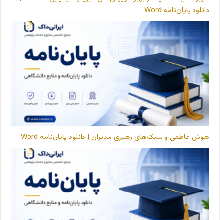
دانلود پایان‌نامه Word
هوش عاطفی و سبک‌های رهبری مدیران | دانلود پایان‌نامه Word