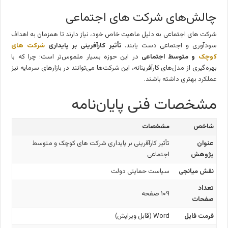
چالش‌های شرکت‌ های اجتماعی
شرکت‌ های اجتماعی به دلیل ماهیت خاص خود، نیاز دارند تا همزمان به اهداف
سودآوری و اجتماعی دست یابند.
تأثیر کارآفرینی بر پایداری
شرکت‌ های
کوچک
و متوسط اجتماعی
در این حوزه بسیار ملموس‌تر است؛ چرا که با
بهره‌گیری از مدل‌های کارآفرینانه، این شرکت‌ها می‌توانند در بازارهای سرمایه نیز
عملکرد بهتری داشته باشند.
مشخصات فنی پایان‌نامه
شاخص
مشخصات
عنوان
تأثیر کارآفرینی بر پایداری شرکت‌ های کوچک و متوسط
پژوهش
اجتماعی
نقش میانجی
سیاست حمایتی دولت
تعداد
۱۰۹ صفحه
صفحات
فرمت فایل
Word (قابل ویرایش)