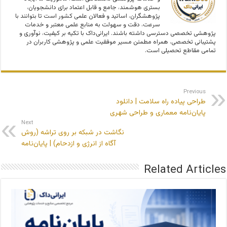
بستری هوشمند، جامع و قابل اعتماد برای دانشجویان،
پژوهشگران، اساتید و فعالان علمی کشور است تا بتوانند با
سرعت، دقت و سهولت به منابع علمی معتبر و خدمات
پژوهشی تخصصی دسترسی داشته باشند. ایرانی‌داک با تکیه بر کیفیت، نوآوری و
پشتیبانی تخصصی، همراه مطمئن مسیر موفقیت علمی و پژوهشی کاربران در
تمامی مقاطع تحصیلی است.
Previous
طراحی پیاده راه سلامت | دانلود
پایان‌نامه معماری و طراحی شهری
Next
نگاشت در شبکه بر روی تراشه (روش
آگاه از انرژی و ازدحام) | پایان‌نامه
Related Articles