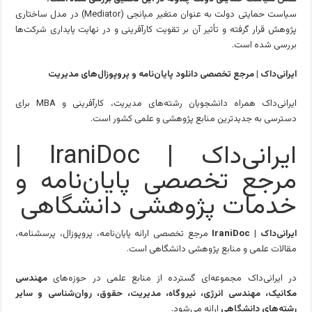
سیاست حمایتی دولت به عنوان متغیر میانجی (Mediator) در مدل ساختاری
پژوهش قرار گرفته و تأثیر آن بر تقویت کارآفرینی و در نهایت پایداری شرکت‌ها
بررسی شده است.
ایرانی‌داک | مرجع تخصصی دانلود پایان‌نامه و پروپوزال‌های مدیریت
ایرانی‌داک همراه دانشجویان رشته‌های مدیریت، کارآفرینی و MBA برای
دسترسی به جدیدترین منابع پژوهشی و علمی کشور است.
ایرانی‌داک | IraniDoc |
مرجع تخصصی پایان‌نامه و
خدمات پژوهشی دانشگاهی
ایرانی‌داک | IraniDoc
مرجع تخصصی ارائه پایان‌نامه، پروپوزال، پرسشنامه،
مقالات علمی و منابع پژوهشی دانشگاهی است.
در ایرانی‌داک مجموعه‌ای گسترده از منابع علمی در حوزه‌های
مهندسی
مکانیک، مهندسی انرژی، نیروگاه، مدیریت، حقوق، روان‌شناسی و سایر
رشته‌های دانشگاهی
ارائه می‌شود.