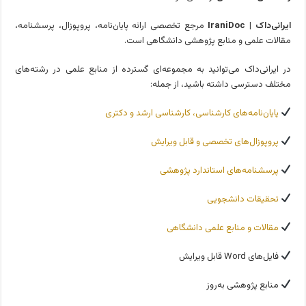
ایرانی‌داک | IraniDoc
مرجع تخصصی ارائه پایان‌نامه، پروپوزال، پرسشنامه،
مقالات علمی و منابع پژوهشی دانشگاهی است.
در ایرانی‌داک می‌توانید به مجموعه‌ای گسترده از منابع علمی در رشته‌های
مختلف دسترسی داشته باشید، از جمله:
پایان‌نامه‌های کارشناسی، کارشناسی ارشد و دکتری
پروپوزال‌های تخصصی و قابل ویرایش
پرسشنامه‌های استاندارد پژوهشی
تحقیقات دانشجویی
مقالات و منابع علمی دانشگاهی
فایل‌های Word قابل ویرایش
منابع پژوهشی به‌روز