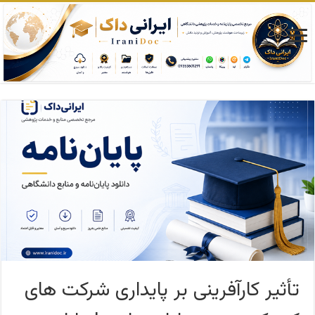
تأثیر کارآفرینی بر پایداری شرکت‌ های