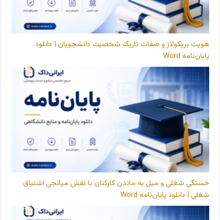
هویت بریکولاژ و صفات تاریک شخصیت دانشجویان | دانلود
پایان‌نامه Word
خستگی شغلی و میل به ماندن کارکنان با نقش میانجی اشتیاق
شغلی | دانلود پایان‌نامه Word