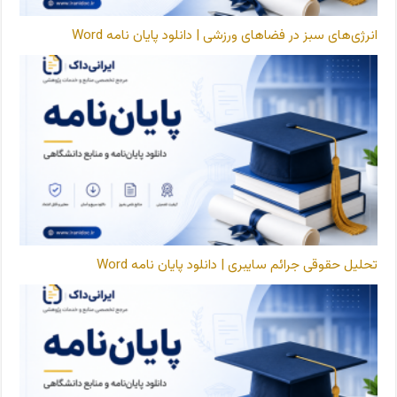
انرژی‌های سبز در فضاهای ورزشی | دانلود پایان نامه Word
تحلیل حقوقی جرائم سایبری | دانلود پایان نامه Word