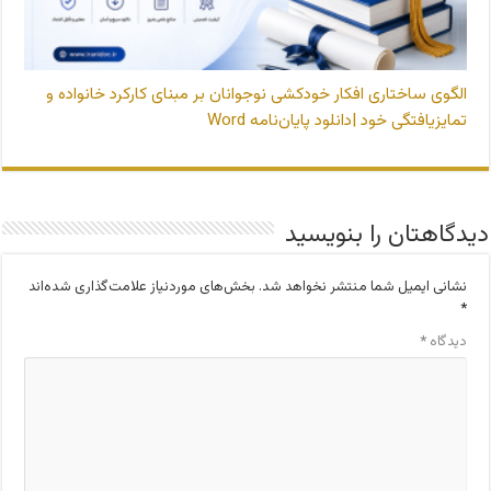
الگوی ساختاری افکار خودکشی نوجوانان بر مبنای کارکرد خانواده و
تمایزیافتگی خود |دانلود پایان‌نامه Word
دیدگاهتان را بنویسید
نشانی ایمیل شما منتشر نخواهد شد.
بخش‌های موردنیاز علامت‌گذاری شده‌اند
*
دیدگاه
*