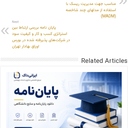
مناسب جهت مدیریت ریسک با
استفاده از مدلهای چند شاخصه
(MADM)
Next
پایان نامه بررسی ارتباط بین
استراتژی کسب و کار و کیفیت سود
در شرکت‌های پذیرفته شده در بورس
اوراق بهادار تهران
Related Articles