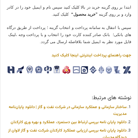
ابتدا بر روی گزینه خرید در بالا کلیک کنید سپس نام و ایمیل خود را در کادر
وارد و بر روی گزینه
”خرید محصول“
کلیک کنید.
سپس با انتقال به سامانه پرداخت و انتخاب گزینه ؛ پرداخت از طریق درگاه
های بانکی؛ بانک صادر کننده کارت خود را انتخاب و با پرداخت وجه ،لینک
فایل مورد نظر به ایمیل شما بلافاصله ارسال می گردد.
جهت راهنمای پرداخت اینترنتی اینجا کلیک کنید
نوشته های مرتبط:
ساختار سازمانی و عملکرد سازمانی در شرکت نفت و گاز | دانلود پایان‌نامه
مدیریت
دانلود پایان نامه بررسی ارتباط بین دستمزد، عملکرد و بهره وری کارکنان
دانلود پایان نامه بررسی ارزیابی عملكرد کارکنان شركت نفت و گاز لاوان از
دیدگاه مدیران