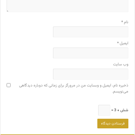
نام
*
ایمیل
*
وب‌ سایت
ذخیره نام، ایمیل و وبسایت من در مرورگر برای زمانی که دوباره دیدگاهی
می‌نویسم.
شش + 3 =