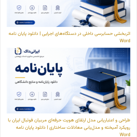
اثربخشی حسابرسی داخلی در دستگاه‌های اجرایی | دانلود پایان نامه
Word
طراحی و اعتباریابی مدل ارتقای هویت حرفه‌ای مربیان فوتبال ایران با
رویکرد آمیخته و مدل‌یابی معادلات ساختاری | دانلود پایان نامه
Word