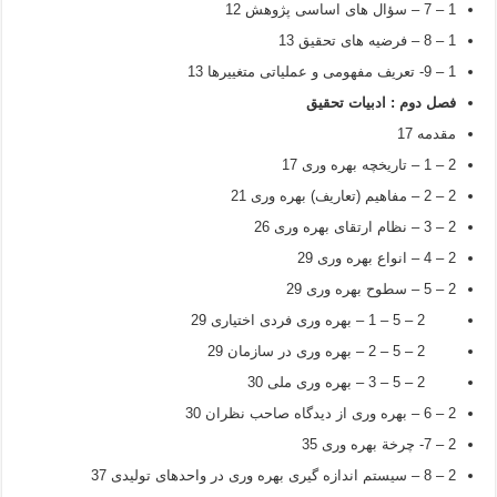
1 – 7 – سؤال های اساسی پژوهش 12
1 – 8 – فرضیه های تحقیق 13
1 – 9- تعریف مفهومی و عملیاتی متغییرها 13
فصل دوم : ادبیات تحقیق
مقدمه 17
2 – 1 – تاریخچه بهره وری 17
2 – 2 – مفاهیم (تعاریف) بهره وری 21
2 – 3 – نظام ارتقای بهره وری 26
2 – 4 – انواع بهره وری 29
2 – 5 – سطوح بهره وری 29
2 – 5 – 1 – بهره وری فردی اختیاری 29
2 – 5 – 2 – بهره وری در سازمان 29
2 – 5 – 3 – بهره وری ملی 30
2 – 6 – بهره وری از دیدگاه صاحب نظران 30
2 – 7- چرخة بهره وری 35
2 – 8 – سیستم اندازه گیری بهره وری در واحدهای تولیدی 37