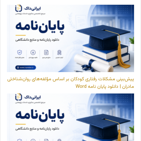
پیش‌بینی مشکلات رفتاری کودکان بر اساس مؤلفه‌های روان‌شناختی
مادران | دانلود پایان نامه Word