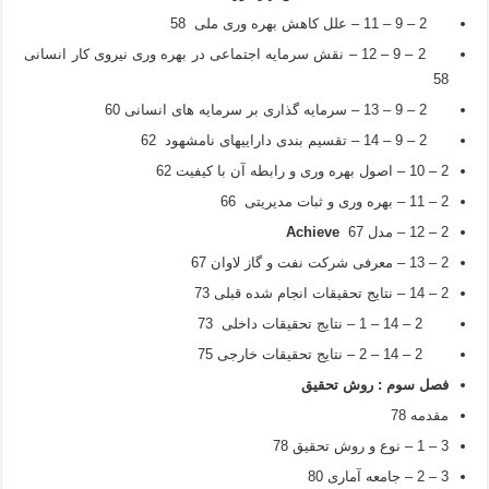
2 – 9 – 11 – علل کاهش بهره وری ملی 58
2 – 9 – 12 – نقش سرمایه اجتماعی در بهره وری نیروی کار انسانی
58
2 – 9 – 13 – سرمایه گذاری بر سرمایه های انسانی 60
2 – 9 – 14 – تقسیم بندی داراییهای نامشهود 62
2 – 10 – اصول بهره وری و رابطه آن با کیفیت 62
2 – 11 – بهره وری و ثبات مدیریتی 66
2 – 12 – مدل
67
Achieve
2 – 13 – معرفی شرکت نفت و گاز لاوان 67
2 – 14 – نتایج تحقیقات انجام شده قبلی 73
2 – 14 – 1 – نتایج تحقیقات داخلی 73
2 – 14 – 2 – نتایج تحقیقات خارجی 75
فصل سوم : روش تحقیق
مقدمه 78
3 – 1 – نوع و روش تحقیق 78
3 – 2 – جامعه آماری 80