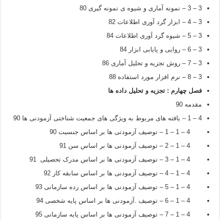
3 – 3 – نمونه آماری و شیوه ی نمونه گیری 80
3 – 4 – ابزار گرد آوری اطلاعات 82
3 – 5 – شیوه گرد آوری اطلاعات 84
3 – 6 – روایی و پایابی ابزار 84
3 – 7 – روش تجزیه و تحلیل آماری 86
3 – 8 – نرم افزار مورد استفاده 88
فصل چهارم : تجزیه و تحلیل داده ها
مقدمه 90
4 – 1 – یافته های مربوط به ویژگی های جمعیت شناختی آزمودنی ها 90
4 – 1 – 1 – توصیف آزمودنی ها بر اساس جنسیت 90
4 – 1 – 2 – توصیف آزمودنی ها بر اساس سن 91
4 – 1 – 3 – توصیف آزمودنی ها بر اساس مدرک تحصیلی 91
4 – 1 – 4 – توصیف آزمودنی ها بر اساس سابقه کار 92
4 – 1 – 5 – توصیف آزمودنی ها بر اساس رده سازمانی 93
4 – 1 – 6 – توصیف .آزمودنی ها بر اساس پایه شخصی 94
4 – 1 – 7 – توصیف آزمودنی ها بر اساس پایه سازمانی 95