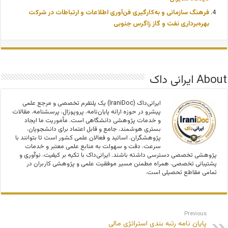
فرهنگ سازمانی و به‌کارگیری فن‌آوری اطلاعات و ارتباطات در شرکت
بهره‌برداری نفت و گاز زاگرس جنوبی
About ایرانی داک
ایرانی‌داک (IraniDoc) یک پلتفرم تخصصی و مرجع علمی
پیشرو در حوزه ارائه پایان‌نامه، پروپوزال، پرسشنامه، مقالات
و خدمات پژوهشی دانشگاهی است. مأموریت ما ایجاد
بستری هوشمند، جامع و قابل اعتماد برای دانشجویان،
پژوهشگران، اساتید و فعالان علمی کشور است تا بتوانند با
سرعت، دقت و سهولت به منابع علمی معتبر و خدمات
پژوهشی تخصصی دسترسی داشته باشند. ایرانی‌داک با تکیه بر کیفیت، نوآوری و
پشتیبانی تخصصی، همراه مطمئن مسیر موفقیت علمی و پژوهشی کاربران در
تمامی مقاطع تحصیلی است.
Previous
پایان نامه رتبه بندی استراتژی مالی