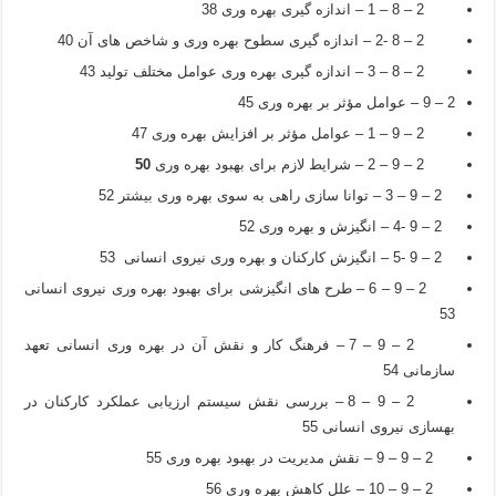
2 – 8 – 1 – اندازه گیری بهره وری 38
2 – 8 -2 – اندازه گیری سطوح بهره وری و شاخص های آن 40
2 – 8 – 3 – اندازه گیری بهره وری عوامل مختلف تولید 43
2 – 9 – عوامل مؤثر بر بهره وری 45
2 – 9 – 1 – عوامل مؤثر بر افزایش بهره وری 47
2 – 9 – 2 – شرایط لازم برای بهبود بهره وری
50
2 – 9 – 3 – توانا سازی راهی به سوی بهره وری بیشتر 52
2 – 9 -4 – انگیزش و بهره وری 52
2 – 9 -5 – انگیزش کارکنان و بهره وری نیروی انسانی 53
2 – 9 – 6 – طرح های انگیزشی برای بهبود بهره وری نیروی انسانی
53
2 – 9 – 7 – فرهنگ کار و نقش آن در بهره وری انسانی تعهد
سازمانی 54
2 – 9 – 8 – بررسی نقش سیستم ارزیابی عملکرد کارکنان در
بهسازی نیروی انسانی 55
2 – 9 – 9 – نقش مدیریت در بهبود بهره وری 55
2 – 9 – 10 – علل کاهش بهره وری 56