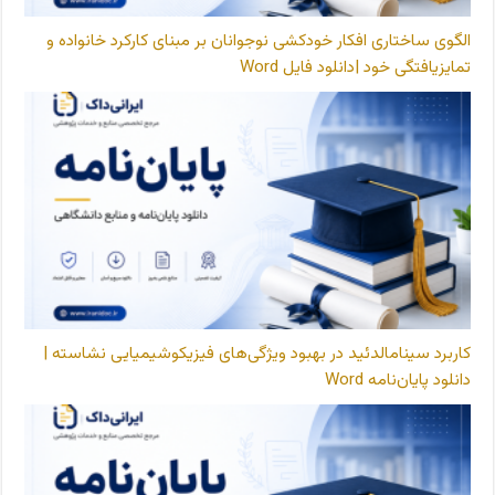
الگوی ساختاری افکار خودکشی نوجوانان بر مبنای کارکرد خانواده و
تمایزیافتگی خود |دانلود فایل Word
کاربرد سینامالدئید در بهبود ویژگی‌های فیزیکوشیمیایی نشاسته |
دانلود پایان‌نامه Word