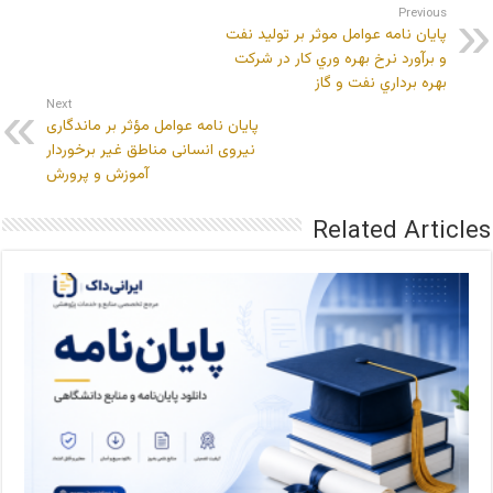
Previous
پایان نامه عوامل موثر بر توليد نفت
و برآورد نرخ بهره وري كار در شركت
بهره برداري نفت و گاز
Next
پایان نامه عوامل مؤثر بر ماندگاری
نیروی انسانی مناطق غیر برخوردار
آموزش و پرورش
Related Articles