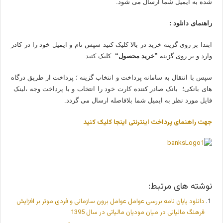
شده به ایمیل شما ارسال می شود.
راهنمای دانلود :
ابتدا بر روی گزینه خرید در بالا کلیک کنید سپس نام و ایمیل خود را در کادر
وارد و بر روی گزینه
”خرید محصول“
کلیک کنید.
سپس با انتقال به سامانه پرداخت و انتخاب گزینه ؛ پرداخت از طریق درگاه
های بانکی؛ بانک صادر کننده کارت خود را انتخاب و با پرداخت وجه ،لینک
فایل مورد نظر به ایمیل شما بلافاصله ارسال می گردد.
جهت راهنمای پرداخت اینترنتی اینجا کلیک کنید
نوشته های مرتبط:
دانلود پایان نامه بررسی عوامل عوامل برون سازمانی و فردی موثر بر افزایش
فرهنگ مالیاتی در میان مودیان مالیاتی در سال 1395