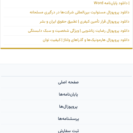
| دانلود پایان‌نامه Word
دانلود پروپوزال مسئولیت بین‌المللی شرکت‌ها در درگیری مسلحانه
دانلود پروپوزال قرار تأمین کیفری | تطبیق حقوق ایران و بشر
دانلود پروپوزال رضایت زناشویی | ویژگی شخصیت و سبک دلبستگی
دانلود پروپوزال هارمونیک‌ها و گذراهای ولتاژ | کیفیت توان
صفحه اصلی
پایان‌نامه‌ها
پروپوزال‌ها
پرسشنامه‌ها
ثبت سفارش