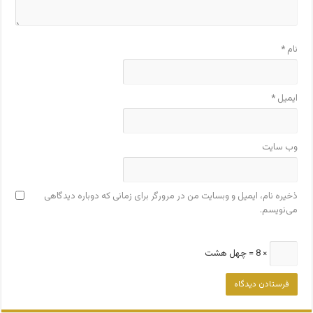
نام
*
ایمیل
*
وب‌ سایت
ذخیره نام، ایمیل و وبسایت من در مرورگر برای زمانی که دوباره دیدگاهی
می‌نویسم.
× 8 = چهل هشت