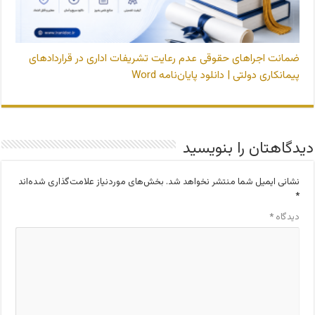
ضمانت اجراهای حقوقی عدم رعایت تشریفات اداری در قراردادهای
پیمانکاری دولتی | دانلود پایان‌نامه Word
دیدگاهتان را بنویسید
نشانی ایمیل شما منتشر نخواهد شد.
بخش‌های موردنیاز علامت‌گذاری شده‌اند
*
دیدگاه
*