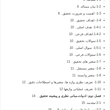
1-2-بیان مساله. 6
1-3- اهمیت و ضرورت تحقیق.. 8
1-4- اهداف تحقیق.. 10
1-4-1- هدف اصلی.. 10
1-4-2-اهداف فرعی.. 10
1-5-سوالات تحقیق.. 10
1-5-1- سوال اصلی.. 10
1-6-سئوالات فرعی.. 10
1-7-متغیر های تحقیق.. 11
1-8- متغیر مستقل.. 11
1-9- متغیر وابسته. 11
1-10- تعریف نظری واژه ها، متغیرها و اصطلاحات دقیق.. 12
1-11- تعریف عملیاتی واژه­ها 12
فصل دوم
:
ادبیات،مبانی نظری و پیشینه تحقیق
… 14
2-1-مقدمه. 15
2-2-پس اندازها و تمرکز منابع مالی.. 16