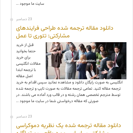
سایت ما موجود …
23 دسامبر
دانلود مقاله ترجمه شده طراحی فرایندهای
مشارکتی: تئوری تا عمل
قبل از خرید
حتما بخوانید
برای خرید
مقالات انگلیسی
با ترجمه ابتدا
اصل مقاله
انگلیسی به صورت رایگان دانلود و مشاهده نمائید سپس اقدام به خرید
ترجمه مقاله کنید. تمامی ترجمه مقالات به صورت تایپ و ترجمه شده
توسط مترجم تخصصی همان رشته و در قالب ورد آماده می باشند. در
صورتی که مقاله درخواستی شما در سایت ما موجود …
23 دسامبر
دانلود مقاله ترجمه شده یک نظریه دموکراسی