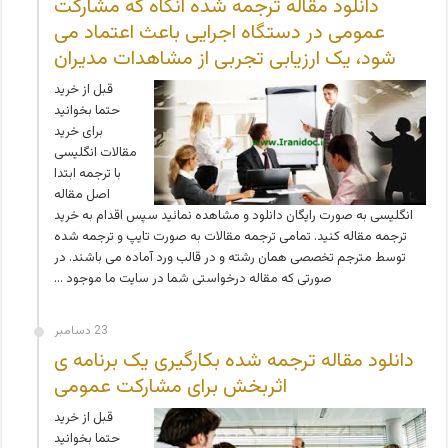
دانلود مقاله ترجمه شده آنگاه که مشارکت
عمومی در دستگاه اجرایی باعث اعتماد می
شود، یک ارزیابی تجربی از مشاهدات مدیران
قبل از خرید
حتما بخوانید
برای خرید
مقالات انگلیسی
با ترجمه ابتدا
اصل مقاله
انگلیسی به صورت رایگان دانلود و مشاهده نمائید سپس اقدام به خرید
ترجمه مقاله کنید. تمامی ترجمه مقالات به صورت تایپ و ترجمه شده
توسط مترجم تخصصی همان رشته و در قالب ورد آماده می باشند. در
صورتی که مقاله درخواستی شما در سایت ما موجود …
23 دسامبر
دانلود مقاله ترجمه شده بکارگیری یک برنامه ی
اثربخش برای مشارکت عمومی
قبل از خرید
حتما بخوانید