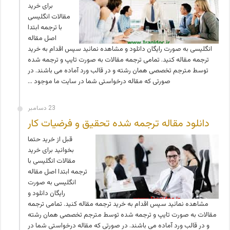
برای خرید
مقالات انگلیسی
با ترجمه ابتدا
اصل مقاله
انگلیسی به صورت رایگان دانلود و مشاهده نمائید سپس اقدام به خرید
ترجمه مقاله کنید. تمامی ترجمه مقالات به صورت تایپ و ترجمه شده
توسط مترجم تخصصی همان رشته و در قالب ورد آماده می باشند. در
صورتی که مقاله درخواستی شما در سایت ما موجود …
23 دسامبر
دانلود مقاله ترجمه شده تحقیق و فرضیات کار
قبل از خرید حتما
بخوانید برای خرید
مقالات انگلیسی با
ترجمه ابتدا اصل مقاله
انگلیسی به صورت
رایگان دانلود و
مشاهده نمائید سپس اقدام به خرید ترجمه مقاله کنید. تمامی ترجمه
مقالات به صورت تایپ و ترجمه شده توسط مترجم تخصصی همان رشته
و در قالب ورد آماده می باشند. در صورتی که مقاله درخواستی شما در