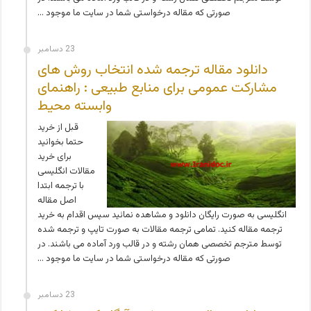
صورتی که مقاله درخواستی شما در سایت ما موجود …
23 دسامبر
دانلود مقاله ترجمه شده انتخاب روش های
مشارکت عمومی برای منابع طبیعی : راهنمای
وابسته محیط
قبل از خرید
حتما بخوانید
برای خرید
مقالات انگلیسی
با ترجمه ابتدا
اصل مقاله
انگلیسی به صورت رایگان دانلود و مشاهده نمائید سپس اقدام به خرید
ترجمه مقاله کنید. تمامی ترجمه مقالات به صورت تایپ و ترجمه شده
توسط مترجم تخصصی همان رشته و در قالب ورد آماده می باشند. در
صورتی که مقاله درخواستی شما در سایت ما موجود …
23 دسامبر