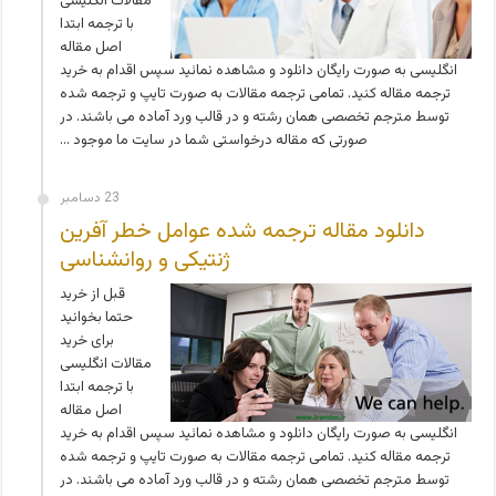
مقالات انگلیسی
با ترجمه ابتدا
اصل مقاله
انگلیسی به صورت رایگان دانلود و مشاهده نمائید سپس اقدام به خرید
ترجمه مقاله کنید. تمامی ترجمه مقالات به صورت تایپ و ترجمه شده
توسط مترجم تخصصی همان رشته و در قالب ورد آماده می باشند. در
صورتی که مقاله درخواستی شما در سایت ما موجود …
23 دسامبر
دانلود مقاله ترجمه شده عوامل خطر آفرین
ژنتیکی و روانشناسی
قبل از خرید
حتما بخوانید
برای خرید
مقالات انگلیسی
با ترجمه ابتدا
اصل مقاله
انگلیسی به صورت رایگان دانلود و مشاهده نمائید سپس اقدام به خرید
ترجمه مقاله کنید. تمامی ترجمه مقالات به صورت تایپ و ترجمه شده
توسط مترجم تخصصی همان رشته و در قالب ورد آماده می باشند. در