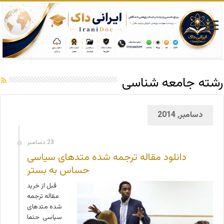
رشته جامعه شناسی
دسامبر, 2014
23 دسامبر
دانلود مقاله ترجمه شده متدهای سیاسی
حساس به بستر
قبل از خرید
مقاله ترجمه
شده متدهای
سیاسی حتما