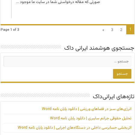
صورتی که مقاله درخواستی شما در سایت ما موجود …
1
»
3
2
Page 1 of 3
جستجوی هوشمند ایرانی داک
تازه‌های ایرانی‌داک
انرژی‌های سبز در فضاهای ورزشی | دانلود پایان نامه Word
تحلیل حقوقی جرائم سایبری | دانلود پایان نامه Word
اثربخشی حسابرسی داخلی در دستگاه‌های اجرایی | دانلود پایان نامه Word