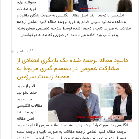
بخوانید برای
خرید مقالات
انگلیسی با ترجمه ابتدا اصل مقاله انگلیسی به صورت رایگان دانلود و
مشاهده نمائید سپس اقدام به خرید ترجمه مقاله کنید. تمامی ترجمه
مقالات به صورت تایپ و ترجمه شده توسط مترجم تخصصی همان رشته
و در قالب ورد آماده می باشند. در صورتی که مقاله درخواستی …
23 دسامبر
دانلود مقاله ترجمه شده یک بازنگری انتقادی از
مشارکت عمومی در تصمیم گیری مربوط به
محیط زیست سرزمین
قبل از خرید
حتما بخوانید
برای خرید
مقالات انگلیسی
با ترجمه ابتدا
اصل مقاله
انگلیسی به صورت رایگان دانلود و مشاهده نمائید سپس اقدام به خرید
ترجمه مقاله کنید. تمامی ترجمه مقالات به صورت تایپ و ترجمه شده
توسط مترجم تخصصی همان رشته و در قالب ورد آماده می باشند. در