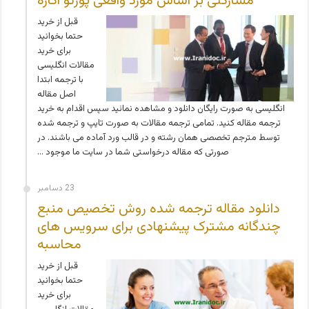
مشارکتی بر اساس مورد واقعی پورتو اگاره
قبل از خرید
حتما بخوانید
برای خرید
مقالات انگلیسی
با ترجمه ابتدا
اصل مقاله
انگلیسی به صورت رایگان دانلود و مشاهده نمائید سپس اقدام به خرید
ترجمه مقاله کنید. تمامی ترجمه مقالات به صورت تایپ و ترجمه شده
توسط مترجم تخصصی همان رشته و در قالب ورد آماده می باشند. در
صورتی که مقاله درخواستی شما در سایت ما موجود …
23 دسامبر
دانلود مقاله ترجمه شده روش تخصیص منبع
چندگانه مشترک پیشنهادی برای سرویس های
محاسبه
قبل از خرید
حتما بخوانید
برای خرید