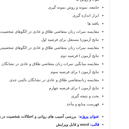
جامعه، نمونه و روش نمونه گیری
ابزار اندازه گیری
یافته ها
مقایسه نمرات زنان متقاضي طلاق و عادی در الگوهای شخصیت ب
نتایج آزمونt مستقل برای فرضیه اول
مقایسه نمرات زنان متقاضي طلاق و عادی در الگوهای شخصیتی
نتایج آزمون t فرضیه دوم
مقایسه میانگین نمرات زنان متقاضي طلاق و عادی در نشانگان با
نتایج آزمون t برای فرضیه سوم
مقایسه زنانمتقاضي طلاق و عادی در نشانگان بالینی جدی
نتایج آزمون t برای فرضیه چهارم
بحث و نتیجه گیری
فهرست منابع و مآخذ
عنوان پروژه:
بررسی آسیب های روانی و اختلالات شخصیت در زنا
قالب:
word و قابل ویرایش