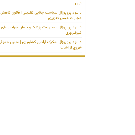
توان
دانلود پروپوزال سیاست جنایی تقنینی | قانون کاهش
مجازات حبس تعزیری
دانلود پروپوزال مسئولیت پزشک و بیمار | جراحی‌های
غیرضروری
دانلود پروپوزال تفکیک اراضی کشاورزی | تحلیل حقوق
خروج از اشاعه