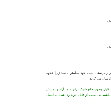
 .
 .
 و از درستی ایمیل خود مطمئن باشید زیرا علاوه
 ارسال می گردد.
 فایل بصورت اتوماتیک برای شما آزاد و نمایش
 باشید یک نسخه از فایل خریداری شده به ایمیل