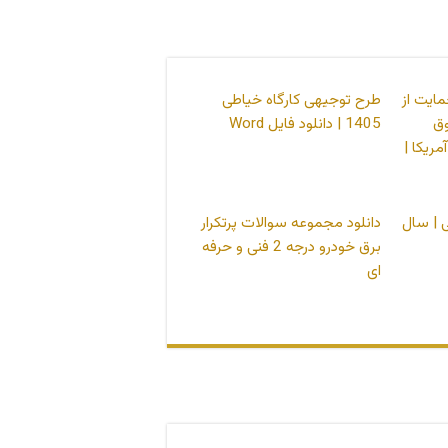
مایت از
طرح توجیهی کارگاه خیاطی
ق
1405 | دانلود فایل Word
مریکا |
 | سال
دانلود مجموعه سوالات پرتکرار
برق خودرو درجه 2 فنی و حرفه
ای