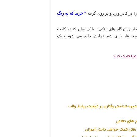
ا در کادر وارد و بر روی گزینه
” خرید که به رنگ
 طریق درگاه های بانکی؛ بانک صادر کننده کارت
 مورد نظر برای شما نمایش داده می شود و یک
نجا کلیک کنید
یوه شناختی رفتاری بر کیفیت روابط والد-
م های دفاعی
 رفتار کمک خواهی دانش آموزان