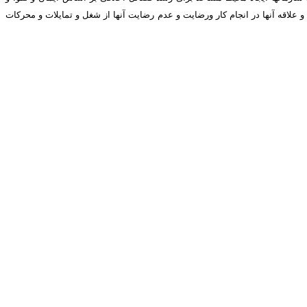
علاقه آنها در انجام کار ورضایت و عدم رضایت آنها از شغل و تمایلات و محرکات