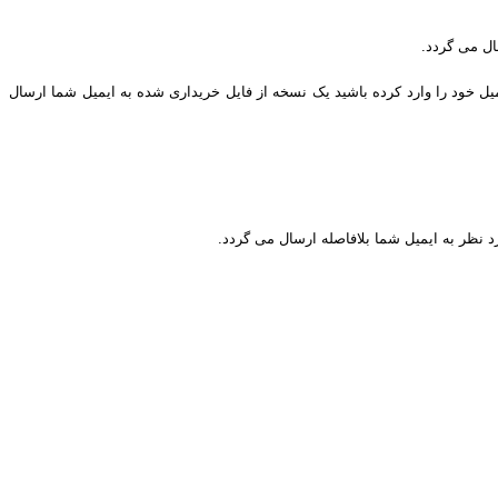
ال می گردد.
یل خود را وارد کرده باشید یک نسخه از فایل خریداری شده به ایمیل شما ارسال
د نظر به ایمیل شما بلافاصله ارسال می گردد.