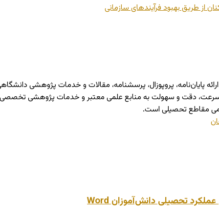
ان از طریق بهبود فرآیندهای سازمانی
شرو در حوزه ارائه پایان‌نامه، پروپوزال، پرسشنامه، مقالات و خدمات پژوهشی 
ا سرعت، دقت و سهولت به منابع علمی معتبر و خدمات پژوهشی تخصصی دستر
می مقاطع تحصیلی است.
ان
لکرد تحصیلی دانش‌آموزان Word