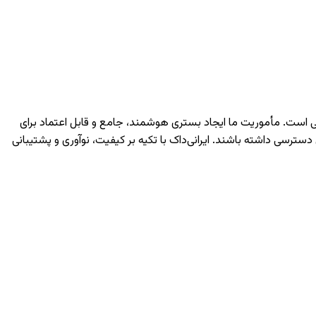
دانشگاهی است. مأموریت ما ایجاد بستری هوشمند، جامع و قابل اعتماد برای
سی داشته باشند. ایرانی‌داک با تکیه بر کیفیت، نوآوری و پشتیبانی