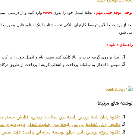
29000 تومان
خريد
توجه ، توجه خیلی مهم :
لطفا ایمیل خود را بدون
www
وارد کنید و از درستی ایم
بعد از پرداخت آنلاین توسط کارتهای بانکی تحت شتاب لینک دانلود فایل بصورت ا
می شود.
راهنمای دانلود :
ابتدا بر روی گزینه خرید در بالا کلیک کنید سپس نام و ایمیل خود را در کادر 
سپس با انتقال به سامانه پرداخت و انتخاب گزینه ؛ پرداخت از طریق درگاه
نوشته های مرتبط:
دانلود پایان نامه بررسی رابطه بين سلامت روحی، افزایش مسئول
دانلود روش تحقیق بررسی رابطه بین رضایت شغلی و بهره وری ساز
دانلود پروژه بررسی تاثیر اجزای توسعه سازمانی و ابعاد عزت نفس