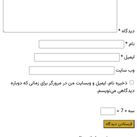
دیدگاه
*
نام
*
ایمیل
*
وب‌ سایت
ذخیره نام، ایمیل و وبسایت من در مرورگر برای زمانی که دوباره
دیدگاهی می‌نویسم.
سه × 7 =