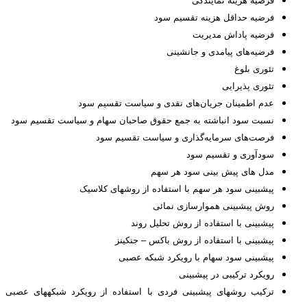
فرضیه هزینه نمایندگی
فرضیه حداقل هزینه تقسیم سود
فرضیه پاداش مدیریت
فرضیه‌های پیامدی و جانشینی
تئوری بلوغ
تئوری پذیرایی
عدم اطمینان جریان‌های نقدی و سیاست تقسیم سود
نسبت سود انباشته به جمع حقوق صاحبان سهام و سیاست تقسیم سود
فرصت‌های سرمایه‌گذاری و سیاست تقسیم سود
سودآوری و تقسیم سود
مدل های پیش بینی سود هر سهم
پیش‏بینی سود هر سهم با استفاده از روش‏های کلاسیک
روش پیش‏بینی هموارسازی نمائی
پیش‏بینی با استفاده از روش تحلیل روند
پیش‏بینی با استفاده از روش باکس – جنکینز
پیش‏بینی سود سهام با رویکرد شبکه عصبی
رویکرد ترکیبی در پیش‏بینی
ترکیب روش‏های پیش‏بینی فردی با استفاده از رویکرد شبکه‏های عصبی