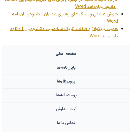
| دانلود پایان‌نامه Word
هوش عاطفی و سبک‌های رهبری مدیران | دانلود پایان‌نامه
Word
هویت بریکولاژ و صفات تاریک شخصیت دانشجویان | دانلود
پایان‌نامه Word
صفحه اصلی
پایان‌نامه‌ها
پروپوزال‌ها
پرسشنامه‌ها
ثبت سفارش
تماس با ما