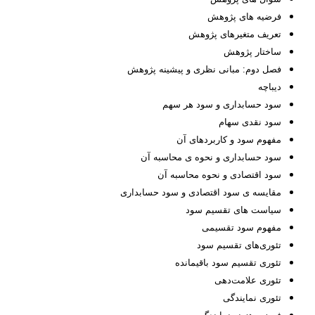
فرضیه های پژوهش
تعريف متغیرهای پژوهش
ساختار پژوهش
فصل دوم: مبانی نظری و پیشینه پژوهش
دیباچه
سود حسابداری و سود هر سهم
سود نقدی سهام
مفهوم سود و کاربردهای آن
سود حسابداری و نحوه ی محاسبه آن
سود اقتصادی و نحوه محاسبه آن
مقایسه ی سود اقتصادی و سود حسابداری
سیاست های تقسیم سود
مفهوم سود تقسیمی
تئوری‌های تقسیم سود
تئوری تقسیم سود باقیمانده
تئوری علامت‌دهی
تئوری نمایندگی