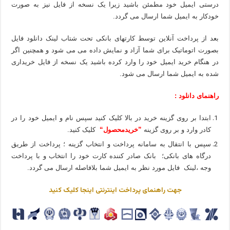
درستی ایمیل خود مطمئن باشید زیرا یک نسخه از فایل نیز به صورت
خودکار به ایمیل شما ارسال می گردد.
بعد از پرداخت آنلاین توسط کارتهای بانکی تحت شتاب لینک دانلود فایل
بصورت اتوماتیک برای شما آزاد و نمایش داده می می شود و همچنین اگر
در هنگام خرید ایمیل خود را وارد کرده باشید یک نسخه از فایل خریداری
شده به ایمیل شما ارسال می شود.
راهنمای دانلود :
ابتدا بر روی گزینه خرید در بالا کلیک کنید سپس نام و ایمیل خود را در
کادر وارد و بر روی گزینه
”خریدمحصول“
کلیک کنید.
سپس با انتقال به سامانه پرداخت و انتخاب گزینه ؛ پرداخت از طریق
درگاه های بانکی؛ بانک صادر کننده کارت خود را انتخاب و با پرداخت
وجه ،لینک فایل مورد نظر به ایمیل شما بلافاصله ارسال می گردد.
جهت راهنمای پرداخت اینترنتی اینجا کلیک کنید