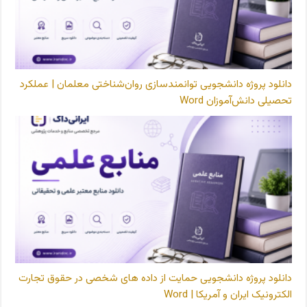
دانلود پروژه دانشجویی توانمندسازی روان‌شناختی معلمان | عملکرد
تحصیلی دانش‌آموزان Word
دانلود پروژه دانشجویی حمایت از داده های شخصی در حقوق تجارت
الکترونیک ایران و آمریکا | Word