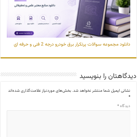
دانلود مجموعه سوالات پرتکرار برق خودرو درجه 2 فنی و حرفه ای
دیدگاهتان را بنویسید
نشانی ایمیل شما منتشر نخواهد شد.
بخش‌های موردنیاز علامت‌گذاری شده‌اند
*
دیدگاه
*