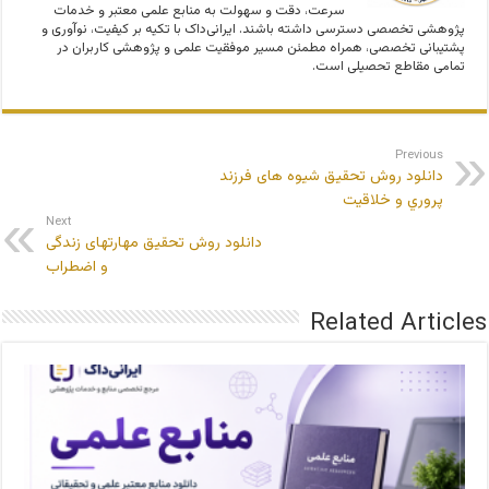
سرعت، دقت و سهولت به منابع علمی معتبر و خدمات
پژوهشی تخصصی دسترسی داشته باشند. ایرانی‌داک با تکیه بر کیفیت، نوآوری و
پشتیبانی تخصصی، همراه مطمئن مسیر موفقیت علمی و پژوهشی کاربران در
تمامی مقاطع تحصیلی است.
Previous
دانلود روش تحقیق شیوه های فرزند
پروري و خلاقيت
Next
دانلود روش تحقیق مهارتهای زندگی
و اضطراب
Related Articles