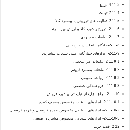
4-11-3-توزیع
2-11-4-قیمت
2-11-5-فعالیت های ترویجی یا پیشبرد کالا
2-11-6- ترویج پیشبرد کالا و ارزش ویژه برند
2-11-7- تبلیغات پیشبردی
2-11-8-جایگاه تبلیغات در بازاریابی
2-11-9- ابزارهای چهارگانه اصلی تبلیغات پیشبردی
2-11-9-1- تبلیغات غیر شخصی
2-11-9-2-تبلیغات پیشبرد فروش
2-11-9-3- روابط عمومی:
2-11-9-3- فروشندگی شخصی
2-11-10-انواع ابزارهای تبلیغاتی پیشبرد فروش
2-11-10-1- ابزارهای تبلیغات مخصوص مصرف کننده
2-11-10-2- ابزارهای تبلیغاتی مخصوص عمده فروشان و خرده فروشان
2-11-10-3- ابزارهای تبلیغاتی مخصوص مشتریان صنعتی
2-12- قصد خرید