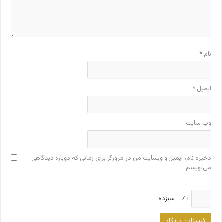
نام
*
ایمیل
*
وب‌ سایت
ذخیره نام، ایمیل و وبسایت من در مرورگر برای زمانی که دوباره دیدگاهی
می‌نویسم.
+ 7 = سیزده