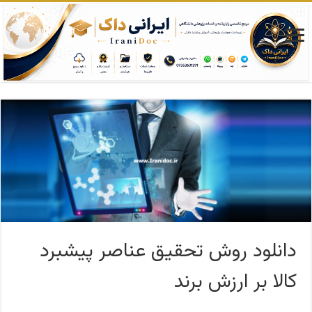
دانلود روش تحقیق عناصر پیشبرد
کالا بر ارزش برند