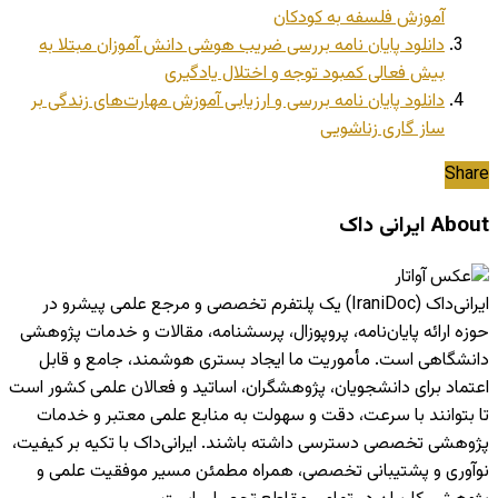
آموزش فلسفه به کودکان
دانلود پایان نامه بررسی ضریب هوشی دانش آموزان مبتلا به
بیش فعالی کمبود توجه و اختلال یادگیری
دانلود پایان نامه بررسی و ارزیابی آموزش مهارت‌های زندگی بر
ساز گاری زناشویی
Share
About ایرانی داک
ایرانی‌داک (IraniDoc) یک پلتفرم تخصصی و مرجع علمی پیشرو در
حوزه ارائه پایان‌نامه، پروپوزال، پرسشنامه، مقالات و خدمات پژوهشی
دانشگاهی است. مأموریت ما ایجاد بستری هوشمند، جامع و قابل
اعتماد برای دانشجویان، پژوهشگران، اساتید و فعالان علمی کشور است
تا بتوانند با سرعت، دقت و سهولت به منابع علمی معتبر و خدمات
پژوهشی تخصصی دسترسی داشته باشند. ایرانی‌داک با تکیه بر کیفیت،
نوآوری و پشتیبانی تخصصی، همراه مطمئن مسیر موفقیت علمی و