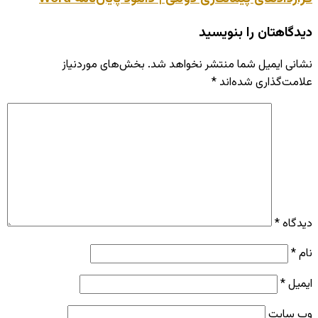
دیدگاهتان را بنویسید
نشانی ایمیل شما منتشر نخواهد شد.
بخش‌های موردنیاز
علامت‌گذاری شده‌اند
*
دیدگاه
*
نام
*
ایمیل
*
وب‌ سایت