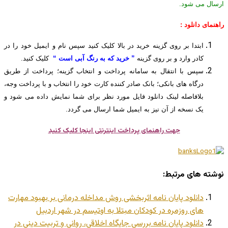
ارسال می شود.
راهنمای دانلود :
ابتدا بر روی گزینه خرید در بالا کلیک کنید سپس نام و ایمیل خود را در
کادر وارد و بر روی گزینه
” خرید که به رنگ آبی است “
کلیک کنید.
سپس با انتقال به سامانه پرداخت و انتخاب گزینه؛ پرداخت از طریق
درگاه های بانکی؛ بانک صادر کننده کارت خود را انتخاب و با پرداخت وجه،
بلافاصله لینک دانلود فایل مورد نظر برای شما نمایش داده می شود و
یک نسخه از آن نیز به ایمیل شما ارسال می گردد.
جهت راهنمای پرداخت اینترنتی اینجا کلیک کنید
نوشته های مرتبط:
دانلود پایان نامه اثربخشی روش مداخله درمانی بر بهبود مهارت
های روزمره در کودکان مبتلا به اوتیسم در شهر اردبیل
دانلود پایان نامه بررسی جایگاه اخلاقی، روانی و تربیت دینی در