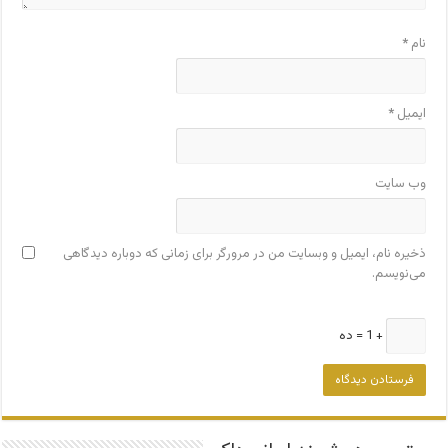
نام
*
ایمیل
*
وب‌ سایت
ذخیره نام، ایمیل و وبسایت من در مرورگر برای زمانی که دوباره دیدگاهی
می‌نویسم.
+ 1 = ده