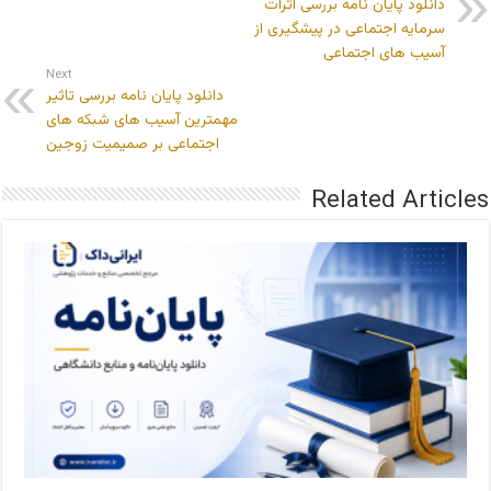
دانلود پایان نامه بررسی اثرات
سرمایه اجتماعی در پیشگیری از
آسیب های اجتماعی
Next
دانلود پایان نامه بررسی تاثیر
مهمترین آسیب های شبکه های
اجتماعی بر صمیمیت زوجین
Related Articles