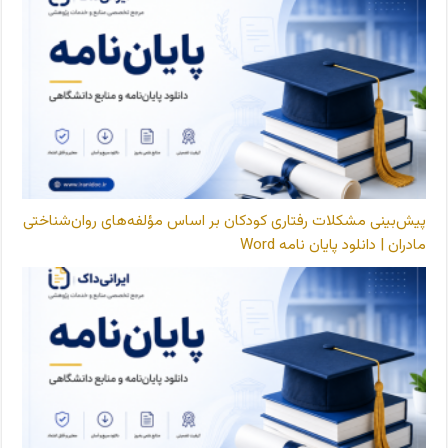
پیش‌بینی مشکلات رفتاری کودکان بر اساس مؤلفه‌های روان‌شناختی
مادران | دانلود پایان نامه Word