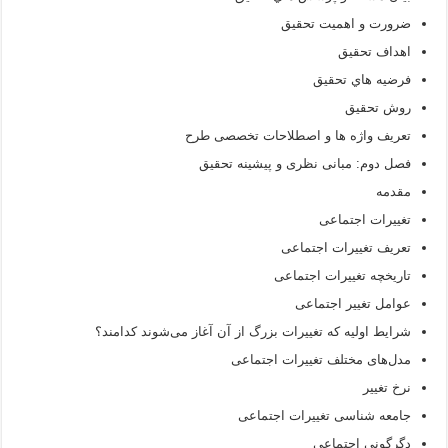
ضرورت و اهميت تحقيق
اهداف تحقيق
فرضيه هاي تحقيق
روش تحقيق
تعریف واژه ها و اصطلاحات تخصصی طرح
فصل دوم: مبانی نظری و پیشینه تحقیق
مقدمه
تغییرات اجتماعی
تعريف‌ تغييرات‌ اجتماعی
تاريخچه‌ تغييرات‌ اجتماعی
عوامل‌ تغيير اجتماعی
شرايط‌ اوليه‌ كه‌ تغييرات‌ بزرگ‌ از آن‌ آغاز می‌شوند كدامند؟
مدل‌های مختلف‌ تغييرات‌ اجتماعی
نرخ‌ تغيير
جامعه شناسی تغییرات اجتماعی
دگرگونی اجتماعی