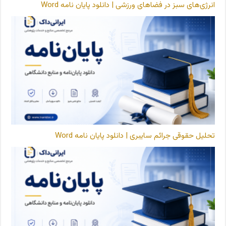
انرژی‌های سبز در فضاهای ورزشی | دانلود پایان نامه Word
تحلیل حقوقی جرائم سایبری | دانلود پایان نامه Word