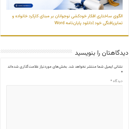
الگوی ساختاری افکار خودکشی نوجوانان بر مبنای کارکرد خانواده و
تمایزیافتگی خود |دانلود پایان‌نامه Word
دیدگاهتان را بنویسید
نشانی ایمیل شما منتشر نخواهد شد.
بخش‌های موردنیاز علامت‌گذاری شده‌اند
*
دیدگاه
*