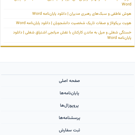
Word
هوش عاطفی و سبک‌های رهبری مدیران | دانلود پایان‌نامه Word
هویت بریکولاژ و صفات تاریک شخصیت دانشجویان | دانلود پایان‌نامه Word
خستگی شغلی و میل به ماندن کارکنان با نقش میانجی اشتیاق شغلی | دانلود
پایان‌نامه Word
صفحه اصلی
پایان‌نامه‌ها
پروپوزال‌ها
پرسشنامه‌ها
ثبت سفارش