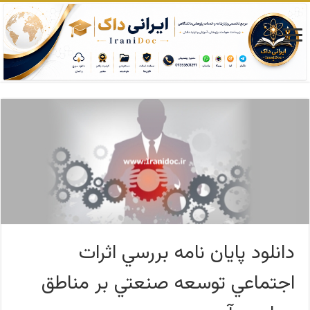
دانلود پایان نامه بررسي اثرات
اجتماعي توسعه صنعتي بر مناطق