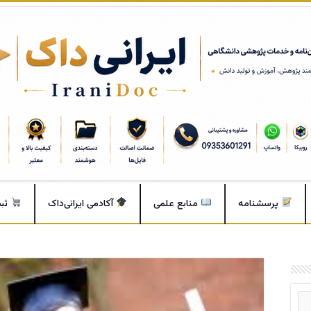
پرسشنامه
منابع علمی
آکادمی ایرانی‌داک
ثب