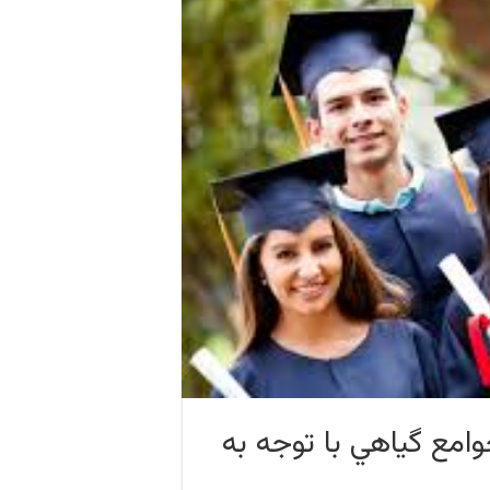
وامع گياهي با توجه به