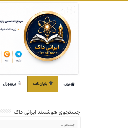
پایان‌نامه
پروپوزال
خانه
جستجوی هوشمند ایرانی داک