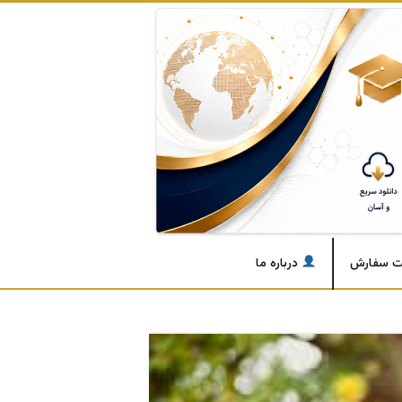
ت سفارش
درباره ما