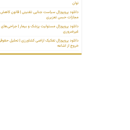
توان
دانلود پروپوزال سیاست جنایی تقنینی | قانون کاهش
مجازات حبس تعزیری
دانلود پروپوزال مسئولیت پزشک و بیمار | جراحی‌های
غیرضروری
دانلود پروپوزال تفکیک اراضی کشاورزی | تحلیل حقوق
خروج از اشاعه