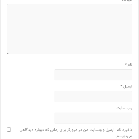
نام
*
ایمیل
*
وب‌ سایت
ذخیره نام، ایمیل و وبسایت من در مرورگر برای زمانی که دوباره دیدگاهی
می‌نویسم.