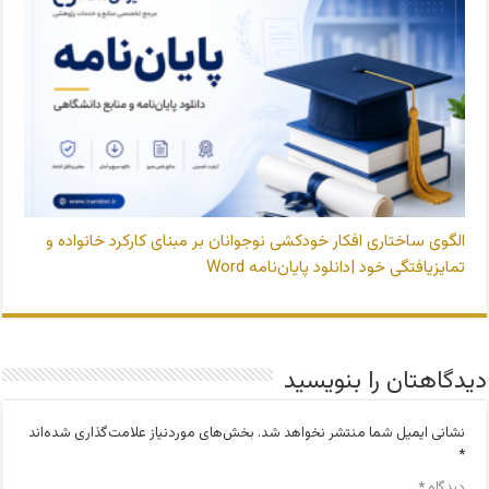
الگوی ساختاری افکار خودکشی نوجوانان بر مبنای کارکرد خانواده و
تمایزیافتگی خود |دانلود پایان‌نامه Word
دیدگاهتان را بنویسید
نشانی ایمیل شما منتشر نخواهد شد.
بخش‌های موردنیاز علامت‌گذاری شده‌اند
*
دیدگاه
*