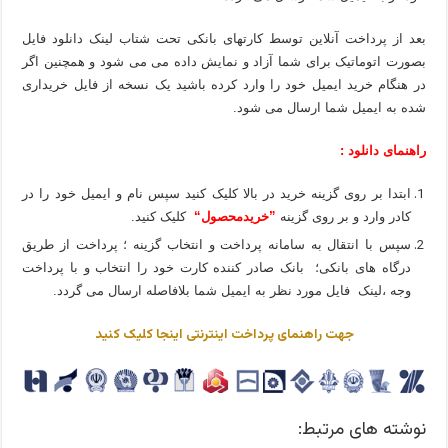
بعد از پرداخت آنلاین توسط کارتهای بانکی تحت شتاب لینک دانلود فایل
بصورت اتوماتیک برای شما آزاد و نمایش داده می می شود و همچنین اگر
در هنگام خرید ایمیل خود را وارد کرده باشید یک نسخه از فایل خریداری
شده به ایمیل شما ارسال می شود.
راهنمای دانلود :
ابتدا بر روی گزینه خرید در بالا کلیک کنید سپس نام و ایمیل خود را در
کادر وارد و بر روی گزینه
”خریدمحصول“
کلیک کنید.
سپس با انتقال به سامانه پرداخت و انتخاب گزینه ؛ پرداخت از طریق
درگاه های بانکی؛ بانک صادر کننده کارت خود را انتخاب و با پرداخت
وجه ،لینک فایل مورد نظر به ایمیل شما بلافاصله ارسال می گردد.
جهت راهنمای پرداخت اینترنتی اینجا کلیک کنید
نوشته های مرتبط: