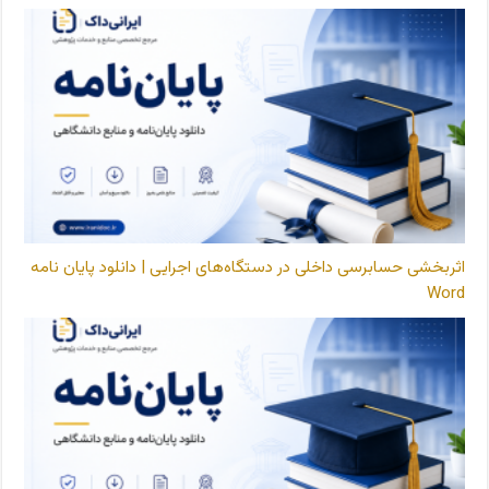
اثربخشی حسابرسی داخلی در دستگاه‌های اجرایی | دانلود پایان نامه
Word