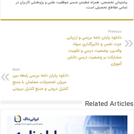
پشتیبانی تخصصی، همراه مطمئن مسیر موفقیت علمی و پژوهشی کاربران در
تمامی مقاطع تحصیلی است.
Previous
دانلود پایان نامه بررسي و ارزیابی
عزت نفس و تاثیرگذاری سواد
والدين، وضعيت درسي و تقويت
مشاركت بر وضعيت درسي دانش
آموزان
Next
دانلود پایان نامه بررسی رابطه بین
میزان تحصیلات معلمان با منبع
کنترل درونی و منبع کنترل بیرونی
Related Articles