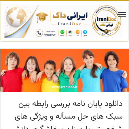
دانلود پایان نامه بررسی رابطه بین
سبک های حل مسأله و ویژگی های