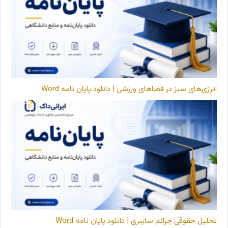
انرژی‌های سبز در فضاهای ورزشی | دانلود پایان نامه Word
تحلیل حقوقی جرائم سایبری | دانلود پایان نامه Word