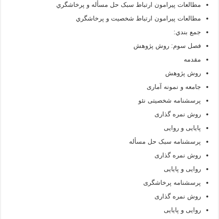
مطالعات پيرامون ارتباط سبک حل مسأله و پرخاشگري
مطالعات پيرامون ارتباط شخصیت و پرخاشگري
جمع بندي:
فصل سوم: روش پژوهش
مقدمه
روش پژوهش
جامعه و نمونه آماری
پرسشنامه شخصیتی نئو
روش نمره گذاری
پایایی و روایی
پرسشنامه سبک حل مسأله
روش نمره گذاری
روایی و پایایی
پرسشنامه پرخاشگری
روش نمره گذاری
روایی و پایایی