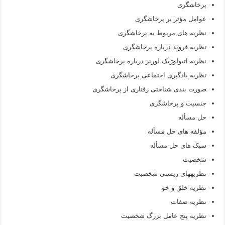
پرخاشگری
عوامل مؤثر بر پرخاشگری
نظریه های مربوط به پرخاشگری
نظریه فروید درباره پرخاشگری
نظریه اتیولوژیک لورنز درباره پرخاشگری
نظریه یادگیری اجتماعی پرخاشگری
صورت بندی شناختی رفتاری از پرخاشگری
جنسیت و پرخاشگری
حل مسأله
مؤلفه های حل مسأله
سبک های حل مسأله
شخصیت
نظریه­های زیستی شخصیت
نظریه خلق و خو
نظریه صفات
نظریه پنج عامل بزرگ شخصیت