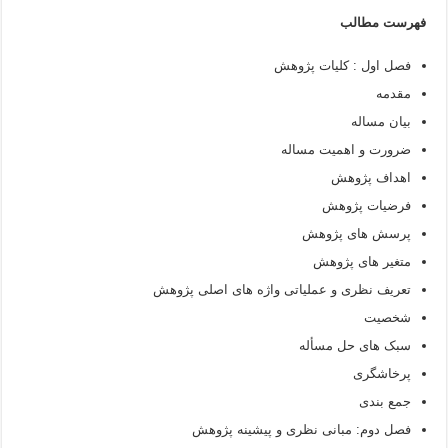
فهرست مطالب
فصل اول : کلیات پژوهش
مقدمه
بیان مساله
ضرورت و اهمیت مساله
اهداف پژوهش
فرضیات پژوهش
پرسش های پژوهش
متغیر های پژوهش
تعریف نظری و عملیاتی واژه های اصلی پژوهش
شخصیت
سبک های حل مسأله
پرخاشگری
جمع بندی
فصل دوم: مبانی نظری و پیشینه پژوهش