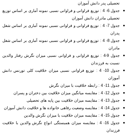
تحصیلی پدر دانش آموزان
جدول 6- 4 : توزیع فراوانی و فراوانی نسبی نمونه آماری بر اساس توزیع
تحصیلی مادران دانش آموزان
جدول 7- 4 : توزیع فراوانی و فراوانی نسبی نمونه آماری بر اساس شغل
پدران
جدول 8- 4 : توزیع فراوانی و فراوانی نسبی نمونه آماری بر اساس شغل
مادران
جدول 9-4 : توزیع فراوانی و فراوانی نسبی میزان نگرش رفتار والدین
نسبت به فرزندان
جدول 10- 4 : توزیع فراوانی نسبی میزان خلاقیت کلی تورنس دانش
آموزان
جدول 11- 4 : رابطه خلاقیت با میزان نگرش
جدول 12- 4 : مقایسه میانگین میزان خلاقیت بین دختران و پسران
جدول 13- 4 : مقایسه میزان خلاقیت بین پایه های تحصیلی
جدول 14- 4 : مقایسه وضعیت رفاهی خانواده ها و خلاقیت دانش آموزان
جدول 15- 4 : مقایسه میزان خلاقیت با میزان نگرش والدین
جدول 16- 4 : مقایسه میزان همبستگی انواع نگرش والدین با خلاقیت
فرزندان