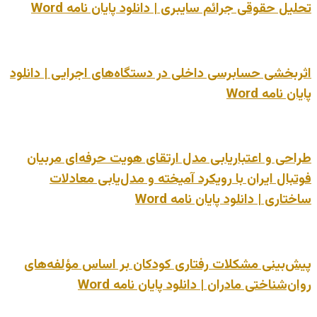
تحلیل حقوقی جرائم سایبری | دانلود پایان نامه Word
اثربخشی حسابرسی داخلی در دستگاه‌های اجرایی | دانلود
پایان نامه Word
طراحی و اعتباریابی مدل ارتقای هویت حرفه‌ای مربیان
فوتبال ایران با رویکرد آمیخته و مدل‌یابی معادلات
ساختاری | دانلود پایان نامه Word
پیش‌بینی مشکلات رفتاری کودکان بر اساس مؤلفه‌های
روان‌شناختی مادران | دانلود پایان نامه Word