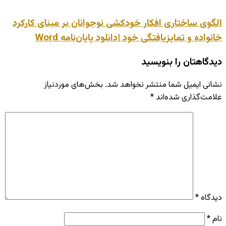
الگوی ساختاری افکار خودکشی نوجوانان بر مبنای کارکرد
خانواده و تمایزیافتگی خود |دانلود پایان‌نامه Word
دیدگاهتان را بنویسید
نشانی ایمیل شما منتشر نخواهد شد.
بخش‌های موردنیاز
علامت‌گذاری شده‌اند
*
دیدگاه
*
نام
*