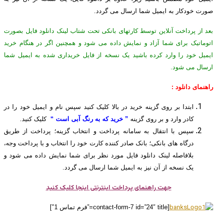
صورت خودکار به ایمیل شما ارسال می گردد.
بعد از پرداخت آنلاین توسط کارتهای بانکی تحت شتاب لینک دانلود فایل بصورت
اتوماتیک برای شما آزاد و نمایش داده می شود و همچنین اگر در هنگام خرید
ایمیل خود را وارد کرده باشید یک نسخه از فایل خریداری شده به ایمیل شما
ارسال می شود.
راهنمای دانلود :
ابتدا بر روی گزینه خرید در بالا کلیک کنید سپس نام و ایمیل خود را در
کادر وارد و بر روی گزینه
” خرید که به رنگ آبی است “
کلیک کنید.
سپس با انتقال به سامانه پرداخت و انتخاب گزینه؛ پرداخت از طریق
درگاه های بانکی؛ بانک صادر کننده کارت خود را انتخاب و با پرداخت وجه،
بلافاصله لینک دانلود فایل مورد نظر برای شما نمایش داده می شود و
یک نسخه از آن نیز به ایمیل شما ارسال می گردد.
جهت راهنمای پرداخت اینترنتی اینجا کلیک کنید
[contact-form-7 id=”24″ title=”فرم تماس 1″]