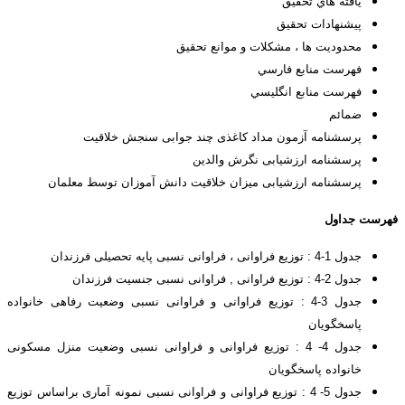
يافته هاي تحقيق
پيشنهادات تحقيق
محدوديت ها ، مشكلات و موانع تحقيق
فهرست منابع فارسي
فهرست منابع انگليسي
ضمائم
پرسشنامه آزمون مداد کاغذی چند جوابی سنجش خلاقیت
پرسشنامه ارزشیابی نگرش والدین
پرسشنامه ارزشیابی میزان خلاقیت دانش آموزان توسط معلمان
فهرست جداول
جدول 1-4 : توزیع فراوانی ، فراوانی نسبی پایه تحصیلی فرزندان
جدول 2-4 : توزیع فراوانی , فراوانی نسبی جنسیت فرزندان
جدول 3-4 : توزیع فراوانی و فراوانی نسبی وضعیت رفاهی خانواده
پاسخگویان
جدول 4- 4 : توزیع فراوانی و فراوانی نسبی وضعیت منزل مسکونی
خانواده پاسخگویان
جدول 5- 4 : توزیع فراوانی و فراوانی نسبی نمونه آماری براساس توزیع