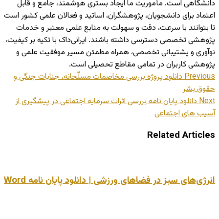
دانشگاهی است. مأموریت ما ایجاد بستری هوشمند، جامع و قابل
اعتماد برای دانشجویان، پژوهشگران، اساتید و فعالان علمی کشور است
تا بتوانند با سرعت، دقت و سهولت به منابع علمی معتبر و خدمات
پژوهشی تخصصی دسترسی داشته باشند. ایرانی‌داک با تکیه بر کیفیت،
نوآوری و پشتیبانی تخصصی، همراه مطمئن مسیر موفقیت علمی و
پژوهشی کاربران در تمامی مقاطع تحصیلی است.
Previous
دانلود پروژه بررسی مخاصمات مسلّحانه، جنایات جنگی و
حقوق بشر
Next
دانلود پایان نامه بررسی اثرات سرمایه اجتماعی در پیشگیری از
آسیب های اجتماعی
Related Articles
انرژی‌های سبز در فضاهای ورزشی | دانلود پایان نامه Word