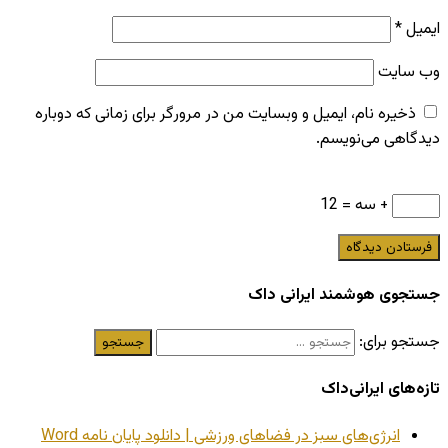
ایمیل
*
وب‌ سایت
ذخیره نام، ایمیل و وبسایت من در مرورگر برای زمانی که دوباره
دیدگاهی می‌نویسم.
+ سه = 12
جستجوی هوشمند ایرانی داک
جستجو برای:
تازه‌های ایرانی‌داک
انرژی‌های سبز در فضاهای ورزشی | دانلود پایان نامه Word