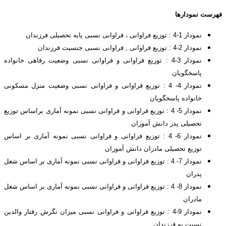
فهرست نمودارها
نمودار 1-4 : توزیع فراوانی ، فراوانی نسبی پایه تحصیلی فرزندان
نمودار 2-4 : توزیع فراوانی , فراوانی نسبی جنسیت فرزندان
نمودار 3-4 : توزیع فراوانی و فراوانی نسبی وضعیت رفاهی خانواده
پاسخگویان
نمودار 4- 4 : توزیع فراوانی و فراوانی نسبی وضعیت منزل مسکونی
خانواده پاسخگویان
نمودار 5- 4 : توزیع فراوانی و فراوانی نسبی نمونه آماری براساس توزیع
تحصیلی پدر دانش آموزان
نمودار 6- 4 : توزیع فراوانی و فراوانی نسبی نمونه آماری بر اساس
توزیع تحصیلی مادران دانش آموزان
نمودار 7- 4 : توزیع فراوانی و فراوانی نسبی نمونه آماری بر اساس شغل
پدران
نمودار 8- 4 : توزیع فراوانی و فراوانی نسبی نمونه آماری بر اساس شغل
مادران
نمودار 9-4 : توزیع فراوانی و فراوانی نسبی میزان نگرش رفتار والدین
نسبت به فرزندان