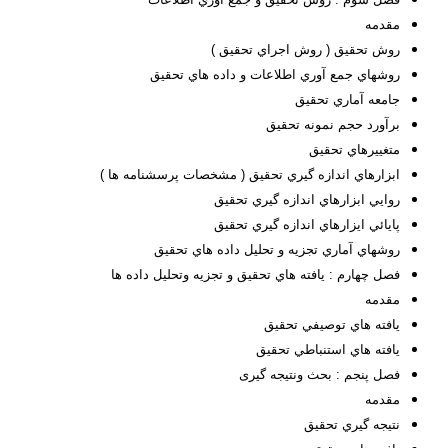
مقدمه
روش تحقيق ( روش اجراي تحقيق )
روشهاي جمع آوري اطلاعات و داده هاي تحقيق
جامعه آماري تحقيق
برآورد حجم نمونه تحقيق
متغييرهاي تحقيق
ابزارهاي اندازه گيري تحقيق ( مشخصات پرسشنامه ها )
روايي ابزارهاي اندازه گيري تحقيق
پايائي ايزارهاي اندازه گيري تحقيق
روشهاي آماري تجزيه و تحليل داده هاي تحقيق
فصل چهارم : يافته هاي تحقيق و تجزيه وتحليل داده ها
مقدمه
يافته هاي توصيفي تحقيق
يافته هاي استنباطي تحقيق
فصل پنجم : بحث ونتیجه گیری
مقدمه
نتيجه گيري تحقيق