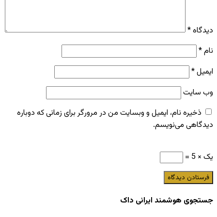
دیدگاه
*
نام
*
ایمیل
*
وب‌ سایت
ذخیره نام، ایمیل و وبسایت من در مرورگر برای زمانی که دوباره
دیدگاهی می‌نویسم.
یک × 5 =
جستجوی هوشمند ایرانی داک