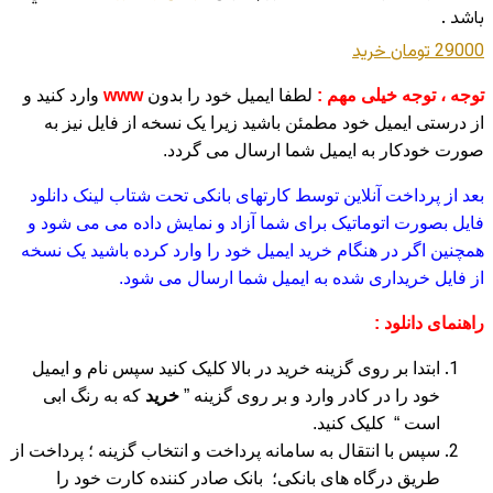
باشد .
29000 تومان
خريد
توجه ، توجه خیلی مهم :
لطفا ایمیل خود را بدون
www
وارد کنید و
از درستی ایمیل خود مطمئن باشید زیرا یک نسخه از فایل نیز به
صورت خودکار به ایمیل شما ارسال می گردد.
بعد از پرداخت آنلاین توسط کارتهای بانکی تحت شتاب لینک دانلود
فایل بصورت اتوماتیک برای شما آزاد و نمایش داده می می شود و
همچنین اگر در هنگام خرید ایمیل خود را وارد کرده باشید یک نسخه
از فایل خریداری شده به ایمیل شما ارسال می شود.
راهنمای دانلود :
ابتدا بر روی گزینه خرید در بالا کلیک کنید سپس نام و ایمیل
خود را در کادر وارد و بر روی گزینه ”
خرید
که به رنگ ابی
است “ کلیک کنید.
سپس با انتقال به سامانه پرداخت و انتخاب گزینه ؛ پرداخت از
طریق درگاه های بانکی؛ بانک صادر کننده کارت خود را