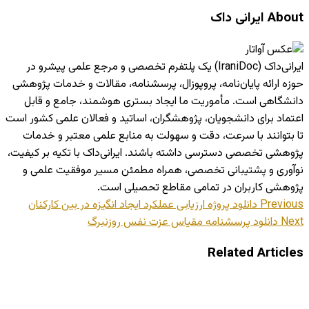
About ایرانی داک
ایرانی‌داک (IraniDoc) یک پلتفرم تخصصی و مرجع علمی پیشرو در
حوزه ارائه پایان‌نامه، پروپوزال، پرسشنامه، مقالات و خدمات پژوهشی
دانشگاهی است. مأموریت ما ایجاد بستری هوشمند، جامع و قابل
اعتماد برای دانشجویان، پژوهشگران، اساتید و فعالان علمی کشور است
تا بتوانند با سرعت، دقت و سهولت به منابع علمی معتبر و خدمات
پژوهشی تخصصی دسترسی داشته باشند. ایرانی‌داک با تکیه بر کیفیت،
نوآوری و پشتیبانی تخصصی، همراه مطمئن مسیر موفقیت علمی و
پژوهشی کاربران در تمامی مقاطع تحصیلی است.
Previous
دانلود پروژه ارزیابی عملکرد ایجاد انگیزه در بین كاركنان
Next
دانلود پرسشنامه مقیاس عزت نفس روزنبرگ
Related Articles