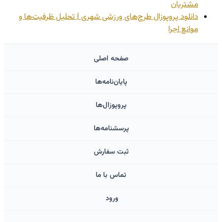
مشتریان
دانلود پروپوزال طرح‌های ورزشی شهری | تحلیل ظرفیت‌ها و
موانع اجرا
صفحه اصلی
پایان‌نامه‌ها
پروپوزال‌ها
پرسشنامه‌ها
ثبت سفارش
تماس با ما
ورود ‌