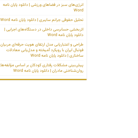
انرژی‌های سبز در فضاهای ورزشی | دانلود پایان نامه
Word
تحلیل حقوقی جرائم سایبری | دانلود پایان نامه Word
اثربخشی حسابرسی داخلی در دستگاه‌های اجرایی |
دانلود پایان نامه Word
طراحی و اعتباریابی مدل ارتقای هویت حرفه‌ای مربیان
فوتبال ایران با رویکرد آمیخته و مدل‌یابی معادلات
ساختاری | دانلود پایان نامه Word
پیش‌بینی مشکلات رفتاری کودکان بر اساس مؤلفه‌ها
روان‌شناختی مادران | دانلود پایان نامه Word