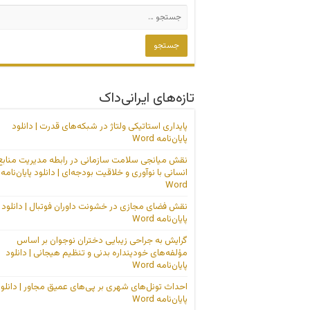
تازه‌های ایرانی‌داک
پایداری استاتیکی ولتاژ در شبکه‌های قدرت | دانلود
پایان‌نامه Word
نقش میانجی سلامت سازمانی در رابطه مدیریت منابع
انسانی با نوآوری و خلاقیت بودجه‌ای | دانلود پایان‌نامه
Word
نقش فضای مجازی در خشونت داوران فوتبال | دانلود
پایان‌نامه Word
گرایش به جراحی زیبایی دختران نوجوان بر اساس
مؤلفه‌های خودپنداره بدنی و تنظیم هیجانی | دانلود
پایان‌نامه Word
احداث تونل‌های شهری بر پی‌های عمیق مجاور | دانلو
پایان‌نامه Word