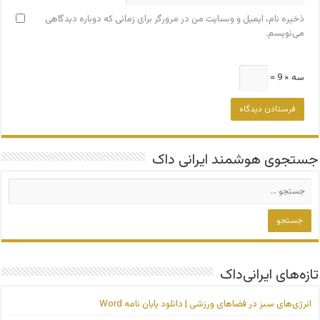
ذخیره نام، ایمیل و وبسایت من در مرورگر برای زمانی که دوباره دیدگاهی
می‌نویسم.
سه × 9 =
جستجوی هوشمند ایرانی داک
تازه‌های ایرانی‌داک
انرژی‌های سبز در فضاهای ورزشی | دانلود پایان نامه Word