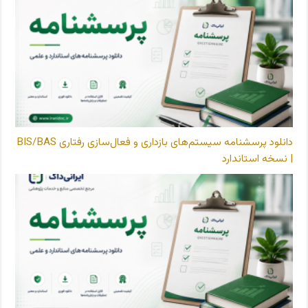
دانلود پرسشنامه سیستم‌های بازداری و فعال‌سازی رفتاری BIS/BAS
| نسخه استاندارد