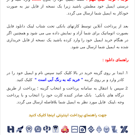
درستی ایمیل خود مطمئن باشید زیرا یک نسخه از فایل نیز به صورت
خودکار به ایمیل شما ارسال می گردد.
بعد از پرداخت آنلاین توسط کارتهای بانکی تحت شتاب لینک دانلود فایل
بصورت اتوماتیک برای شما آزاد و نمایش داده می می شود و همچنین اگر
در هنگام خرید ایمیل خود را وارد کرده باشید یک نسخه از فایل خریداری
شده به ایمیل شما ارسال می شود.
راهنمای دانلود :
ابتدا بر روی گزینه خرید در بالا کلیک کنید سپس نام و ایمیل خود را در
کادر وارد و بر روی گزینه
” خرید که به رنگ آبی است “
کلیک کنید.
سپس با انتقال به سامانه پرداخت و انتخاب گزینه ؛ پرداخت از طریق
درگاه های بانکی؛ بانک صادر کننده کارت خود را انتخاب و با پرداخت
وجه ،لینک فایل مورد نظر به ایمیل شما بلافاصله ارسال می گردد.
جهت راهنمای پرداخت اینترنتی اینجا کلیک کنید