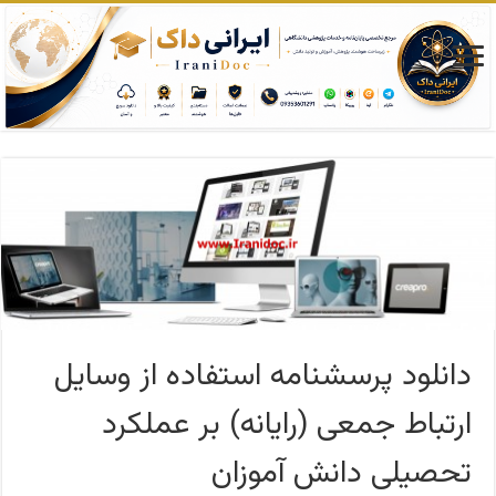
دانلود پرسشنامه استفاده از وسایل
ارتباط جمعی (رایانه) بر عملکرد
تحصیلی دانش آموزان