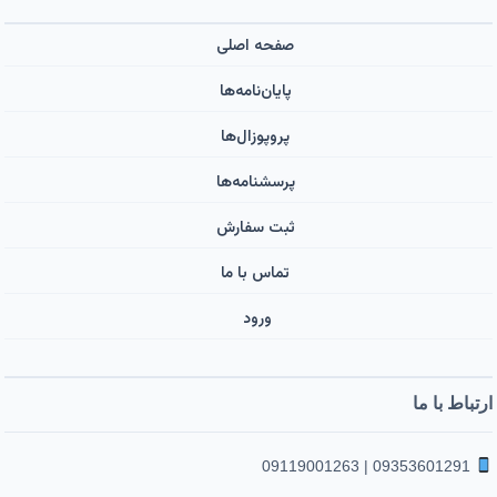
صفحه اصلی
پایان‌نامه‌ها
پروپوزال‌ها
پرسشنامه‌ها
ثبت سفارش
تماس با ما
ورود ‌
ارتباط با ما
09353601291 | 09119001263