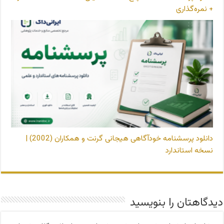
+ نمره‌گذاری
دانلود پرسشنامه خودآگاهی هیجانی گرنت و همکاران (2002) |
نسخه استاندارد
دیدگاهتان را بنویسید