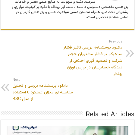
سرعت، دقت و سهولت به منابع علمی معتبر و خدمات
پژوهشی تخصصی دسترسی داشته باشند. ایرانی‌داک با تکیه بر کیفیت، نوآوری و
پشتیبانی تخصصی، همراه مطمئن مسیر موفقیت علمی و پژوهشی کاربران در
تمامی مقاطع تحصیلی است.
Previous
دانلود پرسشنامه بررسی تاثیر فشار
صاحبکار بر فشار مشتریان حجم
شرکت و تصمیم گیری اخلاقی از
دیدگاه حسابرسان در بورس اوراق
بهادار
Next
دانلود پرسشنامه بررسی و تحلیل
مقایسه ای میزان عملکرد با استفاده
از مدل BSC
Related Articles