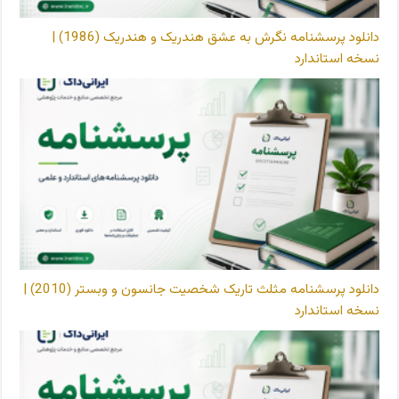
دانلود پرسشنامه نگرش به عشق هندریک و هندریک (1986) |
نسخه استاندارد
دانلود پرسشنامه مثلث تاریک شخصیت جانسون و وبستر (2010) |
نسخه استاندارد