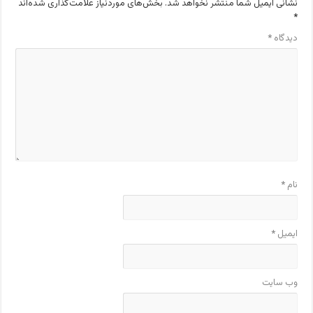
نشانی ایمیل شما منتشر نخواهد شد.
بخش‌های موردنیاز علامت‌گذاری شده‌اند
*
دیدگاه
*
نام
*
ایمیل
*
وب‌ سایت