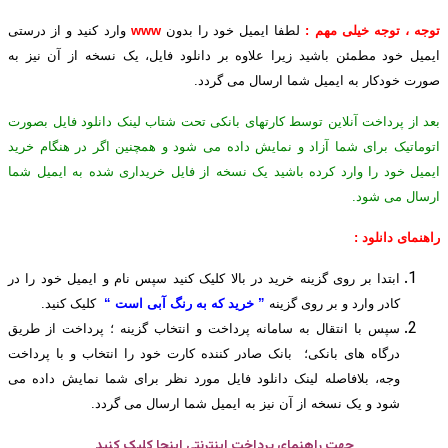
توجه ، توجه خیلی مهم :
لطفا ایمیل خود را بدون
www
وارد کنید و از درستی
ایمیل خود مطمئن باشید زیرا علاوه بر دانلود فایل، یک نسخه از آن نیز به
صورت خودکار به ایمیل شما ارسال می گردد.
بعد از پرداخت آنلاین توسط کارتهای بانکی تحت شتاب لینک دانلود فایل بصورت
اتوماتیک برای شما آزاد و نمایش داده می شود و همچنین اگر در هنگام خرید
ایمیل خود را وارد کرده باشید یک نسخه از فایل خریداری شده به ایمیل شما
ارسال می شود.
راهنمای دانلود :
ابتدا بر روی گزینه خرید در بالا کلیک کنید سپس نام و ایمیل خود را در
کادر وارد و بر روی گزینه
” خرید که به رنگ آبی است “
کلیک کنید.
سپس با انتقال به سامانه پرداخت و انتخاب گزینه ؛ پرداخت از طریق
درگاه های بانکی؛ بانک صادر کننده کارت خود را انتخاب و با پرداخت
وجه، بلافاصله لینک دانلود فایل مورد نظر برای شما نمایش داده می
شود و یک نسخه از آن نیز به ایمیل شما ارسال می گردد.
جهت راهنمای پرداخت اینترنتی اینجا کلیک کنید