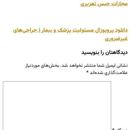
مجازات حبس تعزیری
دانلود پروپوزال مسئولیت پزشک و بیمار | جراحی‌های
غیرضروری
دیدگاهتان را بنویسید
نشانی ایمیل شما منتشر نخواهد شد.
بخش‌های موردنیاز
علامت‌گذاری شده‌اند
*