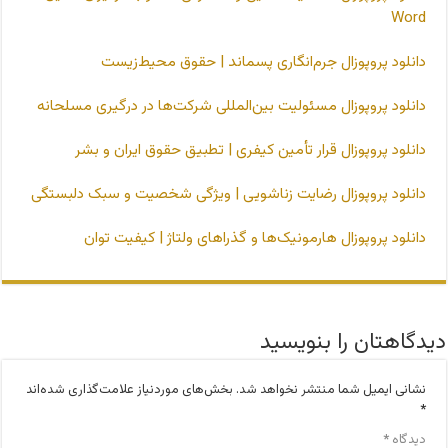
Word
دانلود پروپوزال جرم‌انگاری پسماند | حقوق محیط‌زیست
دانلود پروپوزال مسئولیت بین‌المللی شرکت‌ها در درگیری مسلحانه
دانلود پروپوزال قرار تأمین کیفری | تطبیق حقوق ایران و بشر
دانلود پروپوزال رضایت زناشویی | ویژگی شخصیت و سبک دلبستگی
دانلود پروپوزال هارمونیک‌ها و گذراهای ولتاژ | کیفیت توان
دیدگاهتان را بنویسید
نشانی ایمیل شما منتشر نخواهد شد.
بخش‌های موردنیاز علامت‌گذاری شده‌اند
*
دیدگاه
*