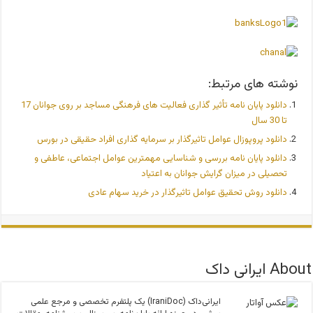
نوشته های مرتبط:
دانلود پایان نامه تأثیر گذاری فعالیت های فرهنگی مساجد بر روی جوانان 17
تا 30 سال
دانلود پروپوزال عوامل تاثیرگذار بر سرمایه گذاری افراد حقیقی در بورس
دانلود پایان نامه بررسی و شناسایی مهمترین عوامل اجتماعی، عاطفی و
تحصیلی در میزان گرایش جوانان به اعتیاد
دانلود روش تحقیق عوامل تاثیرگذار در خرید سهام عادی
About ایرانی داک
ایرانی‌داک (IraniDoc) یک پلتفرم تخصصی و مرجع علمی