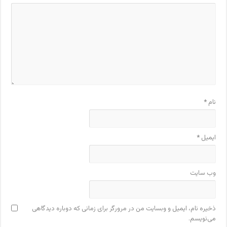
نام
*
ایمیل
*
وب‌ سایت
ذخیره نام، ایمیل و وبسایت من در مرورگر برای زمانی که دوباره دیدگاهی
می‌نویسم.