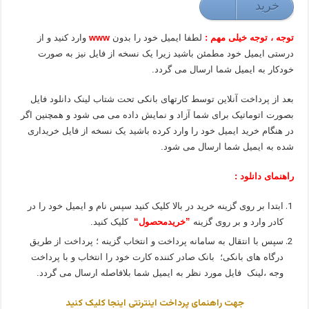
خريد
49000 تومان
توجه ، توجه خیلی مهم :
لطفا ایمیل خود را بدون
www
وارد کنید و از
درستی ایمیل خود مطمئن باشید زیرا یک نسخه از فایل نیز به صورت
خودکار به ایمیل شما ارسال می گردد.
بعد از پرداخت آنلاین توسط کارتهای بانکی تحت شتاب لینک دانلود فایل
بصورت اتوماتیک برای شما آزاد و نمایش داده می می شود و همچنین اگر
در هنگام خرید ایمیل خود را وارد کرده باشید یک نسخه از فایل خریداری
شده به ایمیل شما ارسال می شود.
راهنمای دانلود :
ابتدا بر روی گزینه خرید در بالا کلیک کنید سپس نام و ایمیل خود را در
کادر وارد و بر روی گزینه
”خریدمحصول“
کلیک کنید.
سپس با انتقال به سامانه پرداخت و انتخاب گزینه ؛ پرداخت از طریق
درگاه های بانکی؛ بانک صادر کننده کارت خود را انتخاب و با پرداخت
وجه ،لینک فایل مورد نظر به ایمیل شما بلافاصله ارسال می گردد.
جهت راهنمای پرداخت اینترنتی اینجا کلیک کنید