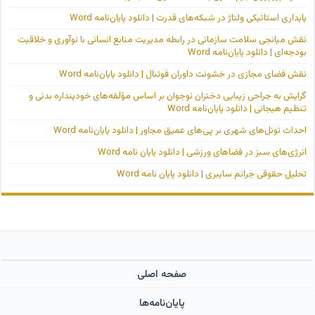
پایداری استاتیکی ولتاژ در شبکه‌های قدرت | دانلود پایان‌نامه Word
نقش میانجی سلامت سازمانی در رابطه مدیریت منابع انسانی با نوآوری و خلاقیت
بودجه‌ای | دانلود پایان‌نامه Word
نقش فضای مجازی در خشونت داوران فوتبال | دانلود پایان‌نامه Word
گرایش به جراحی زیبایی دختران نوجوان بر اساس مؤلفه‌های خودپنداره بدنی و
تنظیم هیجانی | دانلود پایان‌نامه Word
احداث تونل‌های شهری بر پی‌های عمیق مجاور | دانلود پایان‌نامه Word
انرژی‌های سبز در فضاهای ورزشی | دانلود پایان نامه Word
تحلیل حقوقی جرائم سایبری | دانلود پایان نامه Word
صفحه اصلی
پایان‌نامه‌ها