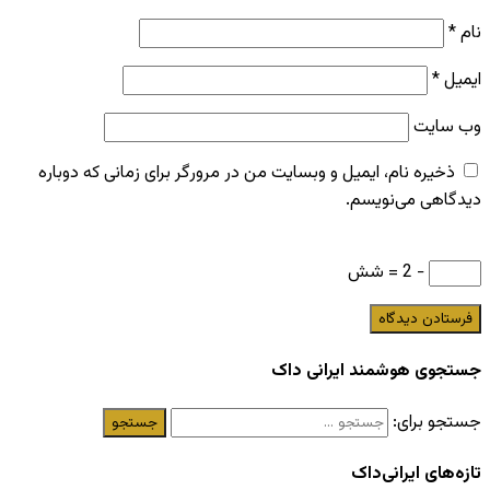
نام
*
ایمیل
*
وب‌ سایت
ذخیره نام، ایمیل و وبسایت من در مرورگر برای زمانی که دوباره
دیدگاهی می‌نویسم.
− 2 = شش
جستجوی هوشمند ایرانی داک
جستجو برای:
تازه‌های ایرانی‌داک