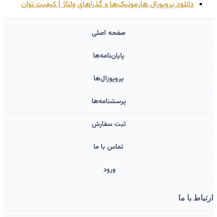
دانلود پروپوزال هارمونیک‌ها و گذراهای ولتاژ | کیفیت توان
صفحه اصلی
پایان‌نامه‌ها
پروپوزال‌ها
پرسشنامه‌ها
ثبت سفارش
تماس با ما
ورود ‌
ارتباط با ما