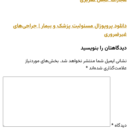
دانلود پروپوزال مسئولیت پزشک و بیمار | جراحی‌های
غیرضروری
دیدگاهتان را بنویسید
نشانی ایمیل شما منتشر نخواهد شد.
بخش‌های موردنیاز
علامت‌گذاری شده‌اند
*
دیدگاه
*