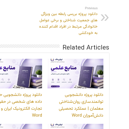
Previous
دانلود پروژه بررسی رابطه بین ویژگی
های جمعیت شناختی و برخی عوامل
خانوادگی مرتبط در افراد اقدام کننده
به خودکشی
Related Articles
دانلود پروژه دانشجویی
دانلود پروژه دانشجویی ح
توانمندسازی روان‌شناختی
داده های شخصی در حقو
معلمان | عملکرد تحصیلی
تجارت الکترونیک ایران و آ
دانش‌آموزان Word
Word