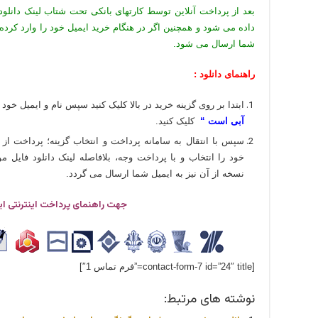
بعد از پرداخت آنلاین توسط کارتهای بانکی تحت شتاب لینک دانلود
داده می شود و همچنین اگر در هنگام خرید ایمیل خود را وارد کرده
شما ارسال می شود.
راهنمای دانلود :
ابتدا بر روی گزینه خرید در بالا کلیک کنید سپس نام و ایمیل خود ر
آبی است “
کلیک کنید.
سپس با انتقال به سامانه پرداخت و انتخاب گزینه؛ پرداخت از 
خود را انتخاب و با پرداخت وجه، بلافاصله لینک دانلود فایل
نسخه از آن نیز به ایمیل شما ارسال می گردد.
جهت راهنمای پرداخت اینترنتی ای
[contact-form-7 id=”24″ title=”فرم تماس 1″]
نوشته های مرتبط: