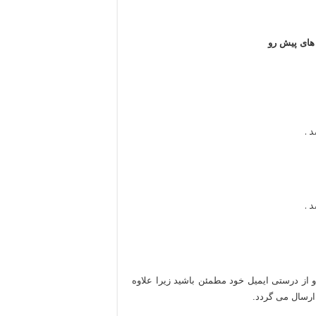
 های پیش رو
 .
 .
 و از درستی ایمیل خود مطمئن باشید زیرا علاوه
 ارسال می گردد.