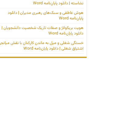
نشاسته | دانلود پایان‌نامه Word
هوش عاطفی و سبک‌های رهبری مدیران | دانلود
پایان‌نامه Word
هویت بریکولاژ و صفات تاریک شخصیت دانشجویان |
دانلود پایان‌نامه Word
خستگی شغلی و میل به ماندن کارکنان با نقش میانج
اشتیاق شغلی | دانلود پایان‌نامه Word