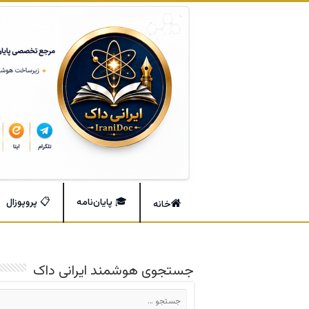
🎓 پایان‌نامه
📋 پروپوزال
خانه
جستجوی هوشمند ایرانی داک