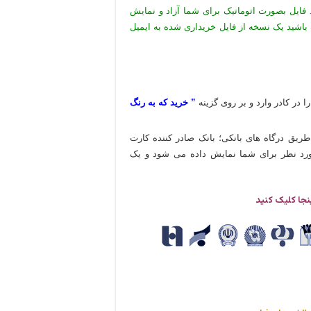
 فایل بصورت اتوماتیک برای شما آزاد و نمایش
 باشید یک نسخه از فایل خریداری شده به ایمیل
ا در کادر وارد و بر روی گزینه
” خرید که به رنگ
طریق درگاه های بانکی؛ بانک صادر کننده کارت
 مورد نظر برای شما نمایش داده می شود و یک
نجا کلیک کنید