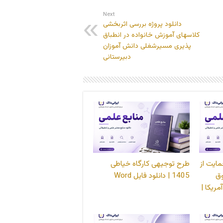
Next
دانلود پروژه بررسی اثربخشی
کلاسهای آموزش خانواده در انطباق
پذیری مسیرشغلی دانش آموزان
دبیرستانی
مایت از
طرح توجیهی کارگاه خیاطی
ق
1405 | دانلود فایل Word
مریکا |