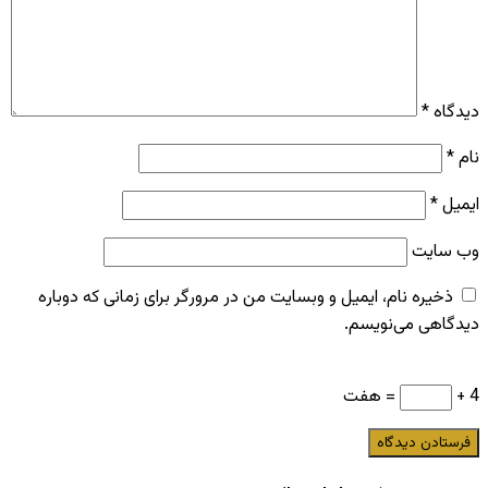
دیدگاه
*
نام
*
ایمیل
*
وب‌ سایت
ذخیره نام، ایمیل و وبسایت من در مرورگر برای زمانی که دوباره
دیدگاهی می‌نویسم.
4 +
= هفت