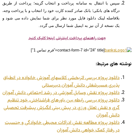
سپس با انتقال به سامانه پرداخت و انتخاب گزینه؛ پرداخت از طریق
درگاه های بانکی؛ بانک صادر کننده کارت خود را انتخاب و با پرداخت وجه،
بلافاصله لینک دانلود فایل مورد نظر برای شما نمایش داده می شود و
یک نسخه از آن نیز به ایمیل شما ارسال می گردد.
جهت راهنمای پرداخت اینترنتی اینجا کلیک کنید
[contact-form-7 id=”24″ title=”فرم تماس 1″]
نوشته های مرتبط:
دانلود پروژه بررسی اثربخشی کلاسهای آموزش خانواده در انطباق
پذیری مسیرشغلی دانش آموزان دبیرستانی
دانلود پروژه نقش وسایل آموزشی در رشد اجتماعی دانش آموزان
دانلود پروژه بررسی رابطه بین باورهای فراشناختی، خود تنظیم
گری و نقش تعلل ورزی در پیش بینی انگیزش پیشرفت تحصیلی
دانش آموزان
دانلود پروژه مطالعه نقش ادراکات محیطی خانوادگی و جنسیت
در رفتار کمک خواهی دانش آموزان