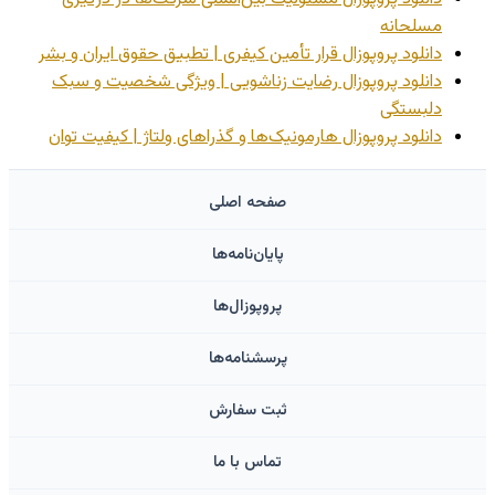
مسلحانه
دانلود پروپوزال قرار تأمین کیفری | تطبیق حقوق ایران و بشر
دانلود پروپوزال رضایت زناشویی | ویژگی شخصیت و سبک
دلبستگی
دانلود پروپوزال هارمونیک‌ها و گذراهای ولتاژ | کیفیت توان
صفحه اصلی
پایان‌نامه‌ها
پروپوزال‌ها
پرسشنامه‌ها
ثبت سفارش
تماس با ما