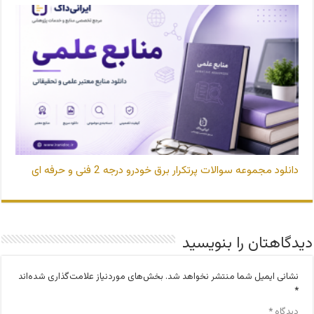
دانلود مجموعه سوالات پرتکرار برق خودرو درجه 2 فنی و حرفه ای
دیدگاهتان را بنویسید
نشانی ایمیل شما منتشر نخواهد شد.
بخش‌های موردنیاز علامت‌گذاری شده‌اند
*
دیدگاه
*