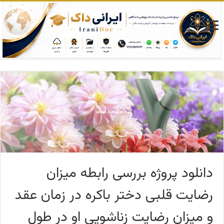
دانلود پروژه بررسی رابطه میزان
رضایت قلبی دختر باکره در زمان عقد
و میزان رضایت زناشویی او در طول