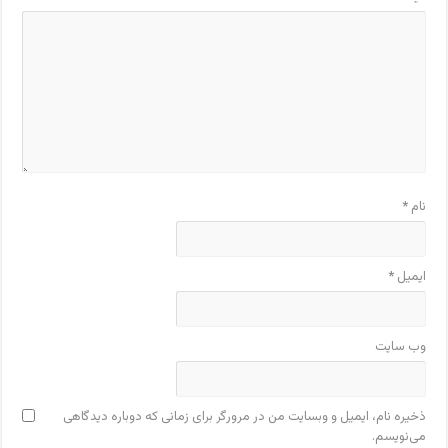
نام
*
ایمیل
*
وب‌ سایت
ذخیره نام، ایمیل و وبسایت من در مرورگر برای زمانی که دوباره دیدگاهی
می‌نویسم.