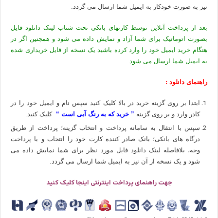
نیز به صورت خودکار به ایمیل شما ارسال می گردد.
بعد از پرداخت آنلاین توسط کارتهای بانکی تحت شتاب لینک دانلود فایل
بصورت اتوماتیک برای شما آزاد و نمایش داده می شود و همچنین اگر در
هنگام خرید ایمیل خود را وارد کرده باشید یک نسخه از فایل خریداری شده
به ایمیل شما ارسال می شود.
راهنمای دانلود :
ابتدا بر روی گزینه خرید در بالا کلیک کنید سپس نام و ایمیل خود را در
کادر وارد و بر روی گزینه
” خرید که به رنگ آبی است “
کلیک کنید.
سپس با انتقال به سامانه پرداخت و انتخاب گزینه؛ پرداخت از طریق
درگاه های بانکی؛ بانک صادر کننده کارت خود را انتخاب و با پرداخت
وجه، بلافاصله لینک دانلود فایل مورد نظر برای شما نمایش داده می
شود و یک نسخه از آن نیز به ایمیل شما ارسال می گردد.
جهت راهنمای پرداخت اینترنتی اینجا کلیک کنید