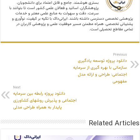
بستری هوشمند، جامع و قابل اعتماد برای دانشجویان،
پژوهشگران، اساتید و فعالان علمی کشور است تا بتوانند با
سرعت، دقت و سهولت به منابع علمی معتبر و خدمات
پژوهشی تخصصی دسترسی داشته باشند. ایرانی‌داک با تکیه بر کیفیت، نوآوری و
پشتیبانی تخصصی، همراه مطمئن مسیر موفقیت علمی و پژوهشی کاربران در
تمامی مقاطع تحصیلی است.
Previous
دانلود پروژه توسعه یادگیری
سازمانی با بهره گیری از سرمایه
اجتماعی: طراحی و ارائه مدل
مفهومی
Next
دانلود پروژه رابطه بین سرمایه
اجتماعی و پذیرش روشهای کشاورزی
پایدار به همراه طراحی مدلی
Related Articles