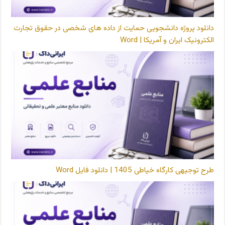
دانلود پروژه دانشجویی حمایت از داده های شخصی در حقوق تجارت
الکترونیک ایران و آمریکا | Word
طرح توجیهی کارگاه خیاطی 1405 | دانلود فایل Word