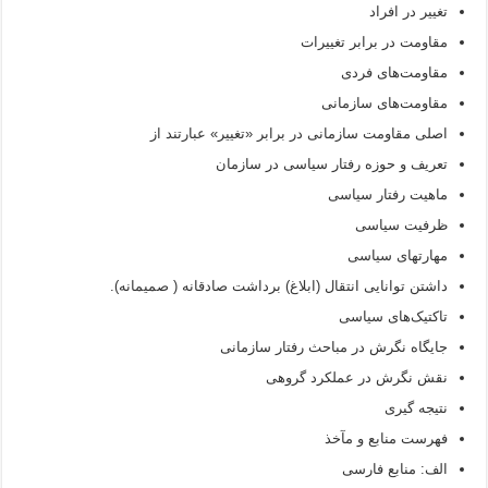
تغییر در افراد
مقاومت در برابر تغییرات
مقاومت‌های فردی
مقاومت‌های سازمانی
اصلی مقاومت سازمانی در برابر «تغییر» عبارتند از
تعریف و حوزه رفتار سیاسی در سازمان
ماهیت رفتار سیاسی
ظرفیت سیاسی
مهارتهای سیاسی
داشتن توانایی انتقال (ابلاغ) برداشت صادقانه ( صمیمانه).
تاکتیک‌های سیاسی
جایگاه نگرش در مباحث رفتار سازمانی
نقش نگرش در عملکرد گروهی
نتیجه گیری
فهرست منابع و مآخذ
الف: منابع فارسی