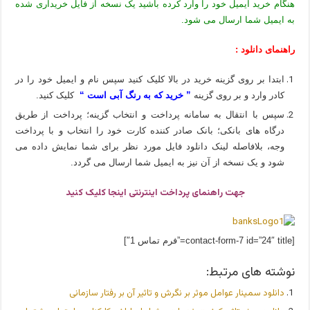
هنگام خرید ایمیل خود را وارد کرده باشید یک نسخه از فایل خریداری شده
به ایمیل شما ارسال می شود.
راهنمای دانلود :
ابتدا بر روی گزینه خرید در بالا کلیک کنید سپس نام و ایمیل خود را در
کادر وارد و بر روی گزینه
” خرید که به رنگ آبی است “
کلیک کنید.
سپس با انتقال به سامانه پرداخت و انتخاب گزینه؛ پرداخت از طریق
درگاه های بانکی؛ بانک صادر کننده کارت خود را انتخاب و با پرداخت
وجه، بلافاصله لینک دانلود فایل مورد نظر برای شما نمایش داده می
شود و یک نسخه از آن نیز به ایمیل شما ارسال می گردد.
جهت راهنمای پرداخت اینترنتی اینجا کلیک کنید
[contact-form-7 id=”24″ title=”فرم تماس 1″]
نوشته های مرتبط:
دانلود سمینار عوامل موثر بر نگرش و تاثیر آن بر رفتار سازمانی