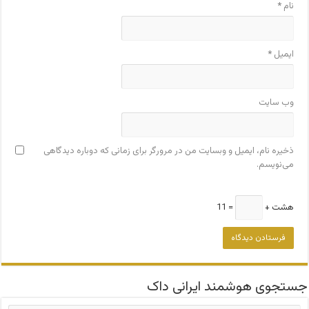
نام
*
ایمیل
*
وب‌ سایت
ذخیره نام، ایمیل و وبسایت من در مرورگر برای زمانی که دوباره دیدگاهی
می‌نویسم.
هشت +
= 11
جستجوی هوشمند ایرانی داک