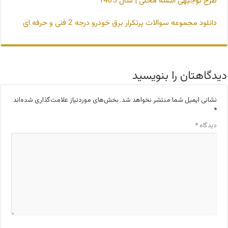
طرح توجیهی البسه محلی | سال 1405
دانلود مجموعه سوالات پرتکرار برق خودرو درجه 2 فنی و حرفه ای
دیدگاهتان را بنویسید
نشانی ایمیل شما منتشر نخواهد شد.
بخش‌های موردنیاز علامت‌گذاری شده‌اند
*
دیدگاه
*