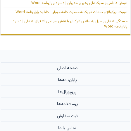
هوش عاطفی و سبک‌های رهبری مدیران | دانلود پایان‌نامه Word
هویت بریکولاژ و صفات تاریک شخصیت دانشجویان | دانلود پایان‌نامه Word
خستگی شغلی و میل به ماندن کارکنان با نقش میانجی اشتیاق شغلی | دانلود
پایان‌نامه Word
صفحه اصلی
پایان‌نامه‌ها
پروپوزال‌ها
پرسشنامه‌ها
ثبت سفارش
تماس با ما