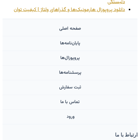
دلبستگی
دانلود پروپوزال هارمونیک‌ها و گذراهای ولتاژ | کیفیت توان
صفحه اصلی
پایان‌نامه‌ها
پروپوزال‌ها
پرسشنامه‌ها
ثبت سفارش
تماس با ما
ورود ‌
ارتباط با ما