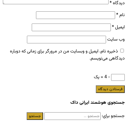
دیدگاه
*
نام
*
ایمیل
*
وب‌ سایت
ذخیره نام، ایمیل و وبسایت من در مرورگر برای زمانی که دوباره
دیدگاهی می‌نویسم.
− 4 = یک
جستجوی هوشمند ایرانی داک
جستجو برای: