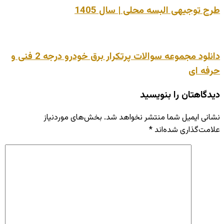
طرح توجیهی البسه محلی | سال 1405
دانلود مجموعه سوالات پرتکرار برق خودرو درجه 2 فنی و
حرفه ای
دیدگاهتان را بنویسید
نشانی ایمیل شما منتشر نخواهد شد.
بخش‌های موردنیاز
علامت‌گذاری شده‌اند
*