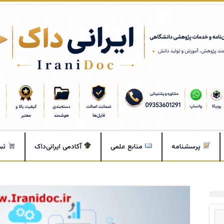
پرسشنامه
منابع علمی
آکادمی ایرانی‌داک
ثب