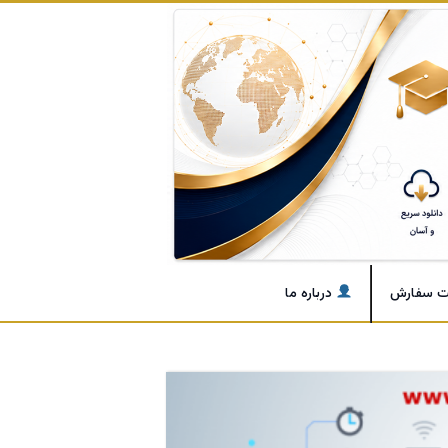
ت سفارش
درباره ما