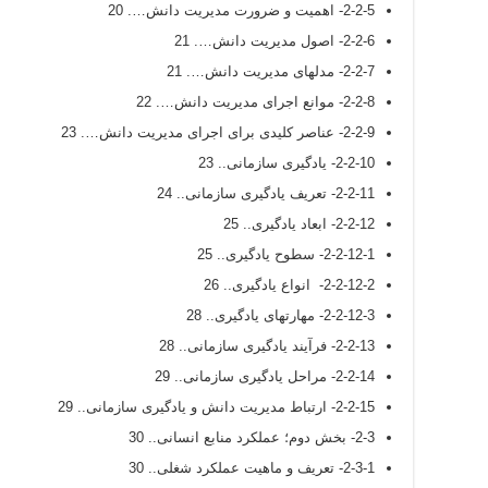
2-2-5- اهمیت و ضرورت مدیریت دانش…. 20
2-2-6- اصول مدیریت دانش…. 21
2-2-7- مدلهای مدیریت دانش…. 21
2-2-8- موانع اجرای مدیریت دانش…. 22
2-2-9- عناصر کلیدی برای اجرای مدیریت دانش…. 23
2-2-10- یادگیری سازمانی.. 23
2-2-11- تعریف یادگیری سازمانی.. 24
2-2-12- ابعاد یادگیری.. 25
2-2-12-1- سطوح یادگیری.. 25
2-2-12-2- انواع یادگیری.. 26
2-2-12-3- مهارتهای یادگیری.. 28
2-2-13- فرآیند یادگیری سازمانی.. 28
2-2-14- مراحل یادگیری سازمانی.. 29
2-2-15- ارتباط مدیریت دانش و یادگیری سازمانی.. 29
2-3- بخش دوم؛ عملکرد منابع انسانی.. 30
2-3-1- تعریف و ماهیت عملکرد شغلی.. 30