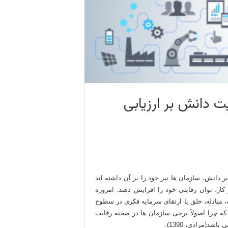
یت دانش بر ارزیابی
 دانش، سازمان ها نیز خود را بر آن داشته اند
کار، توان رقابتی خود را افزایش دهند. امروزه
 مبادله، خلق یا ارتقای سرمایه فکری در سطوح
که چرا اصولاً برخی سازمان ها در صحنه رقابت
د(مرادی، 1390).