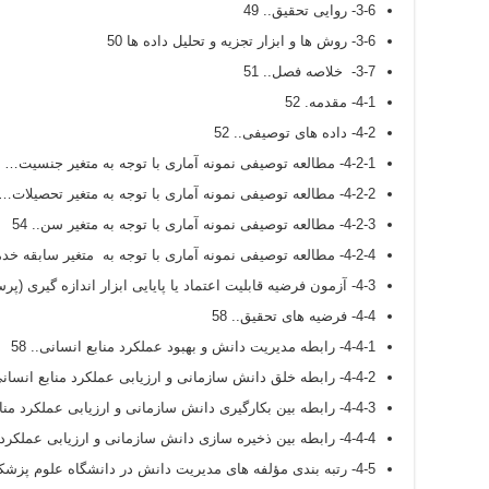
3-6- روایی تحقیق.. 49
3-6- روش ها و ابزار تجزيه و تحليل داده ها 50
3-7- خلاصه فصل.. 51
4-1- مقدمه. 52
4-2- داده های توصیفی.. 52
4-2-1- مطالعه توصیفی نمونه آماری با توجه به متغیر جنسیت… 52
4-2-2- مطالعه توصیفی نمونه آماری با توجه به متغیر تحصیلات… 53
4-2-3- مطالعه توصیفی نمونه آماری با توجه به متغیر سن.. 54
4-2-4- مطالعه توصیفی نمونه آماری با توجه به متغیر سابقه خدمت… 56
4-3- آزمون فرضیه قابلیت اعتماد یا پایایی ابزار اندازه گیری (پرسشنامه) 57
4-4- فرضیه های تحقیق.. 58
4-4-1- رابطه مدیریت دانش و بهبود عملکرد منابع انسانی.. 58
4-4-2- رابطه خلق دانش سازمانی و ارزیابی عملکرد منابع انسانی.. 58
4-4-3- رابطه بین بکارگیری دانش سازمانی و ارزیابی عملکرد منابع انسانی.. 59
4-4-4- رابطه بین ذخیره سازی دانش سازمانی و ارزیابی عملکرد منابع انسانی.. 59
4-5- رتبه بندی مؤلفه های مدیریت دانش در دانشگاه علوم پزشکی یاسوج.. 60