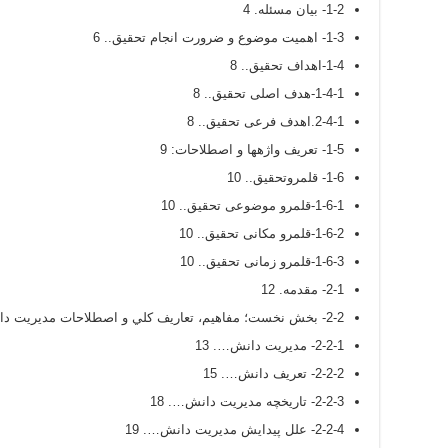
1-2- بیان مسئله. 4
1-3- اهمیت موضوع و ضرورت انجام تحقیق.. 6
1-4-اهداف تحقیق.. 8
1-4-1-هدف اصلی تحقیق.. 8
2-4-1.اهدف فرعی تحقیق.. 8
1-5- تعریف واژهها و اصطلاحات: 9
1-6- قلمروتحقیق.. 10
1-6-1-قلمرو موضوعی تحقیق.. 10
1-6-2-قلمرو مکانی تحقیق.. 10
1-6-3-قلمرو زمانی تحقیق.. 10
2-1- مقدمه. 12
2-2- بخش نخست؛ مفاهيم، تعاريف كلي و اصطلاحات مديريت دانش…. 13
2-2-1- مدیریت دانش…. 13
2-2-2- تعریف دانش…. 15
2-2-3- تاریخچه مدیریت دانش…. 18
2-2-4- علل پیدایش مدیریت دانش…. 19