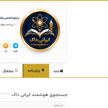
پایان‌نامه
پروپوزال
خانه
جستجوی هوشمند ایرانی داک