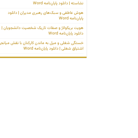
نشاسته | دانلود پایان‌نامه Word
هوش عاطفی و سبک‌های رهبری مدیران | دانلود
پایان‌نامه Word
هویت بریکولاژ و صفات تاریک شخصیت دانشجویان |
دانلود پایان‌نامه Word
خستگی شغلی و میل به ماندن کارکنان با نقش میانج
اشتیاق شغلی | دانلود پایان‌نامه Word