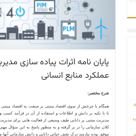
پایان نامه اثرات پیاده سازی مدیر
عملکرد منابع انسانی
شرح مختصر:
ی
همگام با چرخش از سوی اقتصاد مبتنی بر صنعت به اقتصاد مبتنی بر
تا با تکیه بر دانش و اطلاعات و استفاده از آن در فرآیند کسب و 
رد
مدیریت مبتنی بر دانایی طیف وسیعی از فعالیت هایی برای مدیریت،
کلان سازمانی را در بر گرفته و به منظور پاسخ به این سؤال مهم 
ی
موفق بوده نیازمند درک نقش حیاتی دانایی و دانش سازمانی آنها می باش