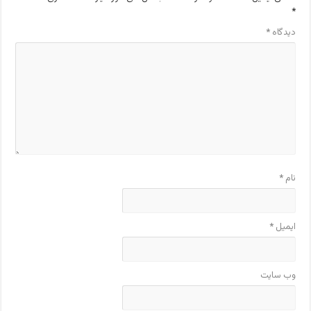
*
دیدگاه
*
نام
*
ایمیل
*
وب‌ سایت