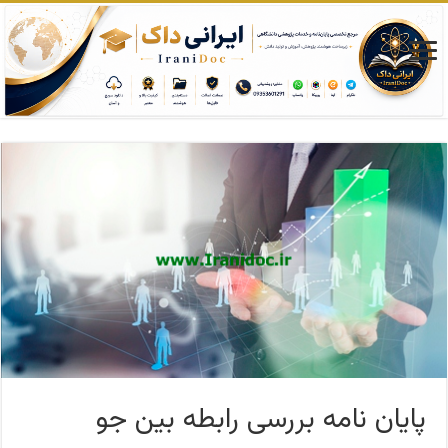
پایان نامه بررسی رابطه بین جو