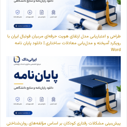
طراحی و اعتباریابی مدل ارتقای هویت حرفه‌ای مربیان فوتبال ایران با
رویکرد آمیخته و مدل‌یابی معادلات ساختاری | دانلود پایان نامه
Word
پیش‌بینی مشکلات رفتاری کودکان بر اساس مؤلفه‌های روان‌شناختی