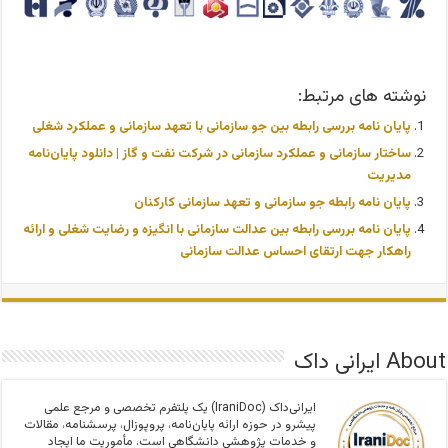
نوشته های مرتبط:
پایان نامه بررسی رابطه بین جو سازمانی با تعهد سازمانی و عملکرد شغلی
ساختار سازمانی و عملکرد سازمانی در شرکت نفت و گاز | دانلود پایان‌نامه
مدیریت
پایان نامه رابطه جو سازمانی و تعهد سازمانی کارکنان
پایان نامه بررسی رابطه بین عدالت سازمانی با انگیزه و رضایت شغلی و ارائه
راهکار جهت ارتقای احساس عدالت سازمانی
About ایرانی داک
ایرانی‌داک (IraniDoc) یک پلتفرم تخصصی و مرجع علمی
پیشرو در حوزه ارائه پایان‌نامه، پروپوزال، پرسشنامه، مقالات
و خدمات پژوهشی دانشگاهی است. مأموریت ما ایجاد