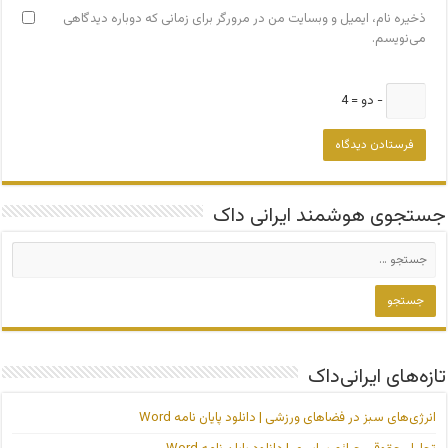
ذخیره نام، ایمیل و وبسایت من در مرورگر برای زمانی که دوباره دیدگاهی
می‌نویسم.
− دو = 4
جستجوی هوشمند ایرانی داک
تازه‌های ایرانی‌داک
انرژی‌های سبز در فضاهای ورزشی | دانلود پایان نامه Word