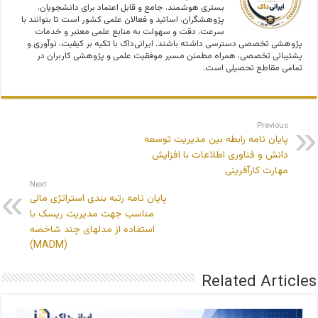
بستری هوشمند، جامع و قابل اعتماد برای دانشجویان،
پژوهشگران، اساتید و فعالان علمی کشور است تا بتوانند با
سرعت، دقت و سهولت به منابع علمی معتبر و خدمات
پژوهشی تخصصی دسترسی داشته باشند. ایرانی‌داک با تکیه بر کیفیت، نوآوری و
پشتیبانی تخصصی، همراه مطمئن مسیر موفقیت علمی و پژوهشی کاربران در
تمامی مقاطع تحصیلی است.
Previous
پایان نامه رابطه بین مدیریت توسعه
دانش و فناوری اطلاعات با افزایش
مهارت کارآفرینی
Next
پایان نامه رتبه بندی استراتژی مالی
مناسب جهت مدیریت ریسک با
استفاده از مدلهای چند شاخصه
(MADM)
Related Articles