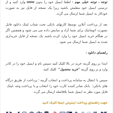
توجه ، توجه خیلی مهم :
لطفا ایمیل خود را بدون
www
وارد کنید و از
درستی ایمیل خود مطمئن باشید زیرا یک نسخه از فایل نیز به صورت
خودکار به ایمیل شما ارسال می گردد.
بعد از پرداخت آنلاین توسط کارتهای بانکی تحت شتاب لینک دانلود فایل
بصورت اتوماتیک برای شما آزاد و نمایش داده می می شود و همچنین اگر
در هنگام خرید ایمیل خود را وارد کرده باشید یک نسخه از فایل خریداری
شده به ایمیل شما ارسال می شود.
راهنمای دانلود :
ابتدا بر روی گزینه خرید در بالا کلیک کنید سپس نام و ایمیل خود را در کادر
وارد و بر روی گزینه
”خرید محصول“
کلیک کنید.
سپس با انتقال به سامانه پرداخت و انتخاب گزینه ؛ پرداخت از طریق درگاه
های بانکی؛ بانک صادر کننده کارت خود را انتخاب و با پرداخت وجه ،لینک
فایل مورد نظر به ایمیل شما بلافاصله ارسال می گردد.
جهت راهنمای پرداخت اینترنتی اینجا کلیک کنید