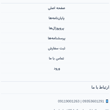
صفحه اصلی
پایان‌نامه‌ها
پروپوزال‌ها
پرسشنامه‌ها
ثبت سفارش
تماس با ما
ورود ‌
ارتباط با ما
09353601291 | 09119001263