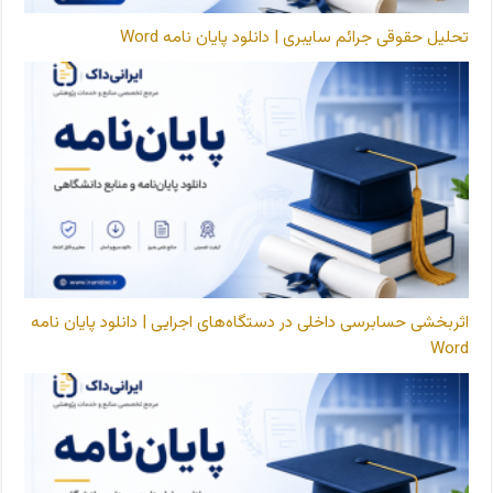
تحلیل حقوقی جرائم سایبری | دانلود پایان نامه Word
اثربخشی حسابرسی داخلی در دستگاه‌های اجرایی | دانلود پایان نامه
Word