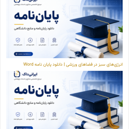
انرژی‌های سبز در فضاهای ورزشی | دانلود پایان نامه Word