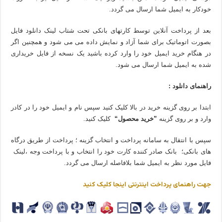
خودکار به ایمیل شما ارسال می گردد.
بعد از پرداخت آنلاین توسط کارتهای بانکی تحت شتاب لینک دانلود فایل
بصورت اتوماتیک برای شما آزاد و نمایش داده می می شود و همچنین اگر
در هنگام خرید ایمیل خود را وارد کرده باشید یک نسخه از فایل خریداری
شده به ایمیل شما ارسال می شود.
راهنمای دانلود :
ابتدا بر روی گزینه خرید در بالا کلیک کنید سپس نام و ایمیل خود را در کادر
وارد و بر روی گزینه
”خرید محصول“
کلیک کنید.
سپس با انتقال به سامانه پرداخت و انتخاب گزینه ؛ پرداخت از طریق درگاه
های بانکی؛ بانک صادر کننده کارت خود را انتخاب و با پرداخت وجه ،لینک
فایل مورد نظر به ایمیل شما بلافاصله ارسال می گردد.
جهت راهنمای پرداخت اینترنتی اینجا کلیک کنید