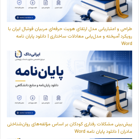
طراحی و اعتباریابی مدل ارتقای هویت حرفه‌ای مربیان فوتبال ایران با
رویکرد آمیخته و مدل‌یابی معادلات ساختاری | دانلود پایان نامه
Word
پیش‌بینی مشکلات رفتاری کودکان بر اساس مؤلفه‌های روان‌شناختی
مادران | دانلود پایان نامه Word