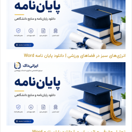
انرژی‌های سبز در فضاهای ورزشی | دانلود پایان نامه Word
تحلیل حقوقی جرائم سایبری | دانلود پایان نامه Word