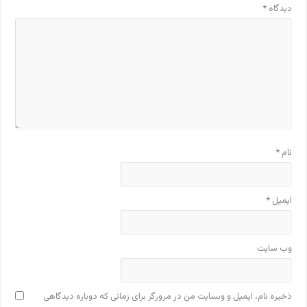
دیدگاه
*
نام
*
ایمیل
*
وب‌ سایت
ذخیره نام، ایمیل و وبسایت من در مرورگر برای زمانی که دوباره دیدگاهی