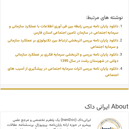
نوشته های مرتبط:
دانلود پایان نامه بررسی رابطه بین فن آوری اطلاعات با عملکرد سازمانی و
سرمایه اجتماعی در سازمان تامین اجتماعی استان فارس
دانلود پایان نامه بررسی اثربخشی ارتباط بین تکنولوژی بر عملکرد سازمانی
و سرمایه اجتماعی
دانلود پایان نامه بررسی و اثربخشی سرمایه فکری بر عملکرد سازمانی
دولتی در شهرستان رشت در سال 1395
دانلود پایان نامه بررسی اثرات سرمایه اجتماعی در پیشگیری از آسیب های
اجتماعی
About ایرانی داک
ایرانی‌داک (IraniDoc) یک پلتفرم تخصصی و مرجع علمی
پیشرو در حوزه ارائه پایان‌نامه، پروپوزال، پرسشنامه، مقالات