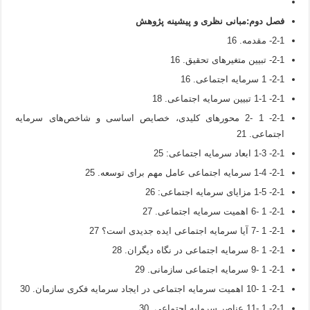
فصل دوم
:
مبانی نظری و پیشینه پژوهش
2-1- مقدمه. 16
2-1- تبیین متغیرهای تحقیق. 16
2-1- 1 سرمایه اجتماعی. 16
2-1- 1-1 تبیین سرمایه اجتماعی. 18
2-1- 1 -2 محورهای کلیدی، خصایص اساسی و شاخص‌های سرمایه
اجتماعی. 21
2-1- 1-3 ابعاد سرمایه اجتماعی: 25
2-1- 1-4 سرمایه اجتماعی عامل مهم برای توسعه. 25
2-1- 1-5 مزایای سرمایه اجتماعی: 26
2-1- 1 -6 اهمیت سرمایه اجتماعی. 27
2-1- 1 -7 آیا سرمايه اجتماعی ایده جدیدی است؟ 27
2-1- 1 -8 سرمایه اجتماعی در نگاه دیگران. 28
2-1- 1 -9 سرمايه اجتماعی سازمانی. 29
2-1- 1 -10 اهمیت سرمايه اجتماعی در ايجاد سرمايه فکری سازمان. 30
2-1- 1 -11 عناصر سرمایه اجتماعی. 30