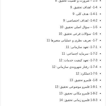
1-3 – ضرورت و اهمیت تحقیق. 8
1-4- اهداف تحقیق. 9
1-4-1- هدف کلی. 9
1-4-2- اهداف اختصاصی: 9
1-5 – سؤال اصلی تحقیق. 10
1-6- سؤالات فرعی تحقیق. 10
1-7- تعریف نظری و عملیاتی متغیرها 11
1-7-1- تعهد سازمانی: 11
1-7-2- سرمايه اجتماعی: 11
1-7-3- تعهد کیفیت خدمات: 12
1-7-4- رفتار شهروندي سازماني: 12
1-7-5عملکرد: 12
1-8- قلمرو تحقیق. 13
1-8-1 قلمرو موضوعی تحقیق: 13
1-8-2 قلمرو مکانی تحقیق: 13
1-8-3 قلمرو زمانی تحقیق: 14