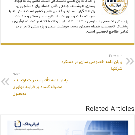
و خدمات پژوهشی دانشگاهی است. مأموریت ما ایجاد
بستری هوشمند، جامع و قابل اعتماد برای دانشجویان،
پژوهشگران، اساتید و فعالان علمی کشور است تا بتوانند با
سرعت، دقت و سهولت به منابع علمی معتبر و خدمات
پژوهشی تخصصی دسترسی داشته باشند. ایرانی‌داک با تکیه بر کیفیت، نوآوری و
پشتیبانی تخصصی، همراه مطمئن مسیر موفقیت علمی و پژوهشی کاربران در
تمامی مقاطع تحصیلی است.
Previous
پایان نامه خصوصی سازی بر عملکرد
شرکتها
Next
پایان نامه تأثیر مدیریت ارتباط با
مصرف کننده بر فرایند نوآوری
محصول
Related Articles