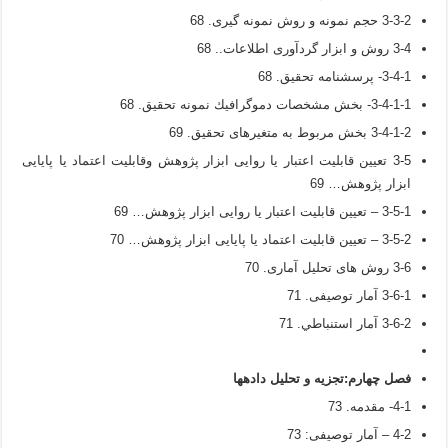
3-3-2 حجم نمونه و روش نمونه گیری. 68
3-4 روش و ابزار گردآوری اطلاعات.. 68
3-4-1- پرسشنامه تحقیق. 68
3-4-1-1- بخش مشخصات دموگرافيك نمونه تحقیق. 68
3-4-1-2 بخش مربوط به متغیرهای تحقیق. 69
3-5 تعیین قابلیت اعتبار یا روایی ابزار پژوهش وقابلیت اعتماد یا پایایی
ابزار پژوهش… 69
3-5-1 – تعیین قابلیت اعتبار یا روایی ابزار پژوهش… 69
3-5-2 – تعیین قابلیت اعتماد یا پایایی ابزار پژوهش… 70
3-6 روش های تحلیل آماری. 70
3-6-1 آمار توصیفی. 71
3-6-2 آمار استنباطي. 71
فصل چهارم
:
تجزيه و تحليل داده­ها
4-1- مقدمه. 73
4-2 – آمار توصیفی: 73