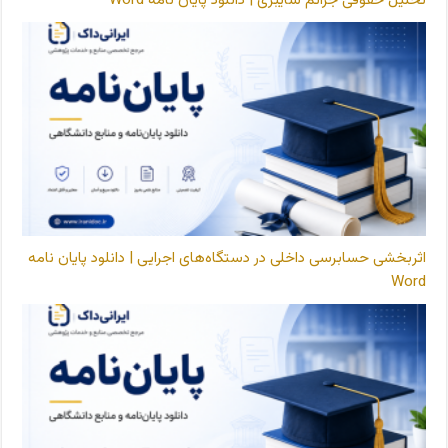
اثربخشی حسابرسی داخلی در دستگاه‌های اجرایی | دانلود پایان نامه
Word