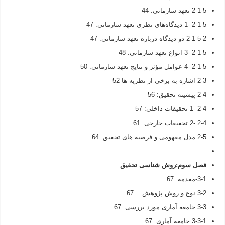
2-1-5 تعهد سازمانی. 44
2-1-5 -1 ديدگاه‌هاي نظري تعهد سازماني. 47
2-1-5-2 دو ديدگاه درباره تعهد سازماني. 47
2-1-5 -3 انواع تعهد سازماني. 48
2-1-5 -4 عوامل مؤثر و نتایج تعهد سازمانی. 50
2-3 اشاره به برخی از نظریه ها 52
2-4 پیشینه تحقیق: 56
2-4 -1 تحقیقات داخلی: 57
2-4 -2 تحقیقات خارجی: 61
2-5 مدل مفهومی و فرضیه های تحقیق. 64
فصل سوم
:
روش شناسی تحقیق
3-1-مقدمه. 67
3-2 نوع و روش پژوهش… 67
3-3 جامعه آماری مورد بررسی. 67
3-3-1 جامعه آماری. 67