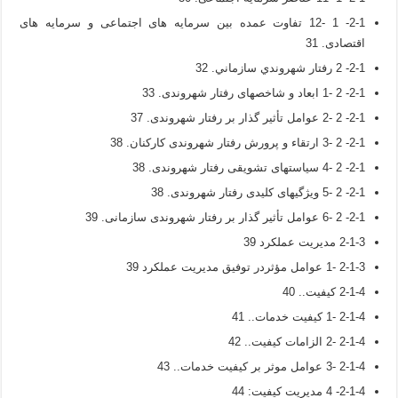
2-1- 1 -12 تفاوت عمده بین سرمایه های اجتماعی و سرمایه های
اقتصادی. 31
2-1- 2 رفتار شهروندي سازماني. 32
2-1- 2 -1 ابعاد و شاخصهای رفتار شهروندی. 33
2-1- 2 -2 عوامل تأثیر گذار بر رفتار شهروندی. 37
2-1- 2 -3 ارتقاء و پرورش رفتار شهروندی کارکنان. 38
2-1- 2 -4 سیاستهای تشویقی رفتار شهروندی. 38
2-1- 2 -5 ویژگی­های کلیدی رفتار شهروندی. 38
2-1- 2 -6 عوامل تأثیر گذار بر رفتار شهروندی سازمانی. 39
2-1-3 مديريت عملكرد 39
2-1-3 -1 عوامل مؤثردر توفيق مديريت عملكرد 39
2-1-4 کیفیت.. 40
2-1-4 -1 كيفيت خدمات.. 41
2-1-4 -2 الزامات کیفیت.. 42
2-1-4 -3 عوامل موثر بر کیفیت خدمات.. 43
2-1-4- 4 مدیریت کیفیت: 44