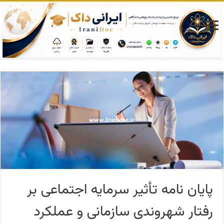
پایان نامه تأثیر سرمایه اجتماعی بر
رفتار شهروندی سازمانی و عملکرد