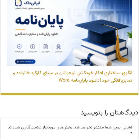
الگوی ساختاری افکار خودکشی نوجوانان بر مبنای کارکرد خانواده و
تمایزیافتگی خود |دانلود پایان‌نامه Word
دیدگاهتان را بنویسید
نشانی ایمیل شما منتشر نخواهد شد.
بخش‌های موردنیاز علامت‌گذاری شده‌اند
*