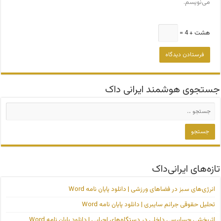
می‌نویسم.
هشت + 4 =
جستجوی هوشمند ایرانی داک
تازه‌های ایرانی‌داک
انرژی‌های سبز در فضاهای ورزشی | دانلود پایان نامه Word
تحلیل حقوقی جرائم سایبری | دانلود پایان نامه Word
اثربخشی حسابرسی داخلی در دستگاه‌های اجرایی | دانلود پایان نامه Word