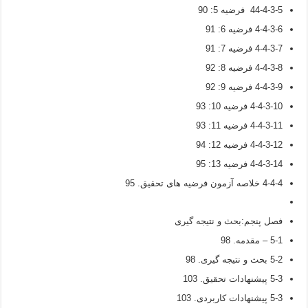
44-4-3-5 فرضیه 5: 90
4-4-3-6 فرضیه 6: 91
4-4-3-7 فرضیه 7: 91
4-4-3-8 فرضیه 8: 92
4-4-3-9 فرضیه 9: 92
4-4-3-10 فرضیه 10: 93
4-4-3-11 فرضیه 11: 93
4-4-3-12 فرضیه 12: 94
4-4-3-14 فرضیه 13: 95
4-4-4 خلاصه آزمون فرضیه های تحقیق. 95
فصل پنجم:بحث و نتیجه گیری
5-1 – مقدمه. 98
5-2 بحث و نتیجه گیری. 98
5-3 پیشنهادات تحقیق. 103
5-3 پیشنهادات کاربردی. 103