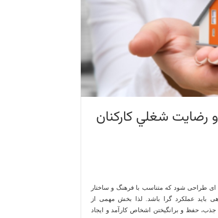
 و رضايت شغلي كاركنان
ای طراحی شود که متناسب با فرهنگ و ساختار
 باید عملکرد گرا باشد. لذا بخش مهمی از
ذب، حفظ و برانگیختن اشخاص کارآمد و ایجاد