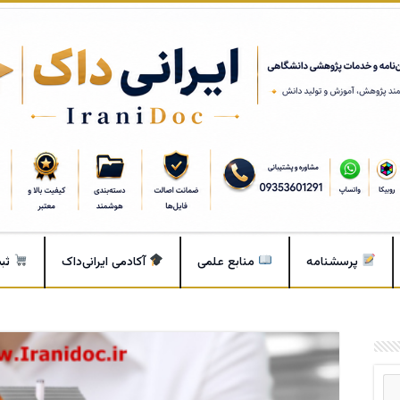
پرسشنامه
منابع علمی
آکادمی ایرانی‌داک
ثب