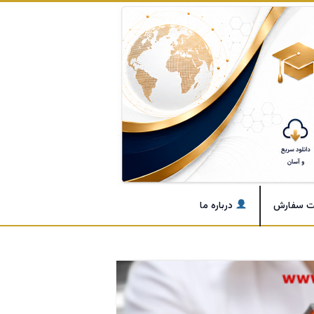
ت سفارش
درباره ما