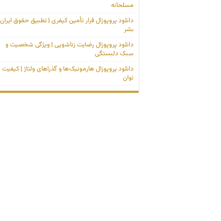
مسلحانه
دانلود پروپوزال قرار تأمین کیفری | تطبیق حقوق ایران 
بشر
دانلود پروپوزال رضایت زناشویی | ویژگی شخصیت و
سبک دلبستگی
دانلود پروپوزال هارمونیک‌ها و گذراهای ولتاژ | کیفیت
توان