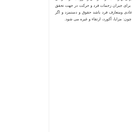
 برای جبران زحمات فرد و حرکت در جهت تحقق
ادی ومتعارف فرد باشد حقوق و دستمزد و اگر
ن: مزایا، آکورد، ارتقاء و غیره می شود.