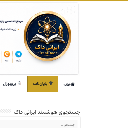
پایان‌نامه
پروپوزال
خانه
جستجوی هوشمند ایرانی داک