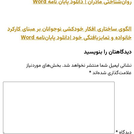
روان‌شناختی مادران | دانلود پایان نامه Word
الگوی ساختاری افکار خودکشی نوجوانان بر مبنای کارکرد
خانواده و تمایزیافتگی خود |دانلود پایان‌نامه Word
دیدگاهتان را بنویسید
نشانی ایمیل شما منتشر نخواهد شد.
بخش‌های موردنیاز
علامت‌گذاری شده‌اند
*
دیدگاه
*