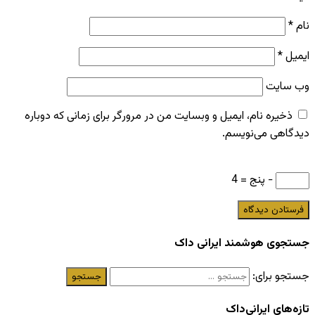
نام
*
ایمیل
*
وب‌ سایت
ذخیره نام، ایمیل و وبسایت من در مرورگر برای زمانی که دوباره
دیدگاهی می‌نویسم.
− پنج = 4
جستجوی هوشمند ایرانی داک
جستجو برای:
تازه‌های ایرانی‌داک