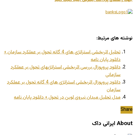
نوشته های مرتبط:
تحلیل اثربخشی استراتژی های 4 گانه تحول بر عملکرد سازمان +
دانلود پایان نامه
دانلود پروپوزال بررسی اثربخشی استراتژیهای تحول بر عملکرد
سازمانی
دانلود پروپوزال اثربخشی استراتژی های 4 گانه تحول بر عملکرد
سازمان
مدل تحلیل میدان نیروی لوین در تحول + دانلود پایان نامه
Share
About ایرانی داک