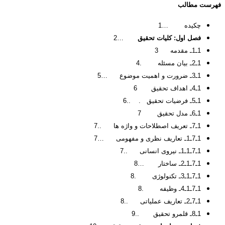
فهرست مطالب
چکیده …1
فصل اول: کلیات تحقیق
…2
1ـ1ـ مقدمه 3
1ـ2ـ بیان مسئله .4
1ـ3ـ ضرورت و اهمیت موضوع …5
1ـ4ـ اهداف تحقیق 6
1ـ5ـ فرضیات تحقیق . ..6
1ـ6ـ مدل تحقیق 7
1ـ7ـ تعریف اصطلاحات و واژه ها ..7
1ـ7ـ1ـ تعاریف نظری و مفهومی …7
1ـ7ـ1ـ1ـ نیروی انسانی ..7
1ـ7ـ1ـ2ـ ساختار …8
1ـ7ـ1ـ3ـ تکنولوژی .8
1ـ7ـ1ـ4ـ وظیفه .8
1ـ7ـ2ـ تعاریف عملیاتی ..8
1ـ8ـ قلمرو تحقیق ..9