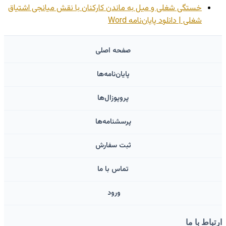
خستگی شغلی و میل به ماندن کارکنان با نقش میانجی اشتیاق
شغلی | دانلود پایان‌نامه Word
صفحه اصلی
پایان‌نامه‌ها
پروپوزال‌ها
پرسشنامه‌ها
ثبت سفارش
تماس با ما
ورود ‌
ارتباط با ما