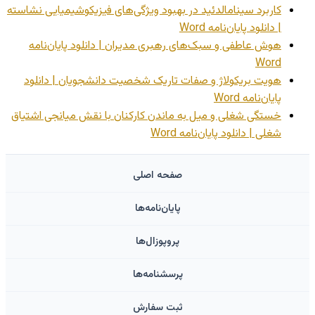
کاربرد سینامالدئید در بهبود ویژگی‌های فیزیکوشیمیایی نشاسته
| دانلود پایان‌نامه Word
هوش عاطفی و سبک‌های رهبری مدیران | دانلود پایان‌نامه
Word
هویت بریکولاژ و صفات تاریک شخصیت دانشجویان | دانلود
پایان‌نامه Word
خستگی شغلی و میل به ماندن کارکنان با نقش میانجی اشتیاق
شغلی | دانلود پایان‌نامه Word
صفحه اصلی
پایان‌نامه‌ها
پروپوزال‌ها
پرسشنامه‌ها
ثبت سفارش