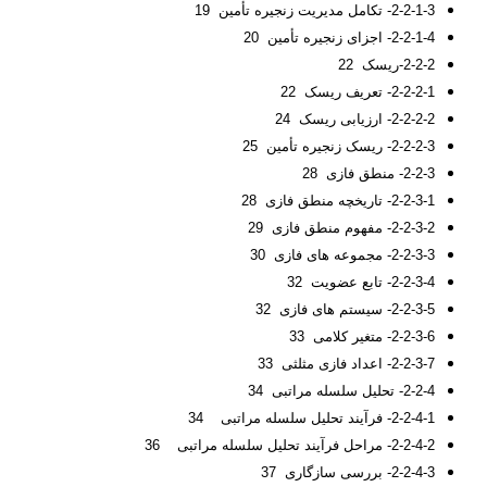
2-2-1-3- تکامل مدیریت زنجیره تأمین 19
2-2-1-4- اجزای زنجیره تأمین 20
2-2-2-ریسک 22
2-2-2-1- تعریف ریسک 22
2-2-2-2- ارزیابی ریسک 24
2-2-2-3- ریسک زنجیره تأمین 25
2-2-3- منطق فازی 28
2-2-3-1- تاریخچه منطق فازی 28
2-2-3-2- مفهوم منطق فازی 29
2-2-3-3- مجموعه های فازی 30
2-2-3-4- تابع عضویت 32
2-2-3-5- سیستم های فازی 32
2-2-3-6- متغیر کلامی 33
2-2-3-7- اعداد فازی مثلثی 33
2-2-4- تحلیل سلسله مراتبی 34
2-2-4-1- فرآیند تحلیل سلسله مراتبی 34
2-2-4-2- مراحل فرآیند تحلیل سلسله مراتبی 36
2-2-4-3- بررسی سازگاری 37