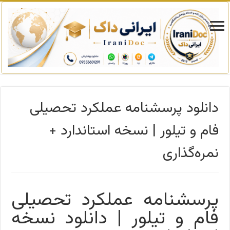
دانلود پرسشنامه عملکرد تحصیلی
فام و تیلور | نسخه استاندارد +
نمره‌گذاری
پرسشنامه عملکرد تحصیلی
فام و تیلور | دانلود نسخه