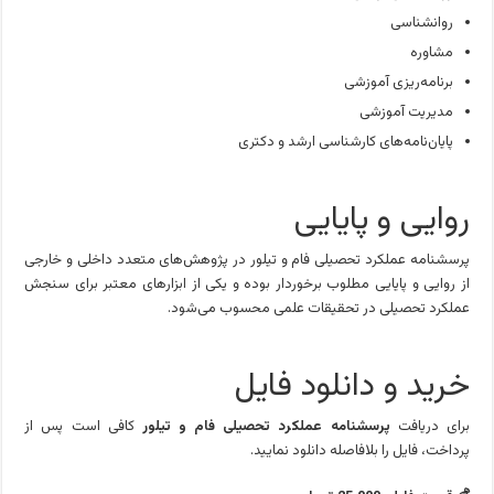
روانشناسی
مشاوره
برنامه‌ریزی آموزشی
مدیریت آموزشی
پایان‌نامه‌های کارشناسی ارشد و دکتری
روایی و پایایی
پرسشنامه عملکرد تحصیلی فام و تیلور در پژوهش‌های متعدد داخلی و خارجی
از روایی و پایایی مطلوب برخوردار بوده و یکی از ابزارهای معتبر برای سنجش
عملکرد تحصیلی در تحقیقات علمی محسوب می‌شود.
خرید و دانلود فایل
برای دریافت
پرسشنامه عملکرد تحصیلی فام و تیلور
کافی است پس از
پرداخت، فایل را بلافاصله دانلود نمایید.