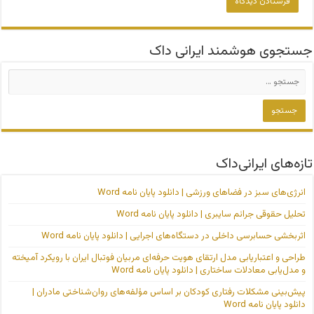
جستجوی هوشمند ایرانی داک
تازه‌های ایرانی‌داک
انرژی‌های سبز در فضاهای ورزشی | دانلود پایان نامه Word
تحلیل حقوقی جرائم سایبری | دانلود پایان نامه Word
اثربخشی حسابرسی داخلی در دستگاه‌های اجرایی | دانلود پایان نامه Word
طراحی و اعتباریابی مدل ارتقای هویت حرفه‌ای مربیان فوتبال ایران با رویکرد آمیخته
و مدل‌یابی معادلات ساختاری | دانلود پایان نامه Word
پیش‌بینی مشکلات رفتاری کودکان بر اساس مؤلفه‌های روان‌شناختی مادران |
دانلود پایان نامه Word