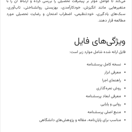
می‌کند تا عوامل مؤثر بر پیشرفت تحصیلی را بررسی کرده و ارتباط آن را با
متغیرهایی مانند انگیزش، خودکارآمدی، بهزیستی روانشناختی، تاب‌آوری،
سبک‌های یادگیری، خودتنظیمی، اضطراب امتحان و رضایت تحصیلی مورد
مطالعه قرار دهند.
ویژگی‌های فایل
فایل ارائه شده شامل موارد زیر است:
نسخه کامل پرسشنامه
معرفی ابزار
راهنمای اجرا
روش نمره‌گذاری
معرفی ابعاد پرسشنامه
روایی و پایایی
منبع اصلی پرسشنامه
مناسب برای پایان‌نامه، مقاله و پژوهش‌های دانشگاهی