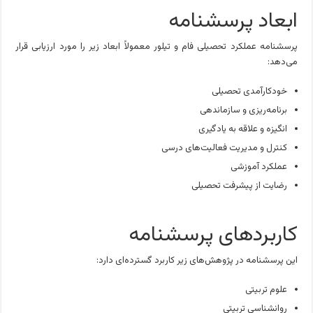
ابعاد پرسشنامه
پرسشنامه عملکرد تحصیلی فام و تیلور معمولاً ابعاد زیر را مورد ارزیابی قرار
می‌دهد:
خودکارآمدی تحصیلی
برنامه‌ریزی و سازماندهی
انگیزه و علاقه به یادگیری
کنترل و مدیریت فعالیت‌های درسی
عملکرد آموزشی
رضایت از پیشرفت تحصیلی
کاربردهای پرسشنامه
این پرسشنامه در پژوهش‌های زیر کاربرد گسترده‌ای دارد:
علوم تربیتی
روانشناسی تربیتی