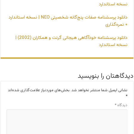
نسخه استاندارد
دانلود پرسشنامه صفات پنج‌گانه شخصیتی NEO | نسخه استاندارد
+ نمره‌گذاری
دانلود پرسشنامه خودآگاهی هیجانی گرنت و همکاران (2002) |
نسخه استاندارد
دیدگاهتان را بنویسید
نشانی ایمیل شما منتشر نخواهد شد.
بخش‌های موردنیاز علامت‌گذاری شده‌اند
*
دیدگاه
*