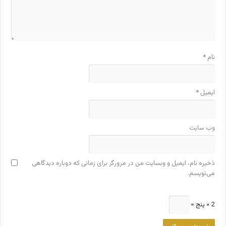
نام
*
ایمیل
*
وب‌ سایت
ذخیره نام، ایمیل و وبسایت من در مرورگر برای زمانی که دوباره دیدگاهی
می‌نویسم.
2 × پنج =