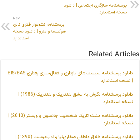
پرسشنامه سازگاری اجتماعی | دانلود
نسخه استاندارد
Next
پرسشنامه نشخوار فکری نالن
هوکسما و مارو | دانلود نسخه
استاندارد
Related Articles
دانلود پرسشنامه سیستم‌های بازداری و فعال‌سازی رفتاری BIS/BAS
| نسخه استاندارد
دانلود پرسشنامه نگرش به عشق هندریک و هندریک (1986) |
نسخه استاندارد
دانلود پرسشنامه مثلث تاریک شخصیت جانسون و وبستر (2010) |
نسخه استاندارد
دانلود پرسشنامه طلاق عاطفی صفاری‌نیا و ادب‌دوست (1390) |