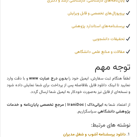
پایان‌نامه‌های کارشناسی، کارشناسی ارشد و دکتری
پروپوزال‌های تخصصی و قابل ویرایش
پرسشنامه‌های استاندارد پژوهشی
تحقیقات دانشجویی
مقالات و منابع علمی دانشگاهی
توجه مهم
لطفاً هنگام ثبت سفارش، ایمیل خود را
بدون درج عبارت www
و با دقت وارد
نمایید تا لینک دانلود فایل بلافاصله پس از پرداخت برای شما نمایش داده شود
و نسخه‌ای از فایل نیز به‌صورت خودکار به ایمیل شما ارسال گردد.
از اعتماد شما به
ایرانی‌داک | IraniDoc | مرجع تخصصی پایان‌نامه و خدمات
پژوهشی دانشگاهی
سپاسگزاریم.
نوشته های مرتبط:
دانلود پرسشنامه آشوب و شغل مديران