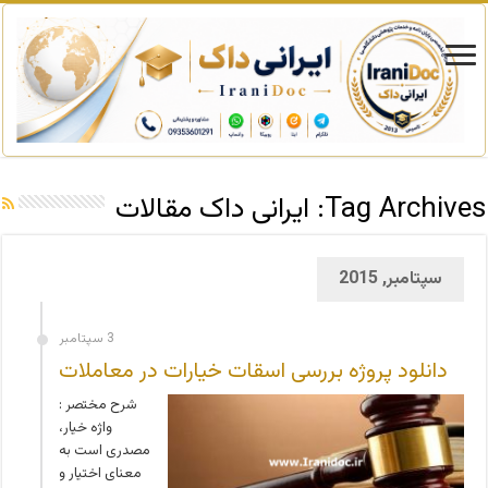
Tag Archives:
ایرانی داک مقالات
سپتامبر, 2015
3 سپتامبر
دانلود پروژه بررسی اسقات خیارات در معاملات
شرح مختصر :
واژه خیار،
مصدری است به
معنای اختیار و