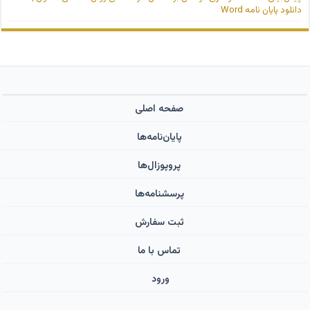
دانلود پایان نامه Word
صفحه اصلی
پایان‌نامه‌ها
پروپوزال‌ها
پرسشنامه‌ها
ثبت سفارش
تماس با ما
ورود ‌