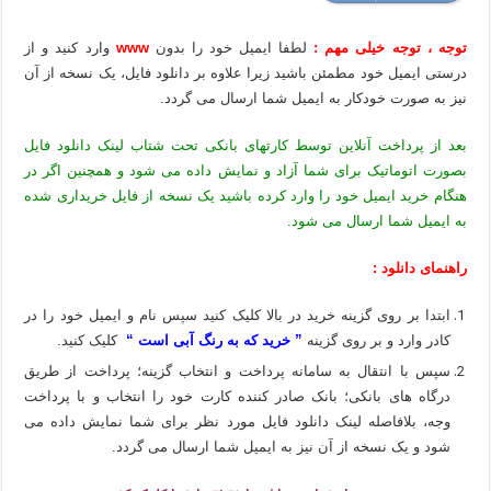
توجه ، توجه خیلی مهم :
لطفا ایمیل خود را بدون
www
وارد کنید و از
درستی ایمیل خود مطمئن باشید زیرا علاوه بر دانلود فایل، یک نسخه از آن
نیز به صورت خودکار به ایمیل شما ارسال می گردد.
بعد از پرداخت آنلاین توسط کارتهای بانکی تحت شتاب لینک دانلود فایل
بصورت اتوماتیک برای شما آزاد و نمایش داده می شود و همچنین اگر در
هنگام خرید ایمیل خود را وارد کرده باشید یک نسخه از فایل خریداری شده
به ایمیل شما ارسال می شود.
راهنمای دانلود :
ابتدا بر روی گزینه خرید در بالا کلیک کنید سپس نام و ایمیل خود را در
کادر وارد و بر روی گزینه
” خرید که به رنگ آبی است “
کلیک کنید.
سپس با انتقال به سامانه پرداخت و انتخاب گزینه؛ پرداخت از طریق
درگاه های بانکی؛ بانک صادر کننده کارت خود را انتخاب و با پرداخت
وجه، بلافاصله لینک دانلود فایل مورد نظر برای شما نمایش داده می
شود و یک نسخه از آن نیز به ایمیل شما ارسال می گردد.