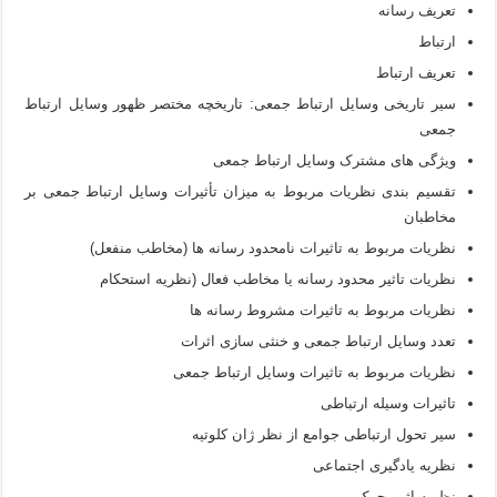
تعریف رسانه
ارتباط
تعریف ارتباط
سیر تاریخی وسایل ارتباط جمعی: تاریخچه مختصر ظهور وسایل ارتباط
جمعی
ویژگی های مشترک وسایل ارتباط جمعی
تقسیم بندی نظریات مربوط به میزان تأثیرات وسایل ارتباط جمعی بر
مخاطبان
نظریات مربوط به تاثیرات نامحدود رسانه ها (مخاطب منفعل)
نظریات تاثیر محدود رسانه یا مخاطب فعال (نظریه استحکام
نظریات مربوط به تاثیرات مشروط رسانه ها
تعدد وسایل ارتباط جمعی و خنثی سازی اثرات
نظریات مربوط به تاثیرات وسایل ارتباط جمعی
تاثیرات وسیله ارتباطی
سیر تحول ارتباطی جوامع از نظر ژان کلوتیه
نظریه یادگیری اجتماعی
نظریه اثر محرک