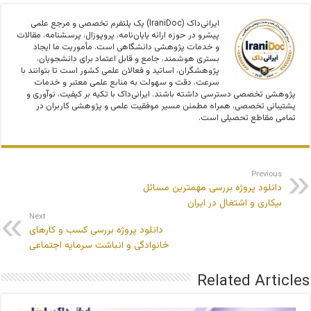
ایرانی‌داک (IraniDoc) یک پلتفرم تخصصی و مرجع علمی
پیشرو در حوزه ارائه پایان‌نامه، پروپوزال، پرسشنامه، مقالات
و خدمات پژوهشی دانشگاهی است. مأموریت ما ایجاد
بستری هوشمند، جامع و قابل اعتماد برای دانشجویان،
پژوهشگران، اساتید و فعالان علمی کشور است تا بتوانند با
سرعت، دقت و سهولت به منابع علمی معتبر و خدمات
پژوهشی تخصصی دسترسی داشته باشند. ایرانی‌داک با تکیه بر کیفیت، نوآوری و
پشتیبانی تخصصی، همراه مطمئن مسیر موفقیت علمی و پژوهشی کاربران در
تمامی مقاطع تحصیلی است.
Previous
دانلود پروژه بررسی مهمترین مسائل
بیکاری و اشتغال در ایران
Next
دانلود پروژه بررسی کسب و کارهای
خانوادگی و انباشت سرمایه اجتماعی
Related Articles