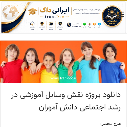
دانلود پروژه نقش وسایل آموزشی در
رشد اجتماعی دانش آموزان
شرح مختصر :