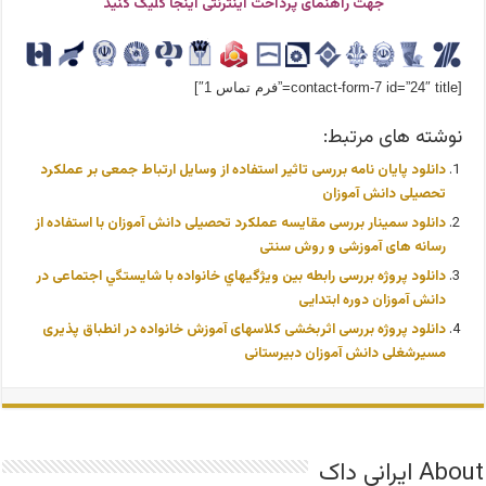
جهت راهنمای پرداخت اینترنتی اینجا کلیک کنید
[contact-form-7 id=”24″ title=”فرم تماس 1″]
نوشته های مرتبط:
دانلود پایان نامه بررسی تاثیر استفاده از وسایل ارتباط جمعی بر عملکرد
تحصیلی دانش آموزان
دانلود سمینار بررسی مقایسه عملکرد تحصیلی دانش آموزان با استفاده از
رسانه های آموزشی و روش سنتی
دانلود پروژه بررسی رابطه بین ويژگيهاي خانواده با شايستگي اجتماعی در
دانش آموزان دوره ابتدایی
دانلود پروژه بررسی اثربخشی کلاسهای آموزش خانواده در انطباق پذیری
مسیرشغلی دانش آموزان دبیرستانی
About ایرانی داک