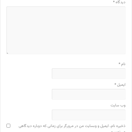
دیدگاه
*
نام
*
ایمیل
*
وب‌ سایت
ذخیره نام، ایمیل و وبسایت من در مرورگر برای زمانی که دوباره دیدگاهی
می‌نویسم.