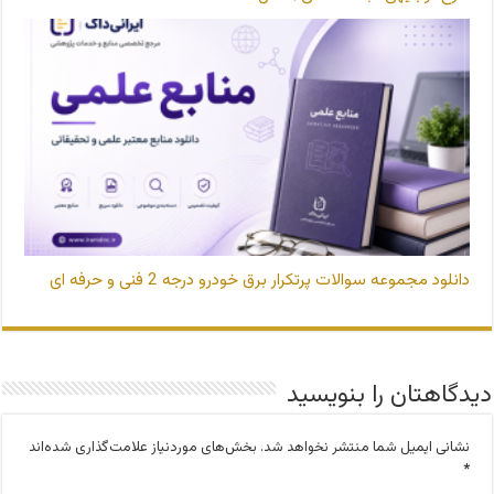
دانلود مجموعه سوالات پرتکرار برق خودرو درجه 2 فنی و حرفه ای
دیدگاهتان را بنویسید
نشانی ایمیل شما منتشر نخواهد شد.
بخش‌های موردنیاز علامت‌گذاری شده‌اند
*