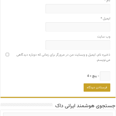
نام
*
ایمیل
*
وب‌ سایت
ذخیره نام، ایمیل و وبسایت من در مرورگر برای زمانی که دوباره دیدگاهی
می‌نویسم.
− پنج = 4
جستجوی هوشمند ایرانی داک