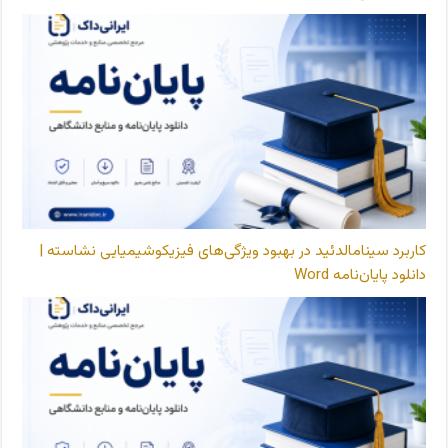
کاربرد سینامالدئید در بهبود ویژگی‌های فیزیکوشیمیایی نشاسته |
دانلود پایان‌نامه Word