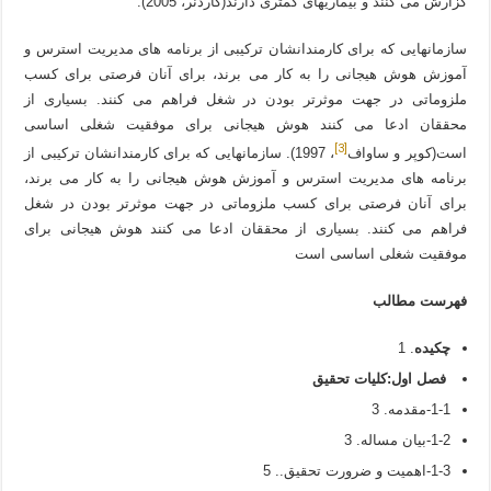
گزارش می کنند و بیماریهای کمتری دارند(گاردنر، 2005).
سازمانهایی که برای کارمندانشان ترکیبی از برنامه های مدیریت استرس و
آموزش هوش هیجانی را به کار می برند، برای آنان فرصتی برای کسب
ملزوماتی در جهت موثرتر بودن در شغل فراهم می کنند. بسیاری از
محققان ادعا می کنند هوش هیجانی برای موفقیت شغلی اساسی
[3]
است(کوپر و ساواف
، 1997). سازمانهایی که برای کارمندانشان ترکیبی از
برنامه های مدیریت استرس و آموزش هوش هیجانی را به کار می برند،
برای آنان فرصتی برای کسب ملزوماتی در جهت موثرتر بودن در شغل
فراهم می کنند. بسیاری از محققان ادعا می کنند هوش هیجانی برای
موفقیت شغلی اساسی است
فهرست مطالب
چکیده
. 1
فصل اول
:
کلیات تحقیق
1-1-مقدمه. 3
1-2-بیان مساله. 3
1-3-اهمیت و ضرورت تحقیق.. 5