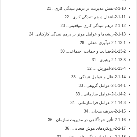
2-1-10-نقش مدیریت در درهم تنیدگی کاری.. 21
2-1-11-انتقال درهم تنیدگی کاری.. 22
2-1-12-درهم تنیدگی کاری موقعیتی.. 23
2-1-13-ریشه‌ها و عوامل موثر بر درهم تنیدگی کارکنان.. 24
2-1-13-1-نوآوری شغلی.. 28
2-1-13-2-هدایت و حمایت اجتماعی.. 30
2-1-13-3-رهبری.. 31
2-1-13-4-آموزش…. 32
2-1-14-علل و عوامل تنیدگی.. 33
2-1-14-1-عوامل گروهی.. 33
2-1-14-2-عوامل سازمانی.. 33
2-1-14-3-عوامل فراسازمانی.. 34
2-1-15-تعریف هیجان.. 34
2-1-16-تأثیر خودآگاهی در مدیریت سازمان.. 36
2-1-17-رویکردهای هوش هیجانی.. 36
2-1-18- هیجان از دیدگاه های مختلف… 37