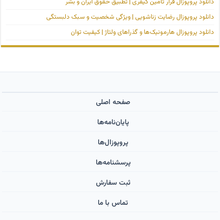
دانلود پروپوزال قرار تأمین کیفری | تطبیق حقوق ایران و بشر
دانلود پروپوزال رضایت زناشویی | ویژگی شخصیت و سبک دلبستگی
دانلود پروپوزال هارمونیک‌ها و گذراهای ولتاژ | کیفیت توان
صفحه اصلی
پایان‌نامه‌ها
پروپوزال‌ها
پرسشنامه‌ها
ثبت سفارش
تماس با ما