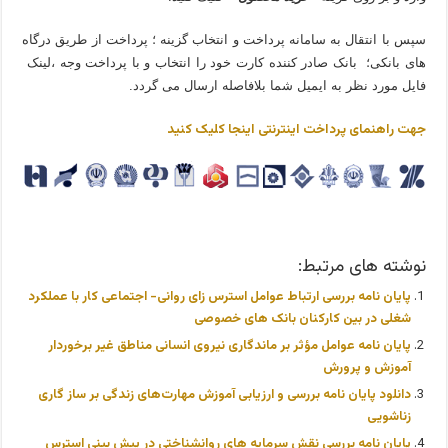
سپس با انتقال به سامانه پرداخت و انتخاب گزینه ؛ پرداخت از طریق درگاه
های بانکی؛ بانک صادر کننده کارت خود را انتخاب و با پرداخت وجه ،لینک
فایل مورد نظر به ایمیل شما بلافاصله ارسال می گردد.
جهت راهنمای پرداخت اینترنتی اینجا کلیک کنید
نوشته های مرتبط:
پایان نامه بررسی ارتباط عوامل استرس زای روانی- اجتماعی کار با عملکرد
شغلی در بین کارکنان بانک های خصوصی
پایان نامه عوامل مؤثر بر ماندگاری نیروی انسانی مناطق غیر برخوردار
آموزش و پرورش
دانلود پایان نامه بررسی و ارزیابی آموزش مهارت‌های زندگی بر ساز گاری
زناشویی
پایان نامه بررسی نقش سرمایه های روانشناختی در پیش بینی استرس