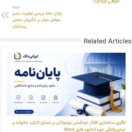
AHP و TOPSIS
Next
پایان نامه بررسی اولویت بندی
عوامل موثر بر انگیزش شغلی
پرستاران
Related Articles
الگوی ساختاری افکار خودکشی نوجوانان بر مبنای کارکرد خانواده و
تمایزیافتگی خود |دانلود فایل Word