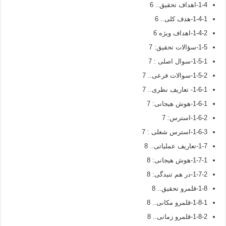
1-4-اهداف تحقیق.. 6
1-4-1-هدف کلی.. 6
1-4-2-اهداف ویژه 6
1-5-سؤالات تحقیق: 7
1-5-1-سوال اصلی : 7
1-5-2-سوالات فرعی.. 7
1-6-1- تعاریف نظری.. 7
1-6-1-هوش هیجانی: 7
1-6-2-استرس
:
7
1-6-3-استرس شغلی : 7
1-7-تعاریف عملیاتی.. 8
1-7-1-هوش هیجانی: 8
1-7-2-در هم تنیدگی: 8
1-8-قلمرو تحقیق.. 8
1-8-1-قلمرو مکانی.. 8
1-8-2-قلمرو زمانی.. 8