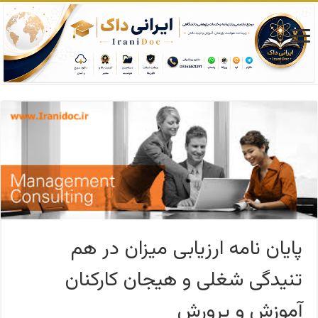
پایان نامه ارزیابی میزان در هم
تنیدگی شغلی و هیجان کارکنان
آموزش و پرورش