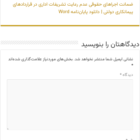
ضمانت اجراهای حقوقی عدم رعایت تشریفات اداری در قراردادهای
پیمانکاری دولتی | دانلود پایان‌نامه Word
دیدگاهتان را بنویسید
نشانی ایمیل شما منتشر نخواهد شد.
بخش‌های موردنیاز علامت‌گذاری شده‌اند
*
دیدگاه
*