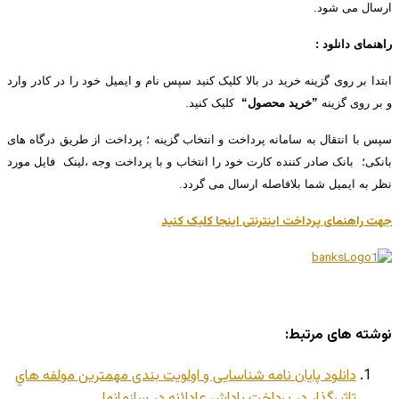
ارسال می شود.
راهنمای دانلود :
ابتدا بر روی گزینه خرید در بالا کلیک کنید سپس نام و ایمیل خود را در کادر وارد
و بر روی گزینه
”خرید محصول“
کلیک کنید.
سپس با انتقال به سامانه پرداخت و انتخاب گزینه ؛ پرداخت از طریق درگاه های
بانکی؛ بانک صادر کننده کارت خود را انتخاب و با پرداخت وجه ،لینک فایل مورد
نظر به ایمیل شما بلافاصله ارسال می گردد.
جهت راهنمای پرداخت اینترنتی اینجا کلیک کنید
نوشته های مرتبط:
دانلود پایان نامه شناسایی و اولویت بندی مهمترین مولفه هاي
تاثیرگذار در پرداخت پاداش عادلانه در سازمانها