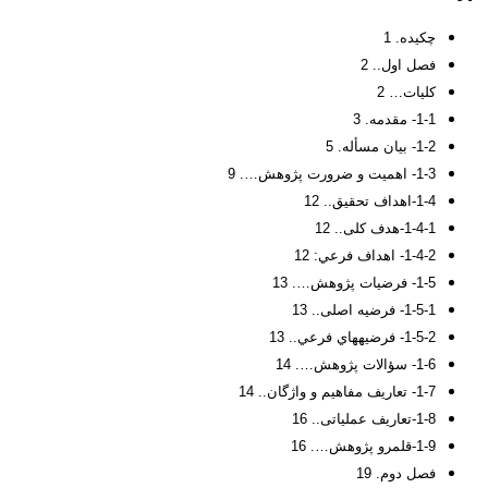
چکیده. 1
فصل اول.. 2
كليات… 2
1-1- مقدمه. 3
1-2- بیان مسأله. 5
1-3- اهمیت و ضرورت پژوهش…. 9
1-4-اهداف تحقیق.. 12
1-4-1-هدف کلی.. 12
1-4-2- اهداف فرعي: 12
1-5- فرضیات پژوهش…. 13
1-5-1- فرضیه اصلی.. 13
1-5-2- فرضيههاي فرعي.. 13
1-6- سؤالات پژوهش…. 14
1-7- تعاریف مفاهیم و واژگان.. 14
1-8-تعاریف عملیاتی.. 16
1-9-قلمرو پژوهش…. 16
فصل دوم. 19