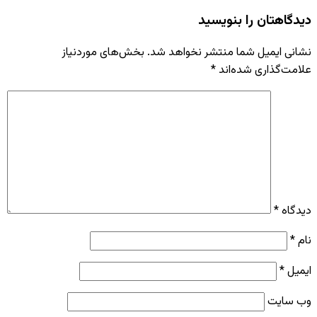
دیدگاهتان را بنویسید
نشانی ایمیل شما منتشر نخواهد شد.
بخش‌های موردنیاز
علامت‌گذاری شده‌اند
*
دیدگاه
*
نام
*
ایمیل
*
وب‌ سایت