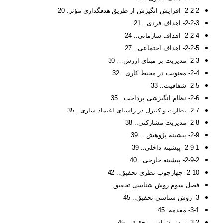
2-2-2- افزایش انگیزش از طریق هدفگذاری مؤثر. 20
2-2-3- اهداف فردی.. 21
2-2-4- اهداف سازمانی.. 24
2-2-5- اهداف اجتماعی.. 27
2-3- مدیریت بر مبنای ارزش… 30
2-4- معنویت در محیط کاری.. 32
2-5- شفافیت.. 33
2-6- نظام انگیزشی پرداخت.. 35
2-7- نظارت و کنترل در راستای اعتماد سازی.. 35
2-8- مدیریت مشارکتی.. 38
2-9- پیشینه پژوهش… 39
2-9-1- پیشینه داخلی.. 39
2-9-2- پیشینه خارجی.. 40
2-10- چهارچوب نظری تحقیق.. 42
فصل سوم:روش شناسی تحقیق
3- روش شناسی تحقیق.. 45
3-1- مقدمه. 45
3-2- روش شناسی تحقیق.. 45