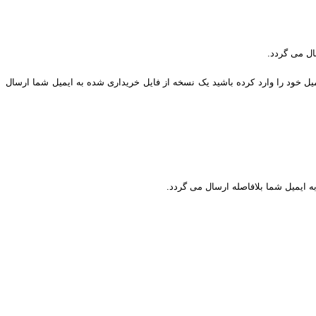
ال می گردد.
یل خود را وارد کرده باشید یک نسخه از فایل خریداری شده به ایمیل شما ارسال
به ایمیل شما بلافاصله ارسال می گردد.