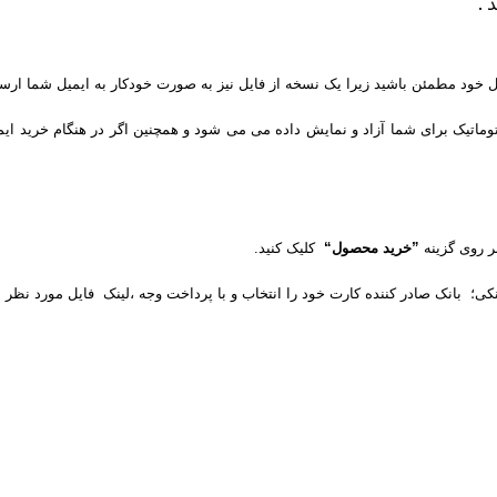
 .
یل خود مطمئن باشید زیرا یک نسخه از فایل نیز به صورت خودکار به ایمیل شما ارس
توماتیک برای شما آزاد و نمایش داده می می شود و همچنین اگر در هنگام خرید ایم
بر روی گزینه
”خرید محصول“
کلیک کنید.
نکی؛ بانک صادر کننده کارت خود را انتخاب و با پرداخت وجه ،لینک فایل مورد نظر 