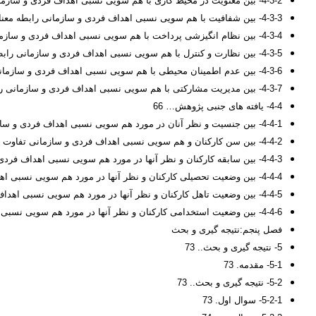
4-3-2- بین معنویت در محیط کاری با هم سویی نسبی اهداف فردی و سازمانی رابطه معنادار وجود دارد. 62
4-3-3- بین شفافیت با هم سویی نسبی اهداف فردی و سازمانی رابطه معنادار وجود دارد. 63
4-3-4- بین نظام انگیزشی پرداخت با هم سویی نسبی اهداف فردی و سازمانی رابطه معنادار وجود دارد. 64
4-3-5- بین نظارت و کنترل با هم سویی نسبی اهداف فردی و سازمانی رابطه معنادار وجود دارد. 64
4-3-6- بین عدم اطمینان محیطی با هم سویی نسبی اهداف فردی و سازمانی رابطه معنادار وجود دارد. 65
4-3-7- بین مدیریت مشارکتی با هم سویی نسبی اهداف فردی و سازمانی رابطه معنادار وجود دارد. 66
4-4- یافته های جنبی پژوهش… 66
4-4-1- بین جنسیت و نظر آنان در مورد هم سویی نسبی اهداف فردی و سازمانی تفاوت معناداری وجود دارد. 66
4-4-2- بین سن کارکنان و هم سویی نسبی اهداف فردی و سازمانی تفاوت معناداری وجود دارد. 67
4-4-3- بین سابقه کارکنان و نظر آنها در مورد هم سویی نسبی اهداف فردی و سازمانی رابطه معناداری وجود دارد. 68
4-4-4- بین وضعیت تحصیلی کارکنان و نظر آنها در مورد هم سویی نسبی اهداف فردی و سازمانی تفاوت معناداری وجود دارد. 69
4-4-5- بین وضعیت تاهل کارکنان و نظر آنها در مورد هم سویی نسبی اهداف فردی و سازمانی تفاوت معناداری وجود دارد. 70
4-4-6- بین وضعیت استخدامی کارکنان و نظر آنها در مورد هم سویی نسبی اهداف فردی و سازمانی تفاوت معناداری وجود دارد. 70
فصل پنجم:نتیجه گیری و بحث
5- نتیجه گیری و بحث.. 73
5-1- مقدمه. 73
5-2- نتیجه گیری و بحث.. 73
5-2-1- سوال اول. 73