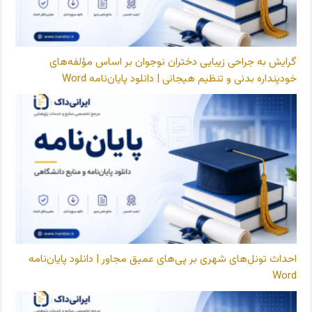
گرایش به جراحی زیبایی دختران نوجوان بر اساس مؤلفه‌های
خودپنداره بدنی و تنظیم هیجانی | دانلود پایان‌نامه Word
احداث تونل‌های شهری بر پی‌های عمیق مجاور | دانلود پایان‌نامه
Word