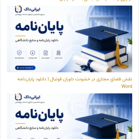
نقش فضای مجازی در خشونت داوران فوتبال | دانلود پایان‌نامه
Word