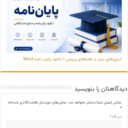
انرژی‌های سبز در فضاهای ورزشی | دانلود پایان نامه Word
دیدگاهتان را بنویسید
نشانی ایمیل شما منتشر نخواهد شد.
بخش‌های موردنیاز علامت‌گذاری شده‌اند
*
دیدگاه
*