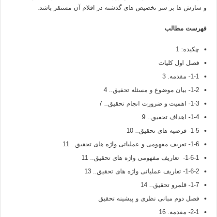
و سازش ها بر سر تخصیص های گذشته در اقلام آن مستقر باشد.
فهرست مطالب
چکيده: 1
فصل اول کلیات
1-1- مقدمه. 3
1-2- بیان موضوع و مسئله تحقیق.. 4
1-3- اهمیت و ضرورت انجام تحقیق.. 7
1-4- اهداف تحقيق.. 9
1-5- فرضیه های تحقیق.. 10
1-6- تعریف مفهومی و عملیاتی واژه های تحقیق.. 11
1-6-1- تعاریف مفهومی واژه های تحقیق.. 11
1-6-2- تعاریف عملیاتی واژه های تحقیق.. 13
1-7- قلمرو تحقیق.. 14
فصل دوم مبانی نظری و پیشینه تحقیق
2-1- مقدمه. 16