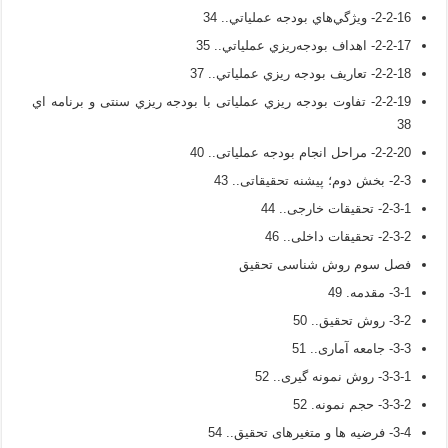
2-2-16- ويژگي‌هاي بودجه‌ عملياتي.. 34
2-2-17- اهداف بودجه‌ريزي عملياتي.. 35
2-2-18- تعاريف بودجه ريزي عملياتي.. 37
2-2-19- تفاوت بودجه ریزي عملیاتی با بودجه ریزي سنتی و برنامه اي
38
2-2-20- مراحل انجام بودجه عملیاتی.. 40
2-3- بخش دوم؛ پیشنه تحقیقاتی.. 43
2-3-1- تحقیقات خارجی.. 44
2-3-2- تحقیقات داخلی.. 46
فصل سوم روش شناسی تحقیق
3-1- مقدمه. 49
3-2- روش تحقیق.. 50
3-3- جامعه آماری.. 51
3-3-1- روش نمونه گیری.. 52
3-3-2- حجم نمونه. 52
3-4- فرضیه ها و متغیرهای تحقیق.. 54