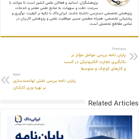
پژوهشگران، اساتید و فعالان علمی کشور است تا بتوانند با
سرعت، دقت و سهولت به منابع علمی معتبر و خدمات
پژوهشی تخصصی دسترسی داشته باشند. ایرانی‌داک با تکیه بر کیفیت، نوآوری و
پشتیبانی تخصصی، همراه مطمئن مسیر موفقیت علمی و پژوهشی کاربران در
تمامی مقاطع تحصیلی است.
Previous
پایان نامه بررسی عوامل مؤثر بر
بکارگیری تجارت الکترونیکی در کسب
و کارهای کوچک و متوسط
Next
پایان نامه بررسی نقش توانمندسازی
بر بهره وری کارکنان
Related Articles