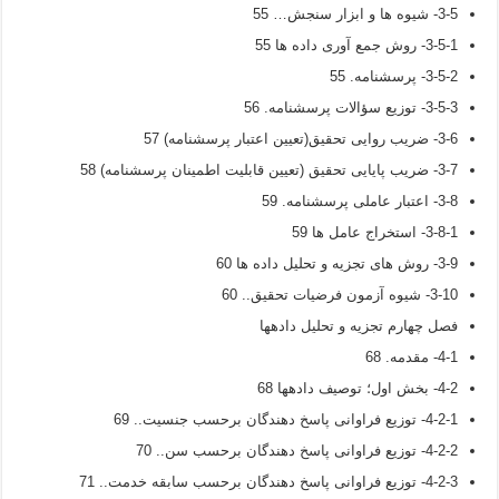
3-5- شیوه ها و ابزار سنجش… 55
3-5-1- روش جمع آوری داده ها 55
3-5-2- پرسشنامه. 55
3-5-3- توزیع سؤالات پرسشنامه. 56
3-6- ضریب روایی تحقیق(تعیین اعتبار پرسشنامه) 57
3-7- ضریب پایایی تحقیق (تعیین قابلیت اطمینان پرسشنامه) 58
3-8- اعتبار عاملی پرسشنامه. 59
3-8-1- استخراج عامل ها 59
3-9- روش های تجزیه و تحلیل داده ها 60
3-10- شیوه آزمون فرضیات تحقیق.. 60
فصل چهارم تجزیه و تحلیل دادهها
4-1- مقدمه. 68
4-2- بخش اول؛ توصیف دادهها 68
4-2-1- توزیع فراوانی پاسخ دهندگان برحسب جنسیت.. 69
4-2-2- توزیع فراوانی پاسخ دهندگان برحسب سن.. 70
4-2-3- توزیع فراوانی پاسخ دهندگان برحسب سابقه خدمت.. 71