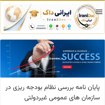
پایان نامه بررسی نظام بودجه ریزی در
سازمان های عمومی غیردولتی