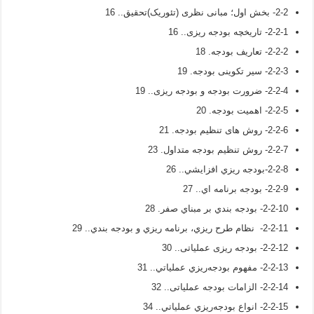
2-2- بخش اول؛ مبانی نظری (تئوریک)تحقیق.. 16
2-2-1- تاریخچه بودجه ریزی.. 16
2-2-2- تعاریف بودجه. 18
2-2-3- سیر تکوینی بودجه. 19
2-2-4- ضرورت بودجه و بودجه ریزی.. 19
2-2-5- اهميت بودجه. 20
2-2-6- روش های تنظیم بودجه. 21
2-2-7- روش تنظيم بودجه متداول. 23
2-2-8-بودجه ريزي افزايشي.. 26
2-2-9- بودجه برنامه اي.. 27
2-2-10- بودجه بندي بر مبناي صفر. 28
2-2-11- نظام طرح ريزي، برنامه ريزي و بودجه بندي.. 29
2-2-12- بودجه ریزی عملیاتی.. 30
2-2-13- مفهوم بودجه‌ريزي عملياتي.. 31
2-2-14- الزامات بودجه عملیاتی.. 32
2-2-15- انواع بودجه‌ريزي عملياتي.. 34