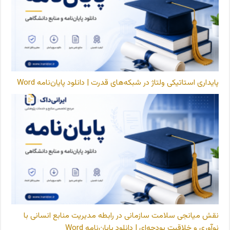
پایداری استاتیکی ولتاژ در شبکه‌های قدرت | دانلود پایان‌نامه Word
نقش میانجی سلامت سازمانی در رابطه مدیریت منابع انسانی با
نوآوری و خلاقیت بودجه‌ای | دانلود پایان‌نامه Word