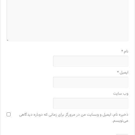
نام
*
ایمیل
*
وب‌ سایت
ذخیره نام، ایمیل و وبسایت من در مرورگر برای زمانی که دوباره دیدگاهی
می‌نویسم.