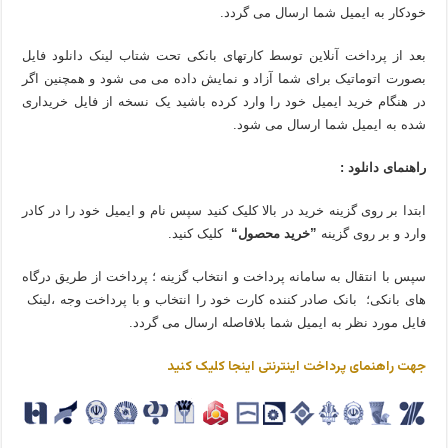
خودکار به ایمیل شما ارسال می گردد.
بعد از پرداخت آنلاین توسط کارتهای بانکی تحت شتاب لینک دانلود فایل
بصورت اتوماتیک برای شما آزاد و نمایش داده می می شود و همچنین اگر
در هنگام خرید ایمیل خود را وارد کرده باشید یک نسخه از فایل خریداری
شده به ایمیل شما ارسال می شود.
راهنمای دانلود :
ابتدا بر روی گزینه خرید در بالا کلیک کنید سپس نام و ایمیل خود را در کادر
وارد و بر روی گزینه
”خرید محصول“
کلیک کنید.
سپس با انتقال به سامانه پرداخت و انتخاب گزینه ؛ پرداخت از طریق درگاه
های بانکی؛ بانک صادر کننده کارت خود را انتخاب و با پرداخت وجه ،لینک
فایل مورد نظر به ایمیل شما بلافاصله ارسال می گردد.
جهت راهنمای پرداخت اینترنتی اینجا کلیک کنید