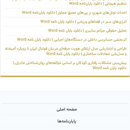
تنظیم هیجانی | دانلود پایان‌نامه Word
احداث تونل‌های شهری بر پی‌های عمیق مجاور | دانلود پایان‌نامه Word
انرژی‌های سبز در فضاهای ورزشی | دانلود پایان نامه Word
تحلیل حقوقی جرائم سایبری | دانلود پایان نامه Word
اثربخشی حسابرسی داخلی در دستگاه‌های اجرایی | دانلود پایان نامه Word
طراحی و اعتباریابی مدل ارتقای هویت حرفه‌ای مربیان فوتبال ایران با رویکرد آمیخته
و مدل‌یابی معادلات ساختاری | دانلود پایان نامه Word
پیش‌بینی مشکلات رفتاری کودکان بر اساس مؤلفه‌های روان‌شناختی مادران |
دانلود پایان نامه Word
صفحه اصلی
پایان‌نامه‌ها