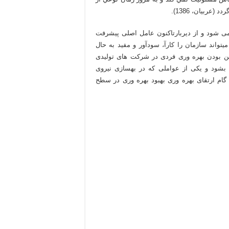
ربیان، 1386).
ی شود و از دیربارتاکنون عامل اصلی پیشرفت
تواند سازمان را کارآ، سودآور و مفید به حال
یین بودن بهره وری فردی در شرکت های تولیدی
بشود و یکی از عواملی که در بهسازی نیروی
 گام ارتقای بهره وری بهبود بهره وری در سطح