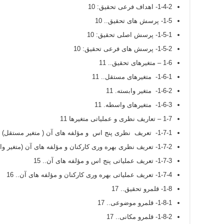
1-4-2- اهداف فرعی تحقیق: 10
1-5- پرسش های تحقیق.. 10
1-5-1- پرسش اصلی تحقیق: 10
1-5-2- پرسش های فرعی تحقیق: 10
1-6 – متغیرهای تحقیق.. 11
1-6-1- متغیرهای مستقل.. 11
1-6-2- متغیر وابسته. 11
1-6-3- متغیرهای واسطه. 11
1-7 – تعاریف نظری و عملیاتی متغیرها 11
1-7-1- تعریف نظری پنج اس و مؤلفه های آن ( متغیر مستقل) 11
1-7-2- تعریف نظری بهره وری کارکنان و مؤلفه های آن (متغیر وابسته) 12
1-7-3- تعریف عملیاتی پنج اس و مؤلفه های آن.. 15
1-7-4- تعریف عملیاتی بهره وری کارکنان و مؤلفه های آن.. 16
1-8- قلمرو تحقیق.. 17
1-8-1- قلمرو موضوعی.. 17
1-8-2- قلمرو مکانی.. 17