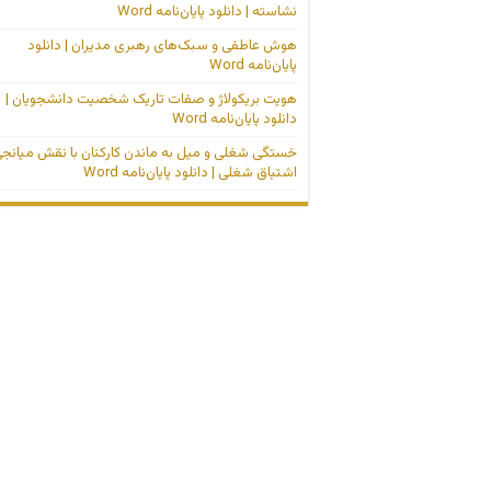
نشاسته | دانلود پایان‌نامه Word
هوش عاطفی و سبک‌های رهبری مدیران | دانلود
پایان‌نامه Word
هویت بریکولاژ و صفات تاریک شخصیت دانشجویان |
دانلود پایان‌نامه Word
خستگی شغلی و میل به ماندن کارکنان با نقش میانج
اشتیاق شغلی | دانلود پایان‌نامه Word