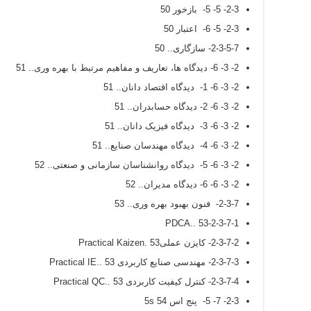
2-3- 5- 5- بازخور 50
2-3- 5- 6- اعتبار 50
2-3-5-7- سازگاری.. 50
2- 3- 6- دیدگاه ها، تعاریف و مفاهیم مرتبط با بهره وری.. 51
2- 3- 6- 1- دیدگاه اقتصاد دانان.. 51
2- 3- 6- 2- دیدگاه حسابدران.. 51
2- 3- 6- 3- دیدگاه فیزیک دانان.. 51
2- 3- 6- 4- دیدگاه مهندسان صنایع.. 51
2- 3- 6- 5- دیدگاه روانشناسان سازمانی و صنعتی.. 52
2- 3- 6- 6- دیدگاه مدیران.. 52
2-3-7- فنون بهبود بهره وری.. 53
2-3-7-1-PDCA.. 53
2-3-7-2- کایزن عملیPractical Kaizen. 53
2-3-7-3- مهندسی صنایع کاربردی Practical IE.. 53
2-3-7-4- کنترل کیفیت کاربردی Practical QC.. 53
2-3- 7- 5- پنج اس 5s 54