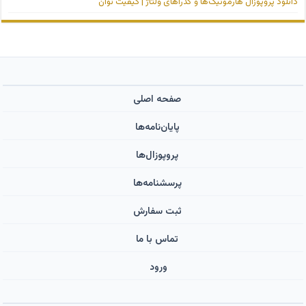
دانلود پروپوزال هارمونیک‌ها و گذراهای ولتاژ | کیفیت توان
صفحه اصلی
پایان‌نامه‌ها
پروپوزال‌ها
پرسشنامه‌ها
ثبت سفارش
تماس با ما
ورود ‌