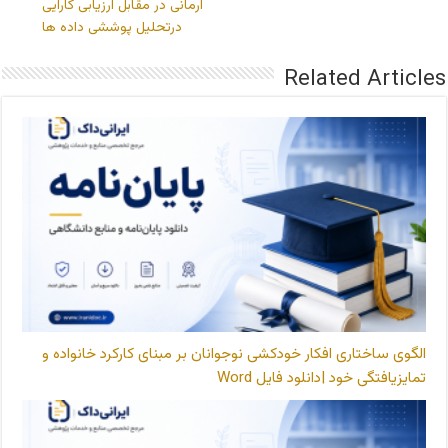
آرمانی در مقابل ارزیابی کارایی
درتحلیل پوششی داده ها
Related Articles
الگوی ساختاری افکار خودکشی نوجوانان بر مبنای کارکرد خانواده و
تمایزیافتگی خود |دانلود فایل Word