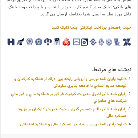
های بانکی؛ بانک صادر کننده کارت خود را انتخاب و با پرداخت وجه ،لینک
فایل مورد نظر به ایمیل شما بلافاصله ارسال می گردد.
جهت راهنمای پرداخت اینترنتی اینجا کلیک کنید
نوشته های مرتبط:
دانلود پایان نامه بررسی و ارزیابی رابطه بین ادراك از عملکرد کارکنان و
توسعه منابع انساني با جامعه پذیری سازمانی
پایان نامه تاثير اصول مديريت كيفيت فراگير بر عملكرد مالي و غير مالي
شركت هاي صادراتي
پایان نامه تاثیر نظام تصمیم گیری و خودمدیریتی کارکنان بر بهبود
عملکرد مالی
دانلود پایان نامه بررسی رابطه بین عملکرد مالی و عملکرد اجتماعی