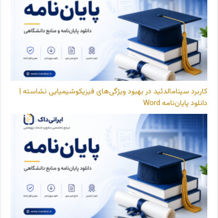
کاربرد سینامالدئید در بهبود ویژگی‌های فیزیکوشیمیایی نشاسته |
دانلود پایان‌نامه Word