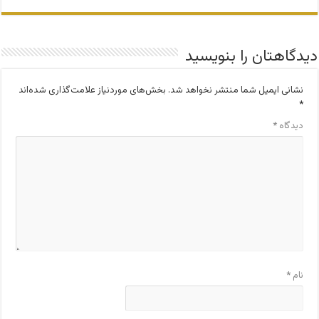
دیدگاهتان را بنویسید
نشانی ایمیل شما منتشر نخواهد شد.
بخش‌های موردنیاز علامت‌گذاری شده‌اند
*
دیدگاه
*
نام
*