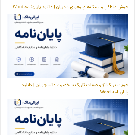
هوش عاطفی و سبک‌های رهبری مدیران | دانلود پایان‌نامه Word
هویت بریکولاژ و صفات تاریک شخصیت دانشجویان | دانلود
پایان‌نامه Word