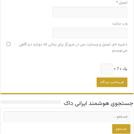
ایمیل
*
وب‌ سایت
ذخیره نام، ایمیل و وبسایت من در مرورگر برای زمانی که دوباره دیدگاهی
می‌نویسم.
یک × 7 =
جستجوی هوشمند ایرانی داک