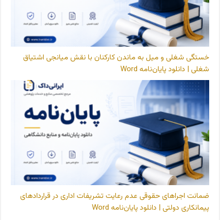
خستگی شغلی و میل به ماندن کارکنان با نقش میانجی اشتیاق
شغلی | دانلود پایان‌نامه Word
ضمانت اجراهای حقوقی عدم رعایت تشریفات اداری در قراردادهای
پیمانکاری دولتی | دانلود پایان‌نامه Word