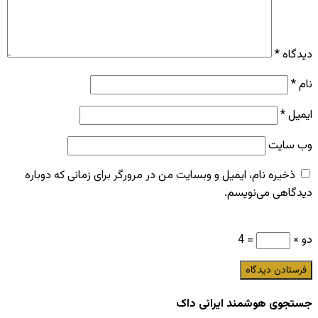
دیدگاه
*
نام
*
ایمیل
*
وب‌ سایت
ذخیره نام، ایمیل و وبسایت من در مرورگر برای زمانی که دوباره
دیدگاهی می‌نویسم.
دو ×
= 4
جستجوی هوشمند ایرانی داک