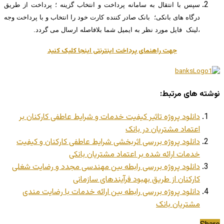
سپس با انتقال به سامانه پرداخت و انتخاب گزینه ؛ پرداخت از طریق
درگاه های بانکی؛ بانک صادر کننده کارت خود را انتخاب و با پرداخت وجه
،لینک فایل مورد نظر به ایمیل شما بلافاصله ارسال می گردد.
جهت راهنمای پرداخت اینترنتی اینجا کلیک کنید
نوشته های مرتبط:
دانلود پروژه تاثیر کیفیت خدمات و شرایط عاطفی کارکنان بر
اعتماد مشتریان در بانک
دانلود پروژه بررسی اثربخشی شرایط عاطفی کارکنان و کیفیت
خدمات ارائه شده بر اعتماد مشتریان بانکی
دانلود پروژه بررسی رابطه بین مهندسی مجدد و رضایت شغلی
کارکنان از طریق بهبود فرآیندهای سازمانی
دانلود پروژه بررسی رابطه بین ارائه خدمات با رضایت مندی
مشتریان بانک