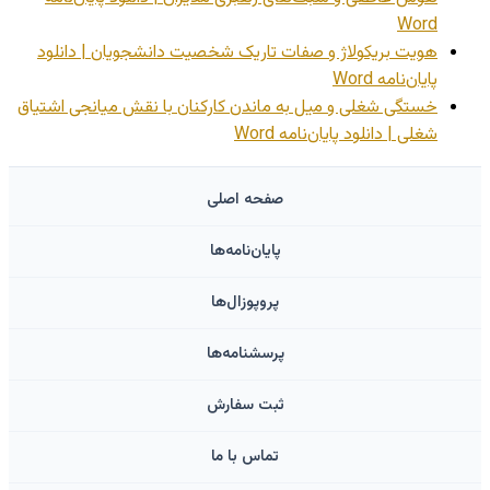
Word
هویت بریکولاژ و صفات تاریک شخصیت دانشجویان | دانلود
پایان‌نامه Word
خستگی شغلی و میل به ماندن کارکنان با نقش میانجی اشتیاق
شغلی | دانلود پایان‌نامه Word
صفحه اصلی
پایان‌نامه‌ها
پروپوزال‌ها
پرسشنامه‌ها
ثبت سفارش
تماس با ما