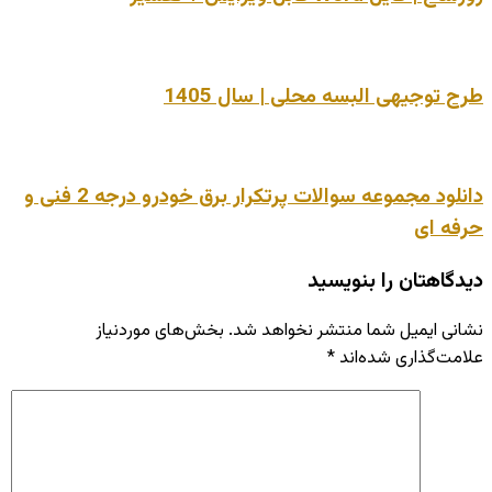
طرح توجیهی البسه محلی | سال 1405
دانلود مجموعه سوالات پرتکرار برق خودرو درجه 2 فنی و
حرفه ای
دیدگاهتان را بنویسید
نشانی ایمیل شما منتشر نخواهد شد.
بخش‌های موردنیاز
علامت‌گذاری شده‌اند
*